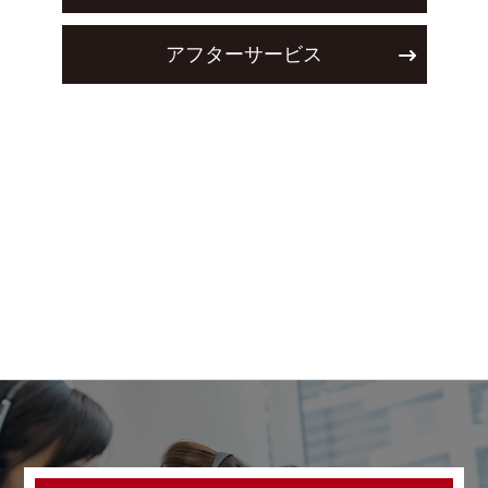
アフターサービス