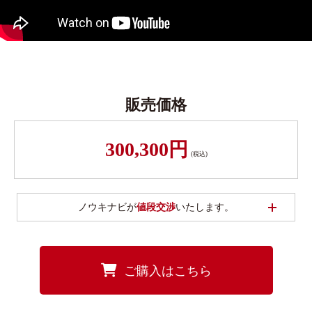
販売価格
300,300円
(税込)
開く
ノウキナビが
値段交渉
いたします。
ご購入はこちら