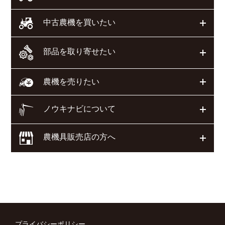
開く
中古農機を買いたい
部品を取り寄せたい
開く
開く
農機を売りたい
ノウキナビについて
開く
農機具販売店の方へ
開く
プライバシーポリシー