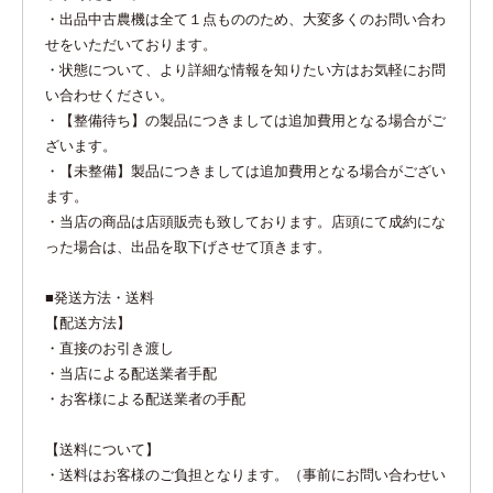
・出品中古農機は全て１点もののため、大変多くのお問い合わ
せをいただいております。
・状態について、より詳細な情報を知りたい方はお気軽にお問
い合わせください。
・【整備待ち】の製品につきましては追加費用となる場合がご
ざいます。
・【未整備】製品につきましては追加費用となる場合がござい
ます。
・当店の商品は店頭販売も致しております。店頭にて成約にな
った場合は、出品を取下げさせて頂きます。
■発送方法・送料
【配送方法】
・直接のお引き渡し
・当店による配送業者手配
・お客様による配送業者の手配
【送料について】
・送料はお客様のご負担となります。（事前にお問い合わせい