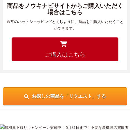
商品をノウキナビサイトからご購入いただく
場合はこちら
通常のネットショッピングと同じように、商品をご購入いただくこと
ができます。
ご購入はこちら
お探しの商品を「リクエスト」する