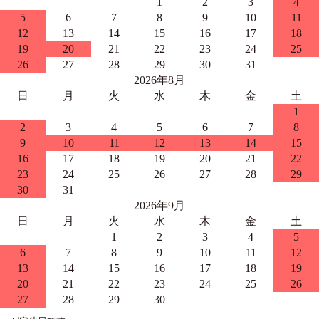
1
2
3
4
5
6
7
8
9
10
11
12
13
14
15
16
17
18
19
20
21
22
23
24
25
26
27
28
29
30
31
2026年8月
日
月
火
水
木
金
土
1
2
3
4
5
6
7
8
9
10
11
12
13
14
15
16
17
18
19
20
21
22
23
24
25
26
27
28
29
30
31
2026年9月
日
月
火
水
木
金
土
1
2
3
4
5
6
7
8
9
10
11
12
13
14
15
16
17
18
19
20
21
22
23
24
25
26
27
28
29
30