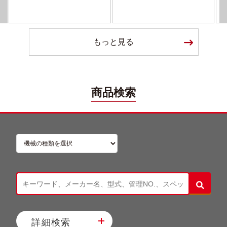
もっと見る
商品検索
詳細検索