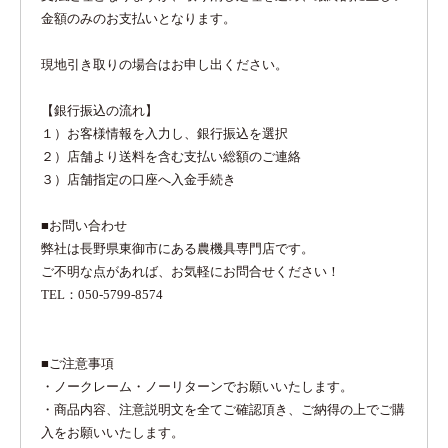
金額のみのお支払いとなります。
現地引き取りの場合はお申し出ください。
【銀行振込の流れ】
１）お客様情報を入力し、銀行振込を選択
２）店舗より送料を含む支払い総額のご連絡
３）店舗指定の口座へ入金手続き
■お問い合わせ
弊社は長野県東御市にある農機具専門店です。
ご不明な点があれば、お気軽にお問合せください！
TEL：050-5799-8574
■ご注意事項
・ノークレーム・ノーリターンでお願いいたします。
・商品内容、注意説明文を全てご確認頂き、ご納得の上でご購
入をお願いいたします。