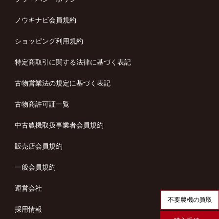
ノウキナビ会員規約
ショッピング利用規約
特定商取引に関する法律に基づく表記
古物営業法の規定に基づく表記
古物商許可証一覧
中古農機取扱事業者会員規約
販売店会員規約
一般会員規約
運営会社
不要農機の買取
採用情報