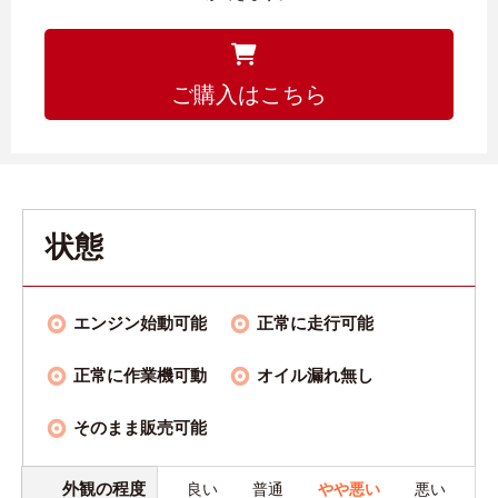
ご購入はこちら
状態
エンジン始動可能
正常に走行可能
正常に作業機可動
オイル漏れ無し
そのまま販売可能
外観の程度
良い
普通
やや悪い
悪い