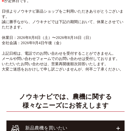
■
が定休日です。
日頃よりノウキナビ新品ショップをご利用いただきありがとうございま
す。
誠に勝手ながら、ノウキナビでは下記の期間において、休業とさせてい
ただきます。
休業日：2026年8月8日（土）〜2026年8月16日（日）
全社会議：2026年9月4日午後（金）
上記日程は、電話でのお問い合わせを受付することができません。
メールや問い合わせフォームでのお問い合わせは受付しております。
いただいたお問い合わせは、営業再開後順次回答いたします。
大変ご迷惑をおかけして申し訳ございませんが、何卒ご了承ください。
ノウキナビでは、農機に関する
様々なニーズにお答えします
開く
新品農機を買いたい