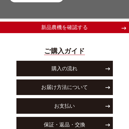
新品農機を確認する
ご購入ガイド
購入の流れ
お届け方法について
お支払い
保証・返品・交換