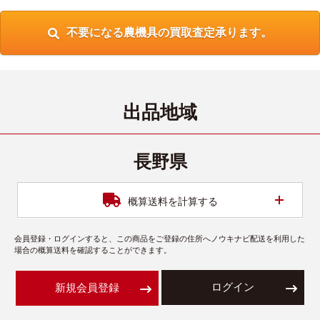
不要になる農機具の買取査定承ります。
出品地域
長野県
開く
概算送料を計算する
会員登録・ログインすると、この商品をご登録の住所へノウキナビ配送を利用した
場合の概算送料を確認することができます。
ログイン
新規会員登録