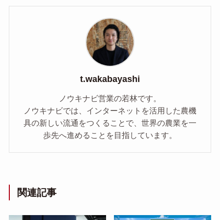
t.wakabayashi
ノウキナビ営業の若林です。
ノウキナビでは、インターネットを活用した農機
具の新しい流通をつくることで、世界の農業を一
歩先へ進めることを目指しています。
関連記事