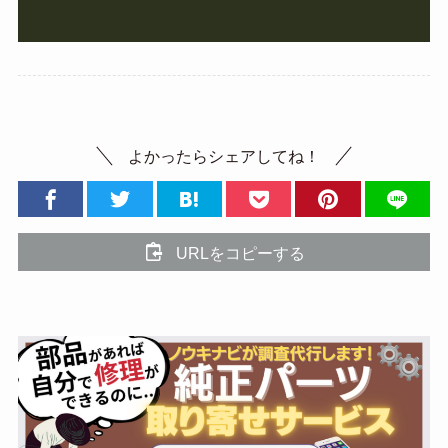
よかったらシェアしてね！
URLをコピーする