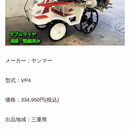
メーカー：ヤンマー
型式：VP4
価格：334,950円(税込)
出品地域：三重県