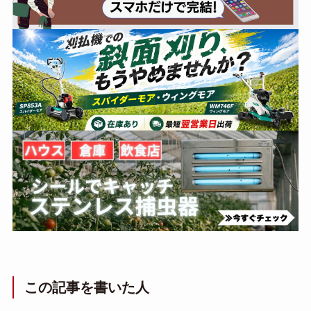
この記事を書いた人