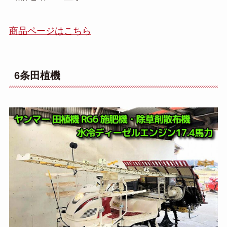
商品ページはこちら
6条田植機