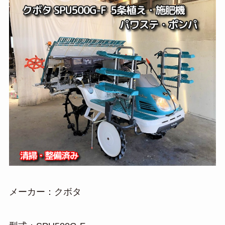
メーカー：クボタ