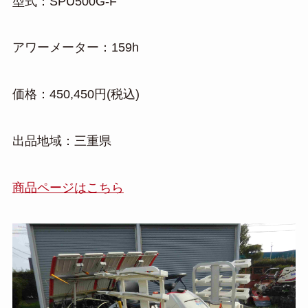
型式：SPU500G-F
アワーメーター：159h
価格：450,450円(税込)
出品地域：三重県
商品ページはこちら