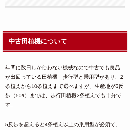
中古田植機について
年間に数日しか使わない機械なので中古でも良品
が出回っている田植機。歩行型と乗用型があり、2
条植えから10条植えまで選べますが、生産地が5反
歩（50a）までは、歩行田植機2条植えでも十分で
す。
5反歩を超えると4条植え以上の乗用型が必須で、