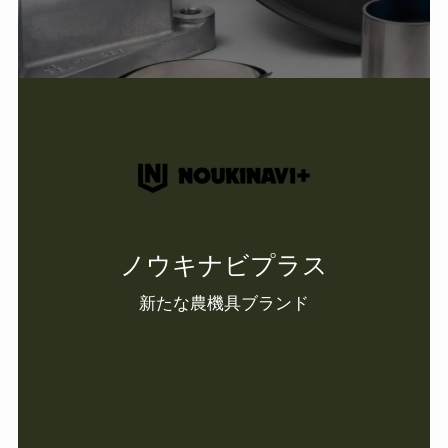
ノウキナビプラス
新たな農機具ブランド