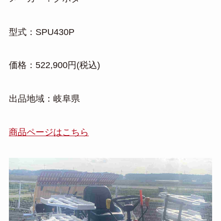
型式：SPU430P
価格：522,900円(税込)
出品地域：岐阜県
商品ページはこちら