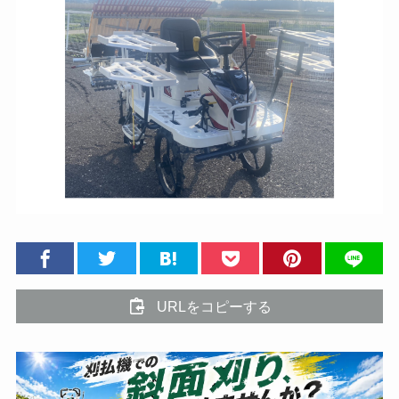
URLをコピーする