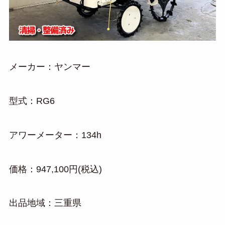
メーカー：ヤンマー
型式：RG6
アワーメーター：134h
価格：947,100円(税込)
出品地域：三重県