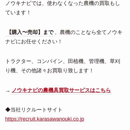
ノウキナビでは、使わなくなった農機の買取もし
ています！
【購入〜売却】まで
、農機のことなら全てノウキ
ナビにお任せください！
トラクター、コンバイン、田植機、管理機、草刈
り機、その他諸々お買取り致します！
→
ノウキナビの農機具買取サービスはこちら
◆当社リクルートサイト
https://recruit.karasawanouki.co.jp