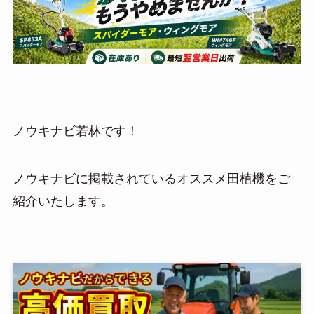
ノウキナビ若林です！
ノウキナビに掲載されているオススメ田植機をご
紹介いたします。