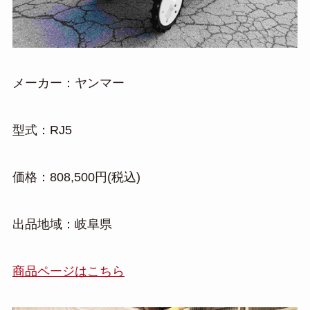
メーカー：ヤンマー
型式：RJ5
価格：808,500円(税込)
出品地域：岐阜県
商品ページはこちら