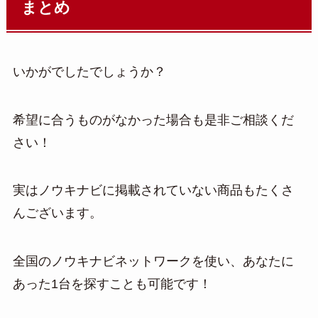
まとめ
いかがでしたでしょうか？
希望に合うものがなかった場合も是非ご相談くだ
さい！
実はノウキナビに掲載されていない商品もたくさ
んございます。
全国のノウキナビネットワークを使い、あなたに
あった1台を探すことも可能です！