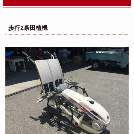
歩行2条田植機