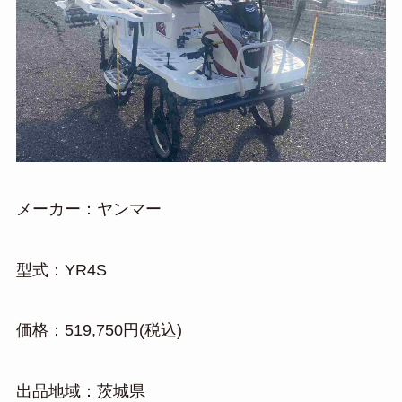
メーカー：ヤンマー
型式：YR4S
価格：519,750円(税込)
出品地域：茨城県