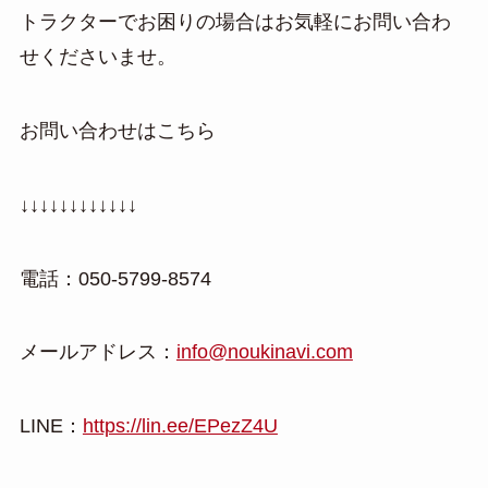
トラクターでお困りの場合はお気軽にお問い合わ
せくださいませ。
お問い合わせはこちら
↓↓↓↓↓↓↓↓↓↓↓↓
電話：050-5799-8574
メールアドレス：
info@noukinavi.com
LINE：
https://lin.ee/EPezZ4U