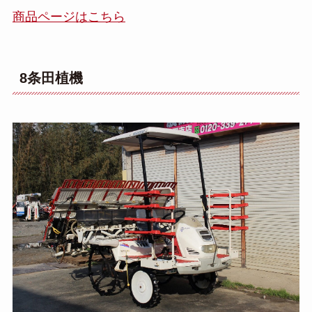
商品ページはこちら
8条田植機