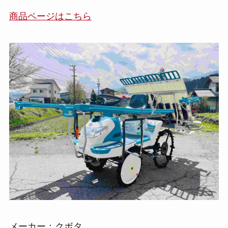
商品ページはこちら
メーカー：クボタ