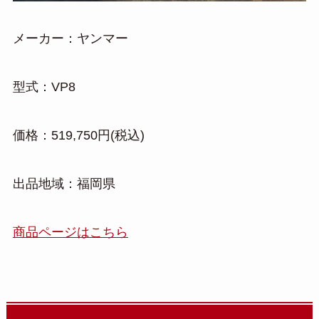
メーカー：ヤンマー
型式：VP8
価格：519,750円(税込)
出品地域：福岡県
商品ページはこちら