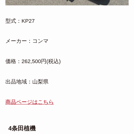
型式：KP27
メーカー：コンマ
価格：262,500円(税込)
出品地域：山梨県
商品ページはこちら
4条田植機