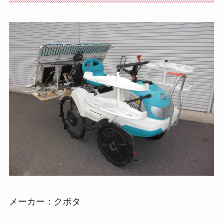
メーカー：クボタ