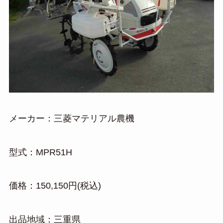
メーカー：三菱マテリアル農機
型式：MPR51H
価格：150,150円(税込)
出品地域：三重県