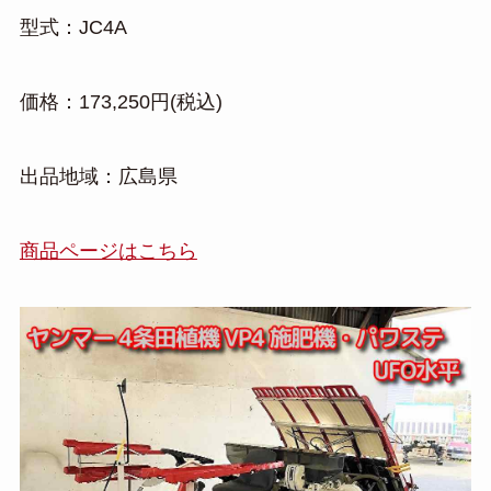
型式：JC4A
価格：173,250円(税込)
出品地域：広島県
商品ページはこちら