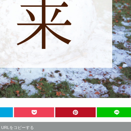
URLをコピーする