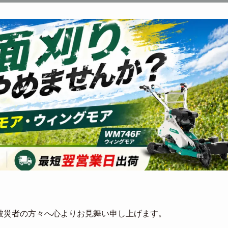
の被災者の方々へ心よりお見舞い申し上げます。