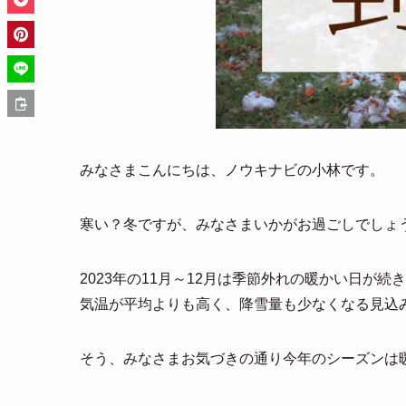
みなさまこんにちは、ノウキナビの小林です。
寒い？冬ですが、みなさまいかがお過ごしでしょ
2023年の11月～12月は季節外れの暖かい日が
気温が平均よりも高く、降雪量も少なくなる見込
そう、みなさまお気づきの通り今年のシーズンは