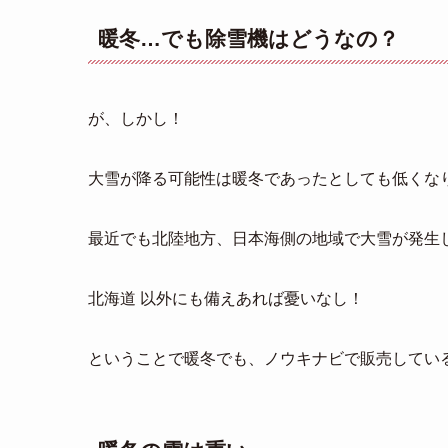
暖冬…でも除雪機はどうなの？
が、しかし！
大雪が降る可能性は暖冬であったとしても低くな
最近でも北陸地方、日本海側の地域で大雪が発生
北海道 以外にも備えあれば憂いなし！
ということで暖冬でも、ノウキナビで販売してい