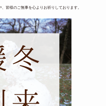
中、皆様のご無事を心よりお祈りしております。