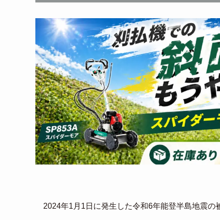
2024年1月1日に発生した令和6年能登半島地震