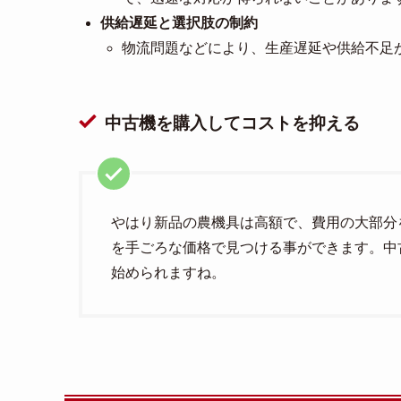
供給遅延と選択肢の制約
物流問題などにより、生産遅延や供給不足
中古機を購入してコストを抑える
やはり新品の農機具は高額で、費用の大部分
を手ごろな価格で見つける事ができます。中
始められますね。