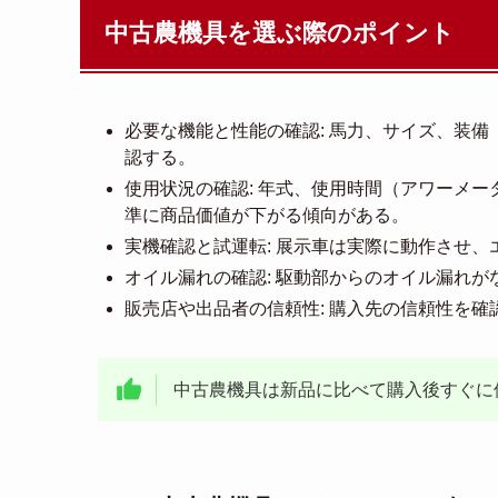
中古農機具を選ぶ際のポイント
必要な機能と性能の確認: 馬力、サイズ、装
認する。
使用状況の確認: 年式、使用時間（アワーメー
準に商品価値が下がる傾向がある。
実機確認と試運転: 展示車は実際に動作させ
オイル漏れの確認: 駆動部からのオイル漏れ
販売店や出品者の信頼性: 購入先の信頼性を
中古農機具は新品に比べて購入後すぐに