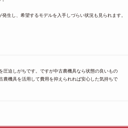
が発生し、希望するモデルを入手しづらい状況も見られます。
を圧迫しがちです。ですが中古農機具なら状態の良いもの
古農機具を活用して費用を抑えられれば安心した気持ちで