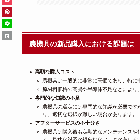
農機具の新品購入における課題は
高額な購入コスト
農機具は一般的に非常に高価であり、特に
原材料価格の高騰や半導体不足などにより
専門的な知識の不足
農機具の選定には専門的な知識が必要です
り、適切な選択が難しい場合があります。
アフターサービスの不十分さ
農機具は購入後も定期的なメンテナンスや
で、迅速な対応が得られないことがありま