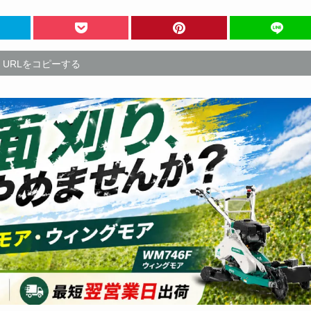
URLをコピーする