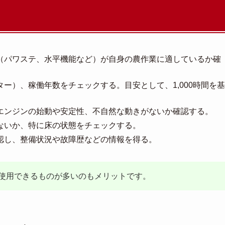
備（パワステ、水平機能など）が自身の農作業に適しているか確
ター）、稼働年数をチェックする。目安として、1,000時間を基
、エンジンの始動や安定性、不自然な動きがないか確認する。
がないか、特に床の状態をチェックする。
確認し、整備状況や故障歴などの情報を得る。
使用できるものが多いのもメリットです。