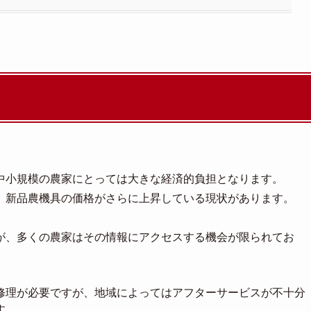
中小規模の農家にとっては大きな経済的負担となります。
、新品農機具の価格がさらに上昇している現状があります。
が、多くの農家はその情報にアクセスする機会が限られてお
修理が必要ですが、地域によってはアフターサービスが不十分
す。