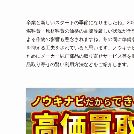
卒業と新しいスタートの季節になりましたね。20
燃料費・原材料費の価格の高騰等厳しい状況が予
よる作物の影響も懸念されますね。冬の間に準備
を抑える工夫をされていると思います。ノウキナ
ためにメーカー純正部品の取り寄せサービス等を
品取り寄せの賢い利用方法などをご紹介します。