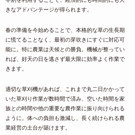
早割を利用することで、経済的にも時間的にも大
きなアドバンテージが得られます。
春の準備を今始めることで、本格的な草の生長期
に慌てることなく、最初の芽吹きにすぐに対応可
能に。特に農業は天候との勝負。機械が整ってい
れば、好天の日を逃さず最大限に効率よく作業で
きます。
適切な草刈機があれば、これまで丸二日かかって
いた草刈り作業が数時間で済み、空いた時間を家
族との時間や他の重要な農作業に振り向けられる
ように。体への負担も激減し、長く続けられる農
業経営の土台が築けます。