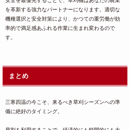
安全を最優先することで、草刈機はあなたの農業
を革新する強力なパートナーになります。適切な
機種選択と安全対策により、かつての重労働が効
率的で満足感あふれる作業に生まれ変わるので
す。
まとめ
三寒四温の今こそ、来るべき草刈シーズンへの準
備に絶好のタイミング。