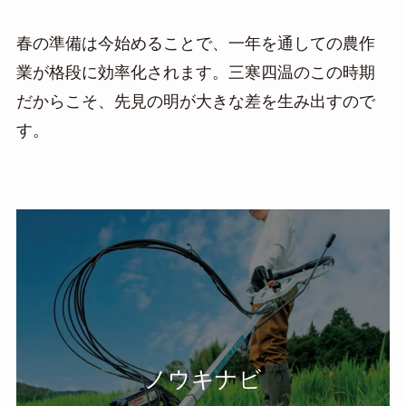
春の準備は今始めることで、一年を通しての農作
業が格段に効率化されます。三寒四温のこの時期
だからこそ、先見の明が大きな差を生み出すので
す。
ノウキナビ