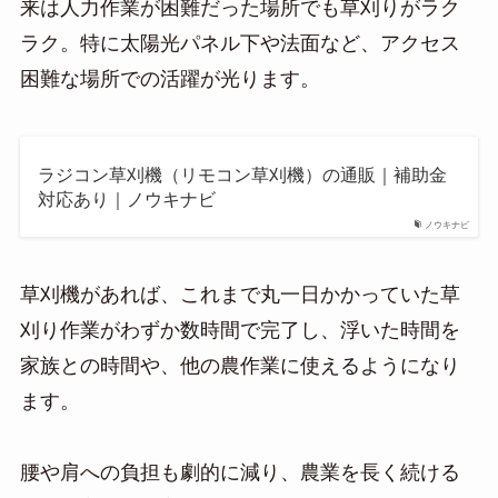
来は人力作業が困難だった場所でも草刈りがラク
ラク。特に太陽光パネル下や法面など、アクセス
困難な場所での活躍が光ります。
ラジコン草刈機（リモコン草刈機）の通販｜補助金
対応あり｜ノウキナビ
ノウキナビ
草刈機があれば、これまで丸一日かかっていた草
刈り作業がわずか数時間で完了し、浮いた時間を
家族との時間や、他の農作業に使えるようになり
ます。
腰や肩への負担も劇的に減り、農業を長く続ける