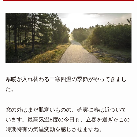
寒暖が入れ替わる三寒四温の季節がやってきまし
た。
窓の外はまだ肌寒いものの、確実に春は近づいて
います。最高気温8度の今日も、立春を過ぎたこの
時期特有の気温変動を感じさせますね。