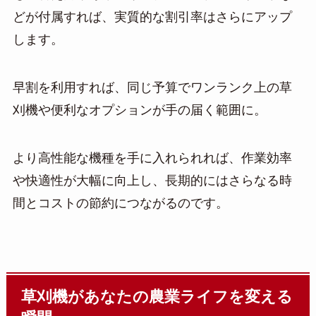
どが付属すれば、実質的な割引率はさらにアップ
します。
早割を利用すれば、同じ予算でワンランク上の草
刈機や便利なオプションが手の届く範囲に。
より高性能な機種を手に入れられれば、作業効率
や快適性が大幅に向上し、長期的にはさらなる時
間とコストの節約につながるのです。
草刈機があなたの農業ライフを変える