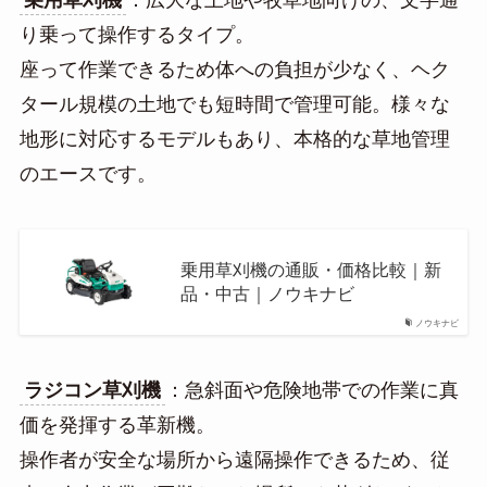
り乗って操作するタイプ。
座って作業できるため体への負担が少なく、ヘク
タール規模の土地でも短時間で管理可能。様々な
地形に対応するモデルもあり、本格的な草地管理
のエースです。
乗用草刈機の通販・価格比較｜新
品・中古｜ノウキナビ
ノウキナビ
ラジコン草刈機
：急斜面や危険地帯での作業に真
価を発揮する革新機。
操作者が安全な場所から遠隔操作できるため、従