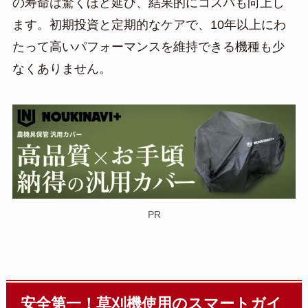
の寿命は驚くほど延び、結果的にコスパも向上し
ます。初期投資と定期的なケアで、10年以上にわ
たって高いパフォーマンスを維持できる機種も少
なくありません。
PR
安全第一！草刈機使用のスマートガイ