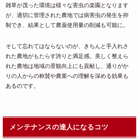
雑草が茂った環境は様々な害虫の楽園となります
が、適切に管理された農地では病害虫の発生を抑
制でき、結果として農薬使用量の削減も可能に。
そして忘れてはならないのが、きちんと手入れさ
れた農地がもたらす誇りと満足感。美しく整えら
れた農地は地域の景観向上にも貢献し、通りがか
りの人からの称賛や農業への理解を深める効果も
あるのです。
メンテナンスの達人になるコツ