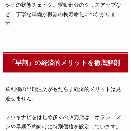
や刃の状態チェック、駆動部分のグリスアップな
ど、丁寧な準備が機器の長寿命化につながりま
す。
「早割」の経済的メリットを徹底解剖
草刈機の早期注文がもたらす経済的メリットは見
逃せません。
ノウキナビをはじめ多くの販売店は、オフシーズ
ンや早期予約向けに特別価格を設定しています。