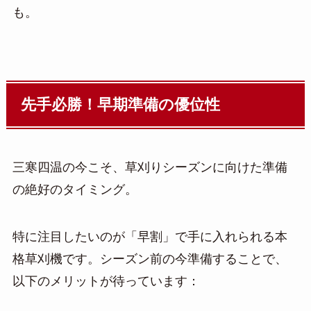
も。
先手必勝！早期準備の優位性
三寒四温の今こそ、草刈りシーズンに向けた準備
の絶好のタイミング。
特に注目したいのが「早割」で手に入れられる本
格草刈機です。シーズン前の今準備することで、
以下のメリットが待っています：