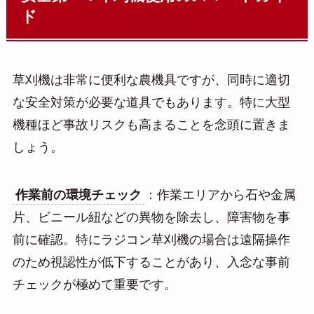
ド
草刈機は非常に便利な農機具ですが、同時に適切
な安全対策が必要な道具でもあります。特に大型
機種ほど事故リスクも高まることを念頭に置きま
しょう。
作業前の環境チェック
：作業エリアから石や金属
片、ビニール紐などの異物を除去し、障害物を事
前に確認。特にラジコン草刈機の場合は遠隔操作
のため視認性が低下することがあり、入念な事前
チェックが極めて重要です。