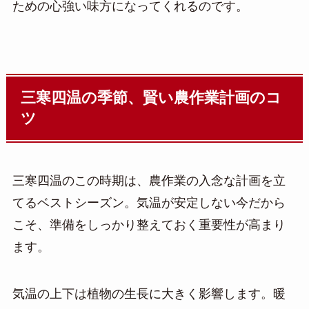
ための心強い味方になってくれるのです。
三寒四温の季節、賢い農作業計画のコ
ツ
三寒四温のこの時期は、農作業の入念な計画を立
てるベストシーズン。気温が安定しない今だから
こそ、準備をしっかり整えておく重要性が高まり
ます。
気温の上下は植物の生長に大きく影響します。暖