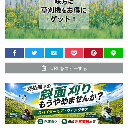
URLをコピーする