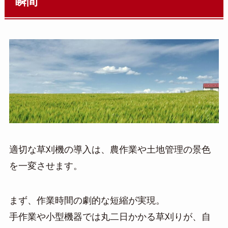
瞬間
適切な草刈機の導入は、農作業や土地管理の景色
を一変させます。
まず、作業時間の劇的な短縮が実現。
手作業や小型機器では丸二日かかる草刈りが、自