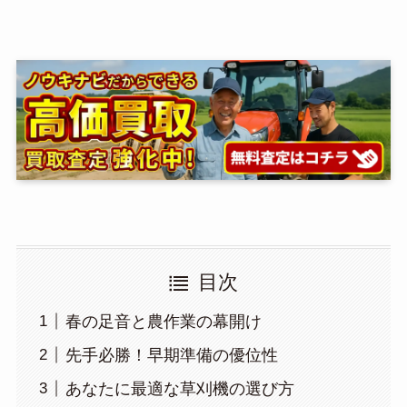
目次
春の足音と農作業の幕開け
先手必勝！早期準備の優位性
あなたに最適な草刈機の選び方