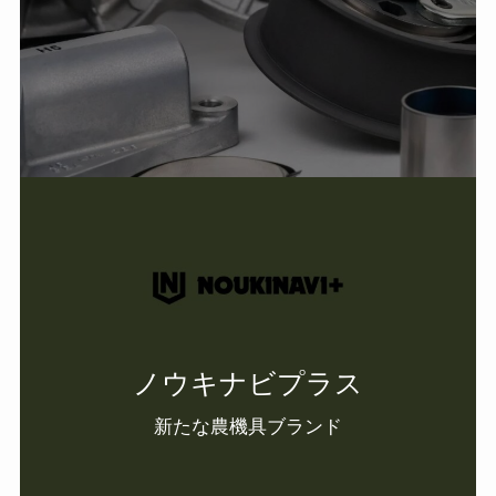
ノウキナビプラス
新たな農機具ブランド