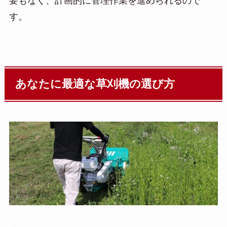
要もなく、計画的に管理作業を進められるので
す。
あなたに最適な草刈機の選び方