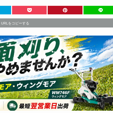
URLをコピーする