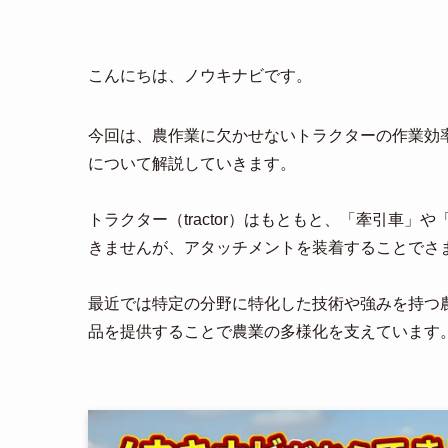
こんにちは、ノウキナビです。
今回は、農作業に欠かせないトラクターの作業効
について解説していきます。
トラクター（tractor）はもともと、「牽引車
きませんが、アタッチメントを装着することでさ
最近では特定の分野に特化した技術や強みを持つ
品を提供することで農業の多様化を支えています