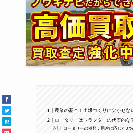
農業の基本！土壌つくりに欠かせな
ロータリーはトラクターの代表的な
ロータリーの種類：用途に応じた3つ