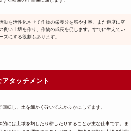
転する種類の作業機に属します。
活動を活性化させて作物の栄養分を増やす事。また適度に空
の良い土壌を作り、作物の成長を促します。すでに生えてい
ーズにする役割もあります。
なアタッチメント
で回転し、土を細かく砕いてふかふかにしてます。
本的には土壌を均したり耕したりすることが主な仕事です。ま