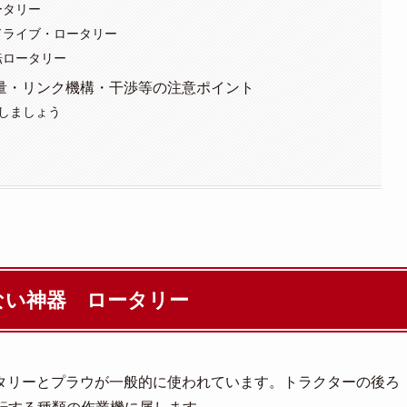
ータリー
ドライブ・ロータリー
転ロータリー
量・リンク機構・干渉等の注意ポイント
しましょう
ない神器 ロータリー
タリーとプラウが一般的に使われています。トラクターの後ろ