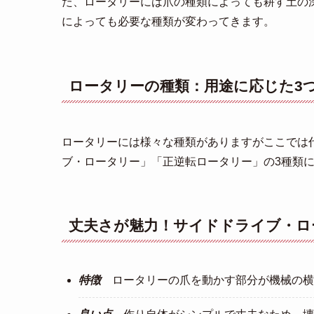
た、ロータリーには爪の種類によっても耕す土の
によっても必要な種類が変わってきます。
ロータリーの種類：用途に応じた3
ロータリーには様々な種類がありますがここでは
ブ・ロータリー」「正逆転ロータリー」の3種類
丈夫さが魅力！サイドドライブ・ロ
特徴
ロータリーの爪を動かす部分が機械の横