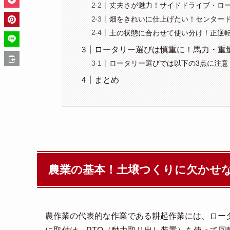
丈夫さが魅力！サイドドライブ・ロ
畑をきれいに仕上げたい！センター
土の状態に合わせて使い分け！正逆
ロータリー選びは慎重に！馬力・重
ロータリー選びでは以下の3点に注意
まとめ
農業の基本！土壌つくりに欠かせ
農作業の代表的な作業である耕起作業には、ロー