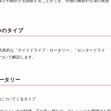
深さや細かさを調節することができ、作物の種類や土壌の状態
つのタイプ
代表的な「サイドドライブ・ロータリー」「センタードライ
について解説します。
ータリー
についてくるタイプ