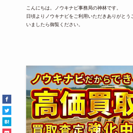
こんにちは。ノウキナビ事務局の神林です。
日頃よりノウキナビをご利用いただきありがとう
いましたら御覧ください。