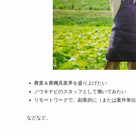
農業＆農機具業界を盛り上げたい
ノウキナビのスタッフとして働いてみたい
リモートワークで、副業的に（または案件単位
などなど。