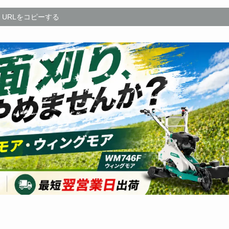
URLをコピーする