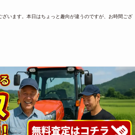
ございます。本日はちょっと趣向が違うのですが、お時間ござ