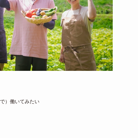
で）働いてみたい