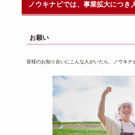
ノウキナビでは、事業拡大につき
お願い
皆様のお知り合いにこんな人がいたら、ノウキナ