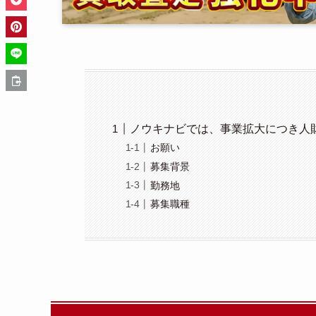
ノウキナビでは、事業拡大につき人
お願い
募集背景
勤務地
募集職種