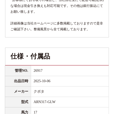
な場合は現金引き換えも対応可能です。その他は銀行振込にて
お願い致します。
詳細画像は当社ホームページに多数掲載しておりますので是非
ご確認下さい。整備風景から全て掲載しております。
仕様・付属品
管理NO.
26917
出品日時
2025-10-06
メーカー
クボタ
型式
ARN317-GLW
馬力
17