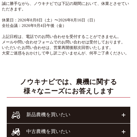
誠に勝手ながら、ノウキナビでは下記の期間において、休業とさせてい
ただきます。
休業日：2026年8月8日（土）〜2026年8月16日（日）
全社会議：2026年9月4日午後（金）
上記日程は、電話でのお問い合わせを受付することができません。
メールや問い合わせフォームでのお問い合わせは受付しております。
いただいたお問い合わせは、営業再開後順次回答いたします。
大変ご迷惑をおかけして申し訳ございませんが、何卒ご了承ください。
ノウキナビでは、農機に関する
様々なニーズにお答えします
開く
新品農機を買いたい
開く
中古農機を買いたい