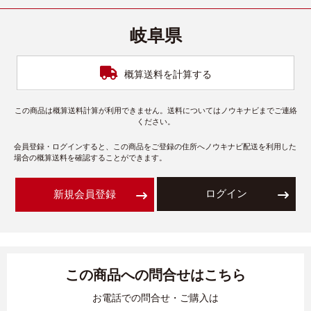
岐阜県
概算送料を計算する
この商品は概算送料計算が利用できません。送料についてはノウキナビまでご連絡
ください。
会員登録・ログインすると、この商品をご登録の住所へノウキナビ配送を利用した
場合の概算送料を確認することができます。
ログイン
新規会員登録
この商品への問合せはこちら
お電話での問合せ・ご購入は