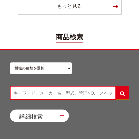
もっと見る
商品検索
詳細検索