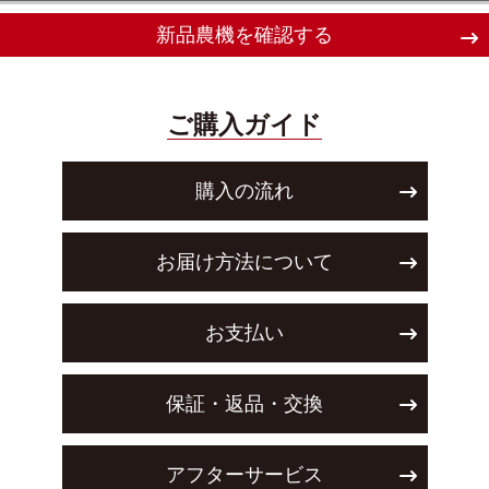
新品農機を確認する
ご購入ガイド
購入の流れ
お届け方法について
お支払い
保証・返品・交換
アフターサービス