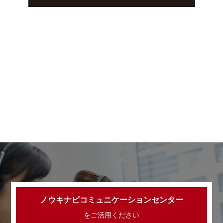
ノウキナビコミュニケーションセンター
をご活用ください