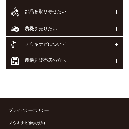
部品を取り寄せたい
開く
開く
農機を売りたい
ノウキナビについて
開く
農機具販売店の方へ
開く
プライバシーポリシー
ノウキナビ会員規約