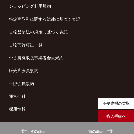
ショッピング利用規約
特定商取引に関する法律に基づく表記
古物営業法の規定に基づく表記
古物商許可証一覧
中古農機取扱事業者会員規約
販売店会員規約
一般会員規約
運営会社
不要農機の買取
採用情報
購入手続へ
次の商品
前の商品
copyright (c) ノウキナビ all rights reserved.