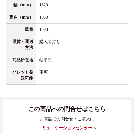
幅（mm）
1620
高さ（mm）
1930
重量
1000
運賃・運送
購入者持ち
方法
商品所在地
岐阜県
パレット発
不可
送可能
この商品への問合せはこちら
お電話での問合せ・ご購入は
コミュニケーションセンター
へ