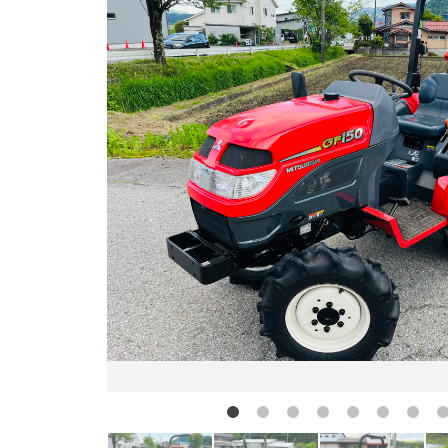
お問い合わせ