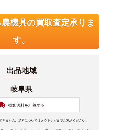
る農機具の買取査定承りま
す。
出品地域
岐阜県
概算送料を計算する
できません。送料についてはノウキナビまでご連絡ください。