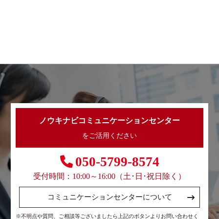
ノウキナビコミュニケーションセンター
をご活用ください
050-5799-8574
受付時間：10:00～16:00（土･日･祝日除く）
コミュニケーションセンターについて
※不明点や質問、ご相談等ございましたら上記のボタンよりお問い合わせく