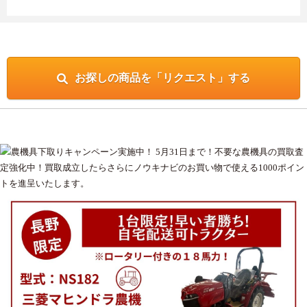
お探しの商品を「リクエスト」する