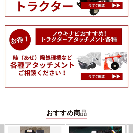
おすすめ商品