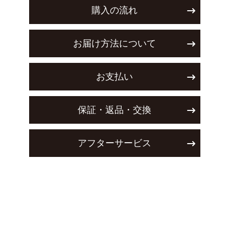
購入の流れ
お届け方法について
お支払い
保証・返品・交換
アフターサービス