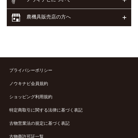
農機具販売店の方へ
開く
プライバシーポリシー
ノウキナビ会員規約
ショッピング利用規約
特定商取引に関する法律に基づく表記
古物営業法の規定に基づく表記
古物商許可証一覧