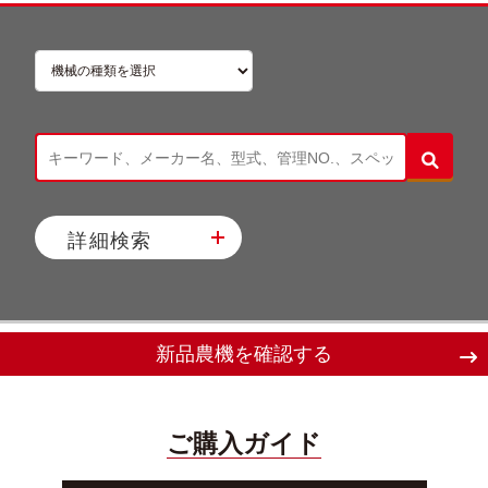
詳細検索
新品農機を確認する
ご購入ガイド