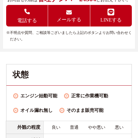
メールする
LINEする
電話する
※不明点や質問、ご相談等ございましたら上記のボタンよりお問い合わせく
ださい。
状態
エンジン始動可能
正常に作業機可動
オイル漏れ無し
そのまま販売可能
外観の程度
良い
普通
やや悪い
悪い