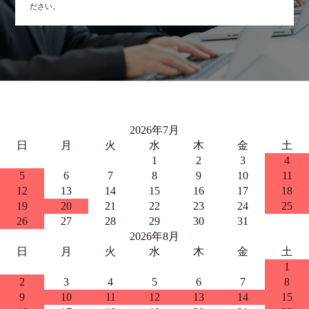
ださい。
2026年7月
日
月
火
水
木
金
土
1
2
3
4
5
6
7
8
9
10
11
12
13
14
15
16
17
18
19
20
21
22
23
24
25
26
27
28
29
30
31
2026年8月
日
月
火
水
木
金
土
1
2
3
4
5
6
7
8
9
10
11
12
13
14
15