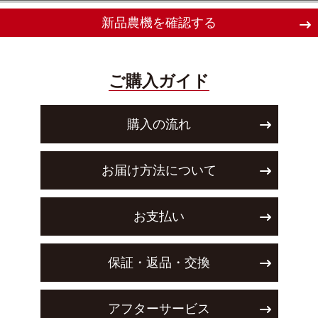
新品農機を確認する
ご購入ガイド
購入の流れ
お届け方法について
お支払い
保証・返品・交換
アフターサービス