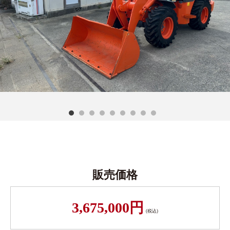
販売価格
3,675,000円
(税込)