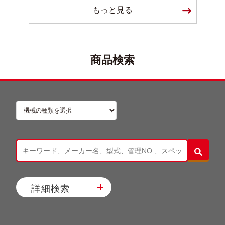
もっと見る
商品検索
詳細検索