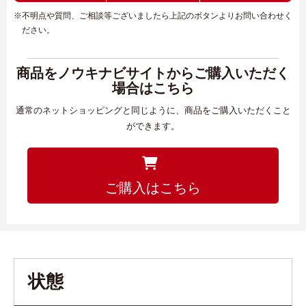
※不明点や質問、ご相談等ございましたら上記のボタンよりお問い合わせく
ださい。
商品をノウキナビサイトからご購入いただく
場合はこちら
通常のネットショッピングと同じように、商品をご購入いただくこと
ができます。
ご購入はこちら
状態