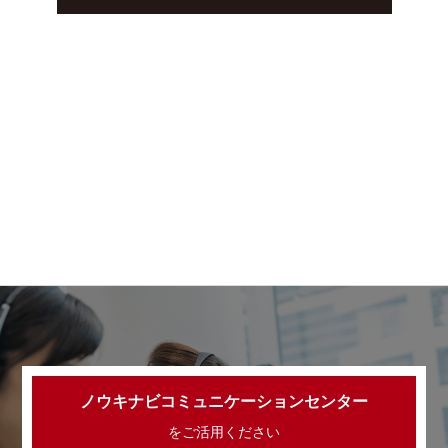
ノウキナビコミュニケーションセンター
をご活用ください