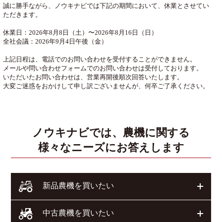
誠に勝手ながら、ノウキナビでは下記の期間において、休業とさせてい
ただきます。
休業日：2026年8月8日（土）〜2026年8月16日（日）
全社会議：2026年9月4日午後（金）
上記日程は、電話でのお問い合わせを受付することができません。
メールや問い合わせフォームでのお問い合わせは受付しております。
いただいたお問い合わせは、営業再開後順次回答いたします。
大変ご迷惑をおかけして申し訳ございませんが、何卒ご了承ください。
ノウキナビでは、農機に関する
様々なニーズにお答えします
開く
新品農機を買いたい
開く
中古農機を買いたい