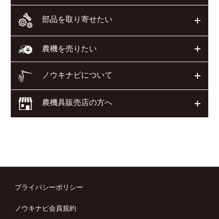
部品を取り寄せたい
開く
開く
農機を売りたい
ノウキナビについて
開く
農機具販売店の方へ
開く
プライバシーポリシー
ノウキナビ会員規約