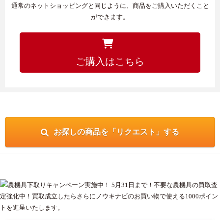
通常のネットショッピングと同じように、商品をご購入いただくこと
ができます。
ご購入はこちら
お探しの商品を「リクエスト」する