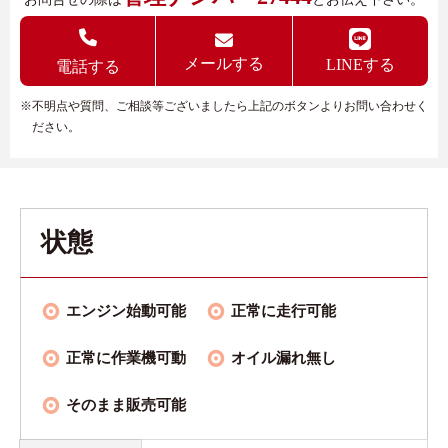
メールする
LINEする
電話する
※不明点や質問、ご相談等ございましたら上記のボタンよりお問い合わせく
ださい。
状態
エンジン始動可能
正常に走行可能
正常に作業機可動
オイル漏れ無し
そのまま販売可能