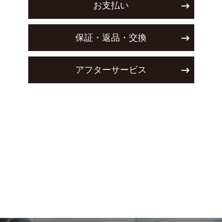
お支払い
保証・返品・交換
アフターサービス