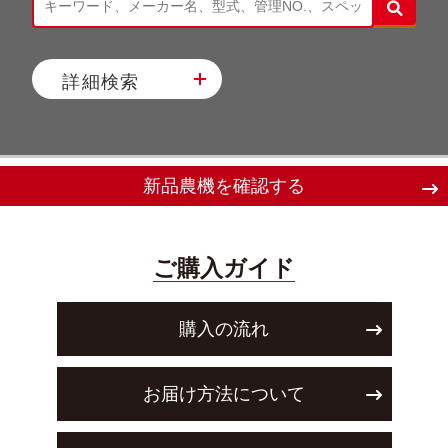
詳細検索
新品農機を確認する
ご購入ガイド
購入の流れ
お届け方法について