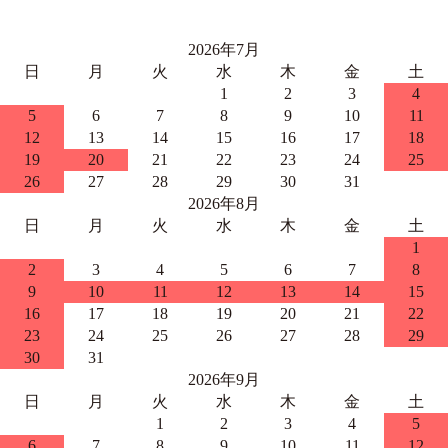
2026年7月
日
月
火
水
木
金
土
1
2
3
4
5
6
7
8
9
10
11
12
13
14
15
16
17
18
19
20
21
22
23
24
25
26
27
28
29
30
31
2026年8月
日
月
火
水
木
金
土
1
2
3
4
5
6
7
8
9
10
11
12
13
14
15
16
17
18
19
20
21
22
23
24
25
26
27
28
29
30
31
2026年9月
日
月
火
水
木
金
土
1
2
3
4
5
6
7
8
9
10
11
12