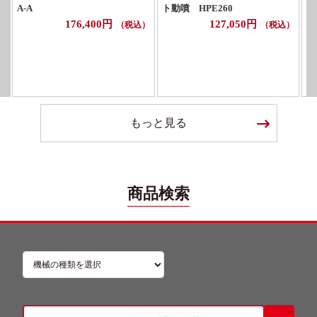
A-A
ト動噴 HPE260
176,400円
127,050円
（税込）
（税込）
もっと見る
商品検索