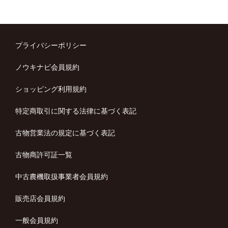
プライバシーポリシー
ノウキナビ会員規約
ショッピング利用規約
特定商取引に関する法律に基づく表記
古物営業法の規定に基づく表記
古物商許可証一覧
中古農機取扱事業者会員規約
販売店会員規約
一般会員規約