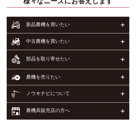
様々なニーズにお答えします
開く
新品農機を買いたい
開く
中古農機を買いたい
部品を取り寄せたい
開く
開く
農機を売りたい
ノウキナビについて
開く
農機具販売店の方へ
開く