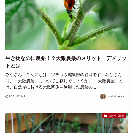
生き物なのに農薬！？天敵農薬のメリット・デメリッ
トとは
みなさん、こんにちは。ツチカウ編集部の谷口です。みなさん
は、「天敵農薬」についてご存じでしょうか。 「天敵農薬」と
は、自然界における天敵関係を利用した農薬のこ...
2021年1月7日
t.wakabayashi
お役立ち情報