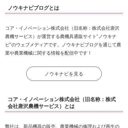
ノウキナビブログとは
コア・イノベーション株式会社（旧名称：株式会社唐沢
農機サービス）が運営する農機具通販サイト"ノウキナ
ビ"のウェブメディアです。ノウキナビブログを通じて農
業や農業機械に関する情報を配信中です！
ノウキナビを見る
コア・イノベーション株式会社（旧名称：株式
会社唐沢農機サービス）とは
弊社は、新品機器の販売、農業機械の修理および再生の