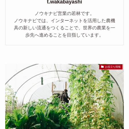
t.wakabayashi
ノウキナビ営業の若林です。
ノウキナビでは、インターネットを活用した農機
具の新しい流通をつくることで、世界の農業を一
歩先へ進めることを目指しています。
お役立ち情報