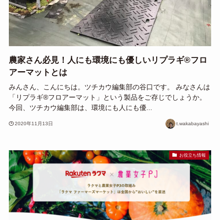
農家さん必見！人にも環境にも優しいリプラギ®フロ
アーマットとは
みんさん、こんにちは。ツチカウ編集部の谷口です。 みなさんは
「リプラギ®フロアーマット」という製品をご存じでしょうか。
今回、ツチカウ編集部は、環境にも人にも優...
2020年11月13日
t.wakabayashi
お役立ち情報