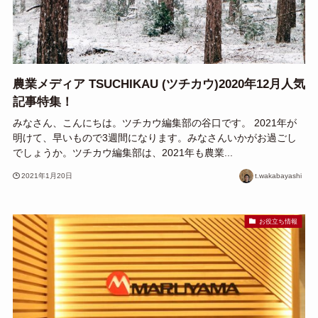
農業メディア TSUCHIKAU (ツチカウ)2020年12月人気
記事特集！
みなさん、こんにちは。ツチカウ編集部の谷口です。 2021年が
明けて、早いもので3週間になります。みなさんいかがお過ごし
でしょうか。ツチカウ編集部は、2021年も農業...
2021年1月20日
t.wakabayashi
お役立ち情報