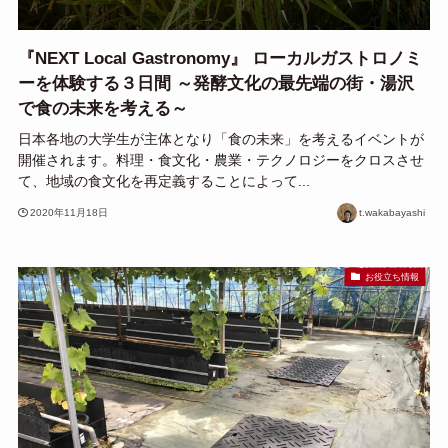
『NEXT Local Gastronomy』 ローカルガストロノミ
ーを体験する３日間 ～発酵文化の最先端の街・湯沢
で食の未来を考える～
日本各地の大学生が主体となり「食の未来」を考えるイベントが
開催されます。料理・食文化・農業・テクノロジーをクロスさせ
て、地域の食文化を再定義することによって...
2020年11月18日
t.wakabayashi
お役立ち情報