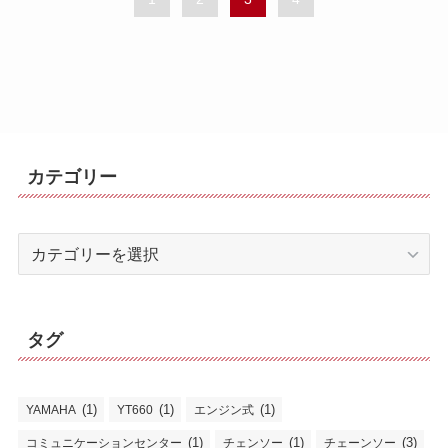
カテゴリー
カ
テ
ゴ
リ
タグ
ー
(1)
(1)
(1)
YAMAHA
YT660
エンジン式
(1)
(1)
(3)
コミュニケーションセンター
チェンソー
チェーンソー