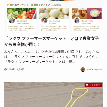
「ラクマ ファーマーズマーケット」とは？農業女子
から農産物が届く！
みなさん、こんにちは。ツチカウ編集部の谷口です。 みなさん
は、「ラクマ ファーマーズマーケット」をご存じでしょうか。
「ラクマ ファーマーズマーケット」とは、農...
2020年11月9日
t.wakabayashi
トラクター