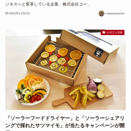
ジネスへと変革している企業、株式会社コー...
2020年12月2日
t.wakabayashi
お役立ち情報
「ソーラーフードドライヤー」と「ソーラーシェアリ
ングで採れたサツマイモ」が当たるキャンペーンが開