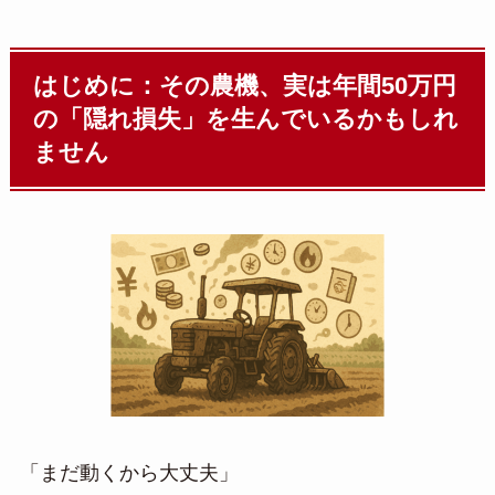
はじめに：その農機、実は年間50万円
の「隠れ損失」を生んでいるかもしれ
ません
「まだ動くから大丈夫」