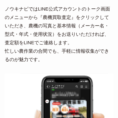
ノウキナビではLINE公式アカウントのトーク画面
のメニューから『農機買取査定』をクリックして
いただき、農機の写真と基本情報（メーカー名・
型式・年式・使用状況）をお送りいただければ、
査定額をLINEでご連絡します。
忙しい農作業の合間でも、手軽に情報収集ができ
るのが魅力です。