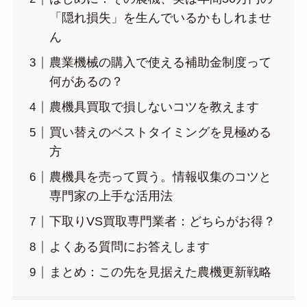
「隠れ損失」を生んでいるかもしれませ
ん
農業機械の購入で使える補助金制度って
何があるの？
農機具買取で損しないコツを教えます
買い替えのベストタイミングを見極める
方
農機具を売って買う。情報収集のコツと
専門家の上手な活用法
下取りVS買取専門業者：どちらがお得？
よくある質問にお答えします
まとめ：この先を見据えた農機更新戦略