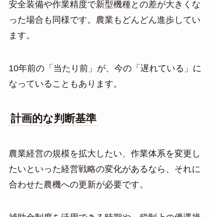
安全装備や作業精度で新型機種との差が大きくな
った場合も同様です。農業もどんどん進歩してい
ます。
10年前の「当たり前」が、今の「遅れている」に
なっていることもあります。
計画的な判断基準
農業経営の規模を拡大したい、作業体系を変更し
たいといった経営戦略の変化があるなら、それに
合わせた農機への更新が必要です。