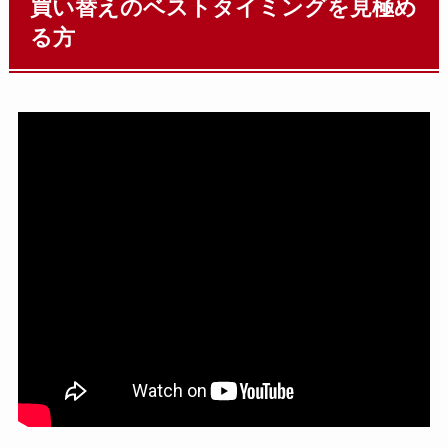
買い替えのベストタイミングを見極め
る方