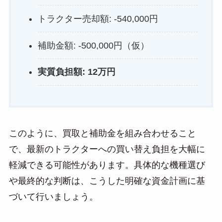
トラクター売却額: -540,000円
補助金額: -500,000円（仮）
実質負担額: 12万円
このように、買取と補助金を組み合わせること
で、最新のトラクターへの買い替え負担を大幅に
軽減できる可能性があります。具体的な機種選び
や最終的な判断は、こうした明確な資金計画に基
づいて行いましょう。