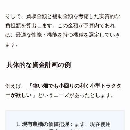
そして、買取金額と補助金額を考慮した実質的な
負担額を算出します。この金額が予算内であれ
ば、最適な性能・機能を持つ機種を選定していき
ます。
具体的な資金計画の例
例えば、
「狭い畑でも小回りの利く小型トラクタ
ーが欲しい
」というニーズがあったとします。
現有農機の価値把握：
まず、現在使用