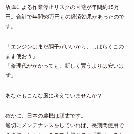
故障による作業停止リスクの回避が年間約15万
円。合計で年間53万円もの経済効果があったので
す。
「エンジンはまだ調子がいいから、しばらくこの
まま使おう」
「修理代がかかっても、新しく買うよりは安いは
ず」
あなたもこんな風に考えていませんか？
確かに、日本の農機は頑丈です。
適切にメンテナンスをしていれば、長期間使用で