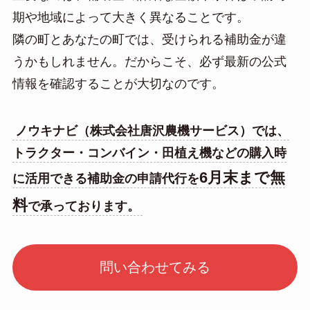
期や地域によって大きく異なることです。
隣の町とあなたの町では、受けられる補助金が違
うかもしれません。だからこそ、必ず最新の公式
情報を確認することが大切なのです。
ノウキナビ（株式会社唐沢農機サービス）では、
トラクター・コンバイン・田植え機などの購入時
6月末まで無
に活用できる補助金の申請代行を
料
で承っております。
問い合わせてみる