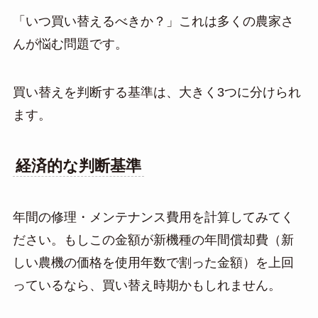
「いつ買い替えるべきか？」これは多くの農家さ
んが悩む問題です。
買い替えを判断する基準は、大きく3つに分けられ
ます。
経済的な判断基準
年間の修理・メンテナンス費用を計算してみてく
ださい。もしこの金額が新機種の年間償却費（新
しい農機の価格を使用年数で割った金額）を上回
っているなら、買い替え時期かもしれません。