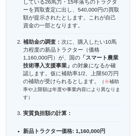
している26馬力・15年落ちのトラクタ
ーを買取査定に出し、540,000円の買取
額が提示されたとします。これが自己
資金の一部となります。
補助金の調査：
次に、購入したい10馬
力程度の新品トラクター（価格
1,160,000円）が、国の
「スマート農業
技術導入支援事業」
の対象になるか確
認します。仮に補助率1/2、上限50万円
の補助が受けられるとします。
（
※
補助
率や上限額は年度や事業内容により異なりま
す）
実質負担額の計算：
新品トラクター価格: 1,160,000円