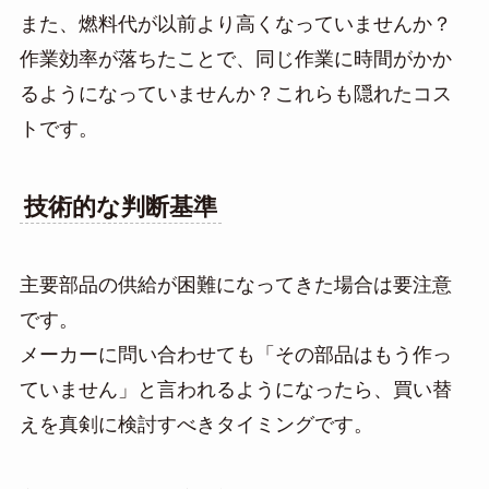
また、燃料代が以前より高くなっていませんか？
作業効率が落ちたことで、同じ作業に時間がかか
るようになっていませんか？これらも隠れたコス
トです。
技術的な判断基準
主要部品の供給が困難になってきた場合は要注意
です。
メーカーに問い合わせても「その部品はもう作っ
ていません」と言われるようになったら、買い替
えを真剣に検討すべきタイミングです。