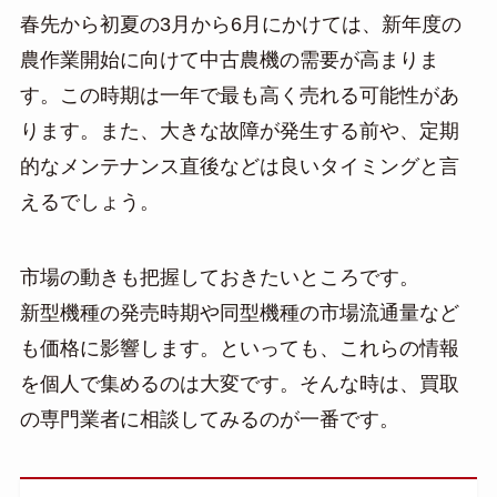
春先から初夏の3月から6月にかけては、新年度の
農作業開始に向けて中古農機の需要が高まりま
す。この時期は一年で最も高く売れる可能性があ
ります。また、大きな故障が発生する前や、定期
的なメンテナンス直後などは良いタイミングと言
えるでしょう。
市場の動きも把握しておきたいところです。
新型機種の発売時期や同型機種の市場流通量など
も価格に影響します。といっても、これらの情報
を個人で集めるのは大変です。そんな時は、買取
の専門業者に相談してみるのが一番です。