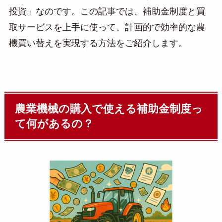
投資」なのです。この記事では、補助金制度と買
取サービスを上手に使って、計画的で効率的な農
機買い替えを実現する方法をご紹介します。
農業機械の購入で使える補助金制度っ
て何があるの？