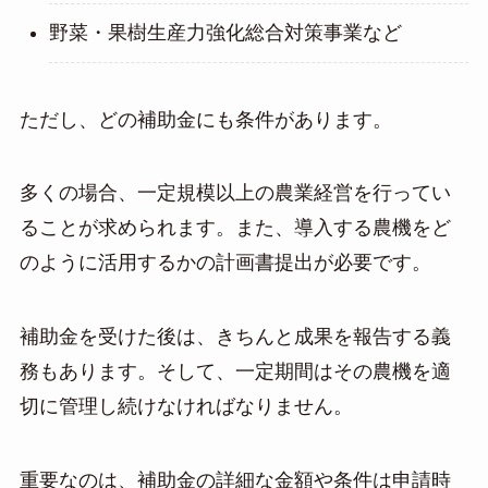
野菜・果樹生産力強化総合対策事業など
ただし、どの補助金にも条件があります。
多くの場合、一定規模以上の農業経営を行ってい
ることが求められます。また、導入する農機をど
のように活用するかの計画書提出が必要です。
補助金を受けた後は、きちんと成果を報告する義
務もあります。そして、一定期間はその農機を適
切に管理し続けなければなりません。
重要なのは、補助金の詳細な金額や条件は申請時