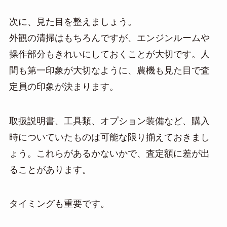
次に、見た目を整えましょう。
外観の清掃はもちろんですが、エンジンルームや
操作部分もきれいにしておくことが大切です。人
間も第一印象が大切なように、農機も見た目で査
定員の印象が決まります。
取扱説明書、工具類、オプション装備など、購入
時についていたものは可能な限り揃えておきまし
ょう。これらがあるかないかで、査定額に差が出
ることがあります。
タイミングも重要です。