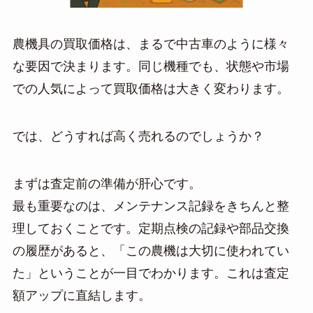
農機具の買取価格は、まるで中古車のように様々
な要因で決まります。同じ機種でも、状態や市場
での人気によって買取価格は大きく変わります。
では、どうすれば高く売れるのでしょうか？
まずは査定前の準備が肝心です。
最も重要なのは、メンテナンス記録をきちんと整
理しておくことです。定期点検の記録や部品交換
の履歴があると、「この農機は大切に使われてい
た」ということが一目でわかります。これは査定
額アップに直結します。