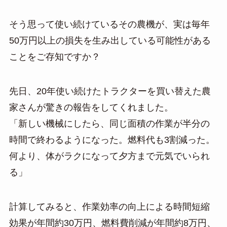
そう思って使い続けているその農機が、実は毎年
50万円以上の損失を生み出している可能性がある
ことをご存知ですか？
先日、20年使い続けたトラクターを買い替えた農
家さんが驚きの報告をしてくれました。
「新しい機械にしたら、同じ面積の作業が半分の
時間で終わるようになった。燃料代も3割減った。
何より、体がラクになって夕方まで元気でいられ
る」
計算してみると、作業効率の向上による時間短縮
効果が年間約30万円、燃料費削減が年間約8万円、