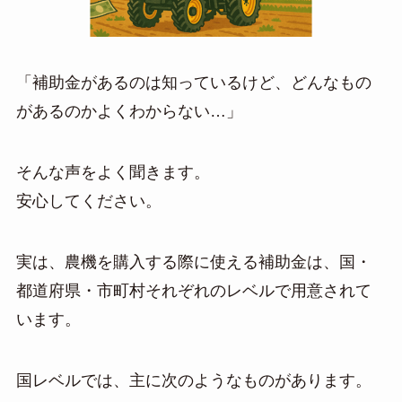
「補助金があるのは知っているけど、どんなもの
があるのかよくわからない…」
そんな声をよく聞きます。
安心してください。
実は、農機を購入する際に使える補助金は、国・
都道府県・市町村それぞれのレベルで用意されて
います。
国レベルでは、主に次のようなものがあります。