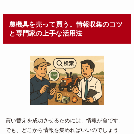
農機具を売って買う。情報収集のコツ
と専門家の上手な活用法
買い替えを成功させるためには、情報が命です。
でも、どこから情報を集めればいいのでしょう