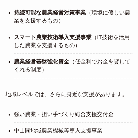
持続可能な農業経営対策事業
（環境に優しい農
業を支援するもの）
スマート農業技術導入支援事業
（IT技術を活用
した農業を支援するもの）
農業経営基盤強化資金
（低金利でお金を貸して
くれる制度）
地域レベルでは、さらに身近な支援があります。
強い農業・担い手づくり総合支援交付金
中山間地域農業機械等導入支援事業