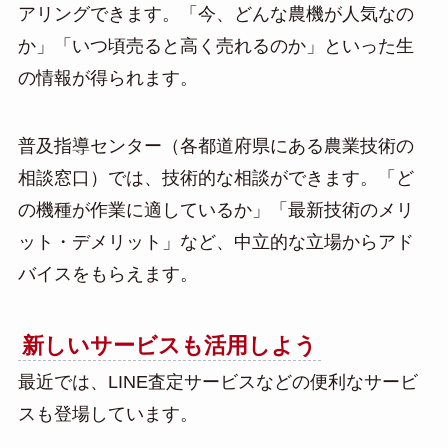
アリングできます。「今、どんな農機が人気なの
か」「いつ頃売ると高く売れるのか」といった生
の情報が得られます。
普及指導センター（各都道府県にある農業技術の
相談窓口）では、技術的な相談ができます。「ど
の機種が作業に適しているか」「最新技術のメリ
ット・デメリット」など、中立的な立場からアド
バイスをもらえます。
新しいサービスも活用しよう
最近では、LINE査定サービスなどの便利なサービ
スも登場しています。