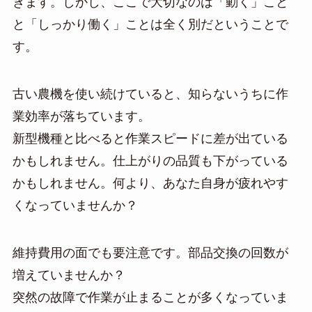
きます。しかし、ここで大切なのは「動く」こと
と「しっかり働く」ことは全く別だということで
す。
古い農機を使い続けていると、知らないうちに作
業効率が落ちています。
新型機種と比べると作業スピードに差が出ている
かもしれません。仕上がりの品質も下がっている
かもしれません。何より、あなた自身が疲れやす
くなっていませんか？
維持費用の面でも要注意です。部品交換の回数が
増えていませんか？
突然の故障で作業が止まることが多くなっていま