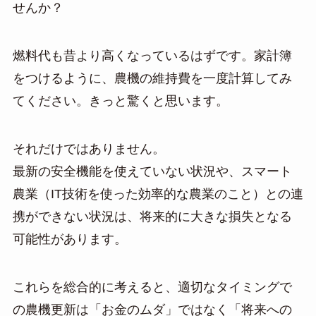
せんか？
燃料代も昔より高くなっているはずです。家計簿
をつけるように、農機の維持費を一度計算してみ
てください。きっと驚くと思います。
それだけではありません。
最新の安全機能を使えていない状況や、スマート
農業（IT技術を使った効率的な農業のこと）との連
携ができない状況は、将来的に大きな損失となる
可能性があります。
これらを総合的に考えると、適切なタイミングで
の農機更新は「お金のムダ」ではなく「将来への