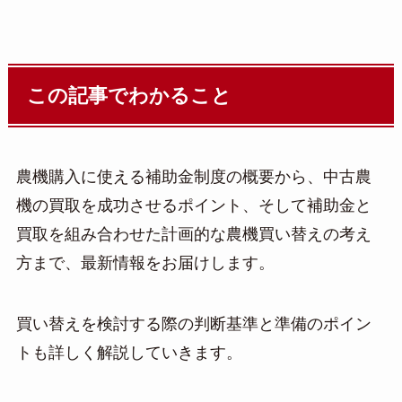
この記事でわかること
農機購入に使える補助金制度の概要から、中古農
機の買取を成功させるポイント、そして補助金と
買取を組み合わせた計画的な農機買い替えの考え
方まで、最新情報をお届けします。
買い替えを検討する際の判断基準と準備のポイン
トも詳しく解説していきます。