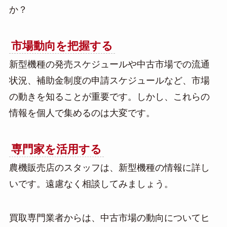
か？
市場動向を把握する
新型機種の発売スケジュールや中古市場での流通
状況、補助金制度の申請スケジュールなど、市場
の動きを知ることが重要です。しかし、これらの
情報を個人で集めるのは大変です。
専門家を活用する
農機販売店のスタッフは、新型機種の情報に詳し
いです。遠慮なく相談してみましょう。
買取専門業者からは、中古市場の動向についてヒ