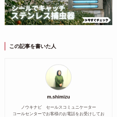
この記事を書いた人
m.shimizu
ノウキナビ セールスコミュニケーター
コールセンターでお客様のお電話をお受けしてお