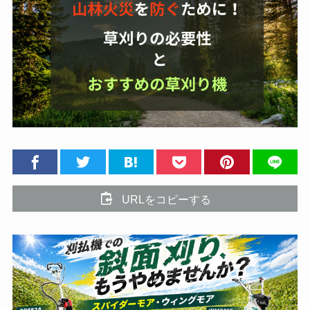
URLをコピーする