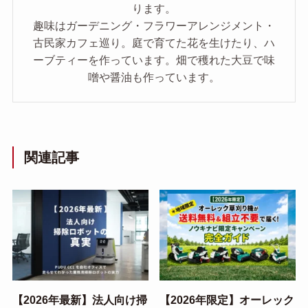
ります。
趣味はガーデニング・フラワーアレンジメント・
古民家カフェ巡り。庭で育てた花を生けたり、ハ
ーブティーを作っています。畑で穫れた大豆で味
噌や醤油も作っています。
関連記事
【2026年最新】法人向け掃
【2026年限定】オーレック