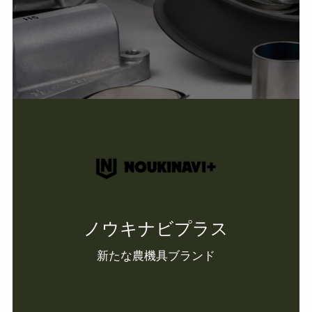
ノウキナビプラス
新たな農機具ブランド