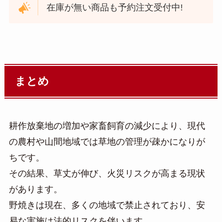
在庫が無い商品も予約注文受付中!
まとめ
耕作放棄地の増加や家畜飼育の減少により、現代
の農村や山間地域では草地の管理が疎かになりが
ちです。
その結果、草丈が伸び、火災リスクが高まる現状
があります。
野焼きは現在、多くの地域で禁止されており、安
易な実施は法的リスクを伴います。