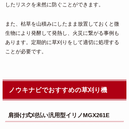
したリスクを未然に防ぐことができます。
また、枯草を山積みにしたまま放置しておくと微
生物により発酵して発熱し、火災に繋がる事例も
あります。定期的に草刈りをして適切に処理する
ことが必要です。
ノウキナビでおすすめの草刈り機
肩掛け式刈払い汎用型イリノMGX261E