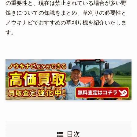
の重要性と、現在は禁止されている場合が多い野
焼きについての知識をまとめ、草刈りの必要性と
ノウキナビでおすすめの草刈り機を紹介いたしま
す。
目次