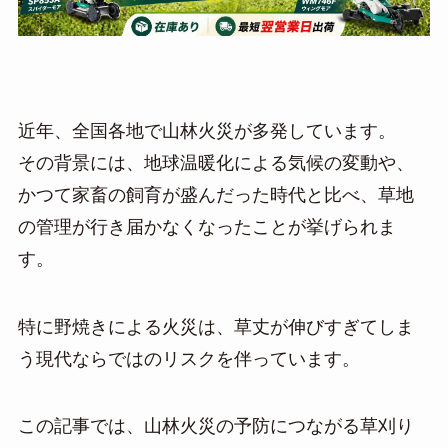
近年、全国各地で山林火災が多発しています。
その背景には、地球温暖化による気候の変動や、
かつて家畜の飼育が盛んだった時代と比べ、草地
の管理が行き届かなくなったことが挙げられま
す。
特に野焼きによる火災は、草丈が伸びすぎてしま
う現代ならではのリスクを伴っています。
この記事では、山林火災の予防につながる草刈り