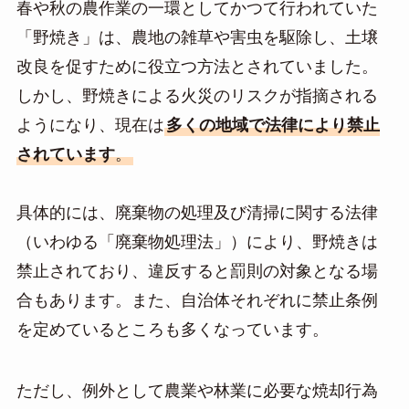
春や秋の農作業の一環としてかつて行われていた
「野焼き」は、農地の雑草や害虫を駆除し、土壌
改良を促すために役立つ方法とされていました。
しかし、野焼きによる火災のリスクが指摘される
ようになり、現在は
多くの地域で法律により禁止
されています
。
具体的には、廃棄物の処理及び清掃に関する法律
（いわゆる「廃棄物処理法」）により、野焼きは
禁止されており、違反すると罰則の対象となる場
合もあります。また、自治体それぞれに禁止条例
を定めているところも多くなっています。
ただし、例外として農業や林業に必要な焼却行為