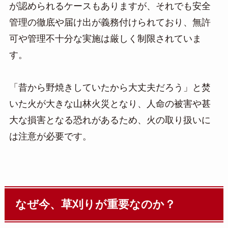
が認められるケースもありますが、それでも安全
管理の徹底や届け出が義務付けられており、無許
可や管理不十分な実施は厳しく制限されていま
す。
「昔から野焼きしていたから大丈夫だろう」と焚
いた火が大きな山林火災となり、人命の被害や甚
大な損害となる恐れがあるため、火の取り扱いに
は注意が必要です。
なぜ今、草刈りが重要なのか？