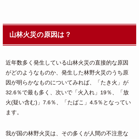
山林火災の原因は？
近年数多く発生している山林火災の直接的な原因
がどのようなものか、発生した林野火災のうち原
因が明らかなものについてみれば、「たき火」が
32.6％で最も多く、次いで「火入れ」19％、「放
火(疑い含む)」7.6％、「たばこ」4.5％となってい
ます。
我が国の林野火災は、その多くが人間の不注意な