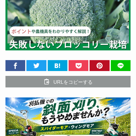
URLをコピーする