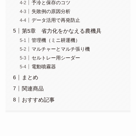
予冷と保存のコツ
失敗例の原因分析
データ活用で再発防止
第5章 省力化をかなえる農機具
管理機（ミニ耕運機）
マルチャーとマルチ張り機
セルトレー用シーダー
電動噴霧器
まとめ
関連商品
おすすめ記事