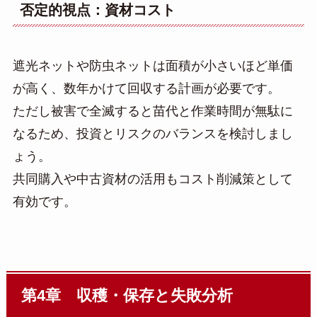
否定的視点：資材コスト
遮光ネットや防虫ネットは面積が小さいほど単価
が高く、数年かけて回収する計画が必要です。
ただし被害で全滅すると苗代と作業時間が無駄に
なるため、投資とリスクのバランスを検討しまし
ょう。
共同購入や中古資材の活用もコスト削減策として
有効です。
第4章 収穫・保存と失敗分析