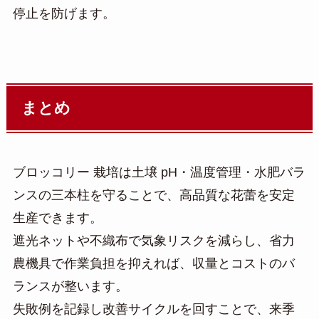
停止を防げます。
まとめ
ブロッコリー 栽培は土壌 pH・温度管理・水肥バラ
ンスの三本柱を守ることで、高品質な花蕾を安定
生産できます。
遮光ネットや不織布で気象リスクを減らし、省力
農機具で作業負担を抑えれば、収量とコストのバ
ランスが整います。
失敗例を記録し改善サイクルを回すことで、来季