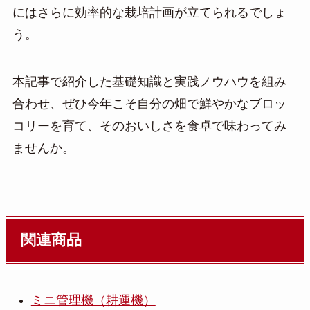
にはさらに効率的な栽培計画が立てられるでしょ
う。
本記事で紹介した基礎知識と実践ノウハウを組み
合わせ、ぜひ今年こそ自分の畑で鮮やかなブロッ
コリーを育て、そのおいしさを食卓で味わってみ
ませんか。
関連商品
ミニ管理機（耕運機）