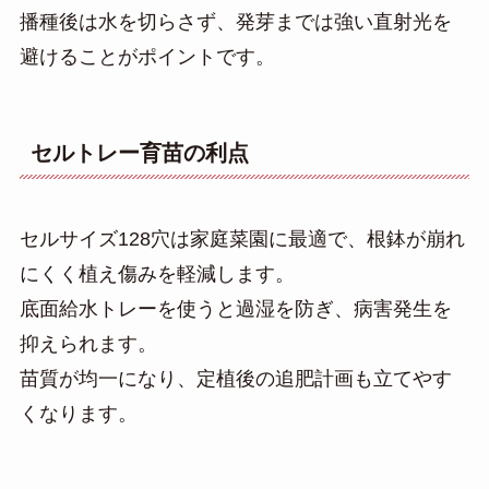
播種後は水を切らさず、発芽までは強い直射光を
避けることがポイントです。
セルトレー育苗の利点
セルサイズ128穴は家庭菜園に最適で、根鉢が崩れ
にくく植え傷みを軽減します。
底面給水トレーを使うと過湿を防ぎ、病害発生を
抑えられます。
苗質が均一になり、定植後の追肥計画も立てやす
くなります。