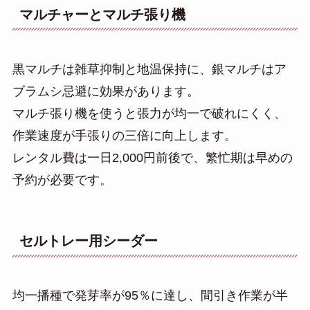
マルチャーとマルチ張り機
黒マルチは雑草抑制と地温保持に、銀マルチはア
ブラムシ忌避に効果があります。
マルチ張り機を使うと張力が均一で破れにくく、
作業速度が手張りの三倍に向上します。
レンタル費は一日2,000円前後で、繁忙期は早めの
予約が必要です。
セルトレー用シーダー
均一播種で発芽率が95％に達し、間引き作業が半