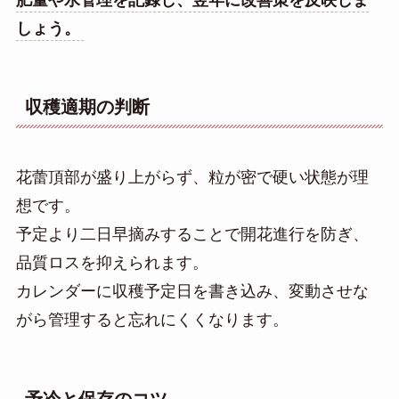
肥量や水管理を記録し、翌年に改善策を反映しま
しょう。
収穫適期の判断
花蕾頂部が盛り上がらず、粒が密で硬い状態が理
想です。
予定より二日早摘みすることで開花進行を防ぎ、
品質ロスを抑えられます。
カレンダーに収穫予定日を書き込み、変動させな
がら管理すると忘れにくくなります。
予冷と保存のコツ