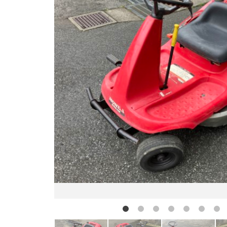
お問い合わせ