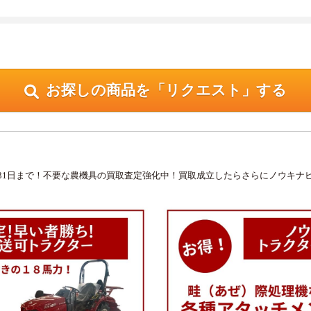
お探しの商品を「リクエスト」する