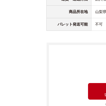
商品所在地
山梨
パレット発送可能
不可