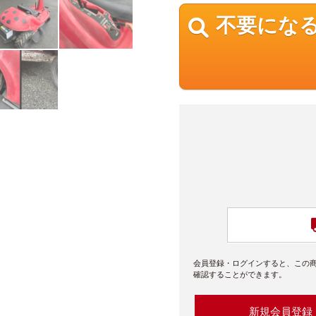
不要にな
会員登録・ログインすると、この
確認することができます。
新規会員登録