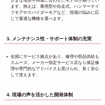
ざまな地形や用途に合わせたモデルが揃ってい
ます。例えば、乗用型や自走式、ハンマーナイ
フモアやスパイダーモアなど、現場の悩みに応
じて最適な機種を選べます。
3. メンテナンス性・サポート体制の充実
全国にサービス拠点があり、修理や部品供給も
スムーズ。メーカー指定サービス店なら保証修
理や専門的なアドバイスも受けられ、長く安心
して使えます。
4. 現場の声を活かした開発体制