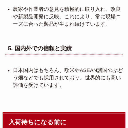
農家や作業者の意見を積極的に取り入れ、改良
や新製品開発に反映。これにより、常に現場ニ
ーズに合った製品が生まれ続けています。
5. 国内外での信頼と実績
日本国内はもちろん、欧米やASEAN諸国のぶど
う畑などでも採用されており、世界的にも高い
評価を受けています。
入荷待ちになる前に