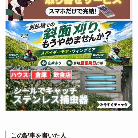
この記事を書いた人