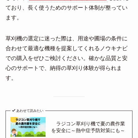
ており、長く使うためのサポート体制が整ってい
ます。
草刈機の選定に迷った際は、用途や圃場の条件に
合わせて最適な機種を提案してくれるノウキナビ
での購入をぜひご検討ください。確かな品質と安
心のサポートで、納得の草刈り体験が得られま
す。
あわせて読みたい
ラジコン草刈り機で夏の農作業
を安全に～熱中症予防対策にも～