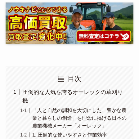
目次
圧倒的な人気を誇るオーレックの草刈り
機
「人と自然の調和を大切にした、豊かな農
業と暮らしの創造」を理念に掲げる日本の
農業機械メーカー「オーレック」
1. 圧倒的な使いやすさと作業効率