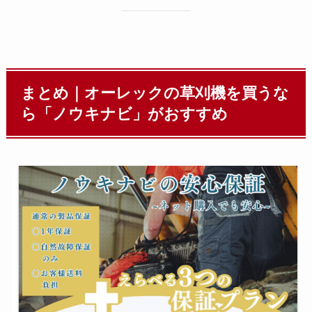
まとめ｜オーレックの草刈機を買うな
ら「ノウキナビ」がおすすめ