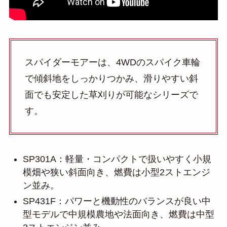
スパイダーモアーは、4WDのスパイク車輪
で傾斜地をしっかりつかみ、滑りやすい斜
面でも安定した草刈りが可能なシリーズで
す。
SP301A：軽量・コンパクトで扱いやすく小規
模畑や狭い斜面向き、燃費は小型2ストエンジ
ン並み。
SP431F：パワーと機動性のバランスが良い中
型モデルで中規模農地や法面向き、燃費は中型