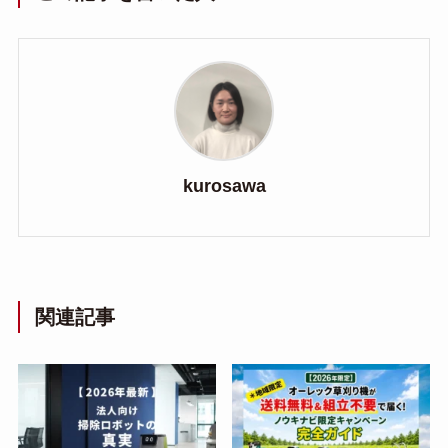
kurosawa
関連記事