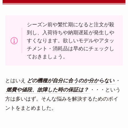
シーズン前や繁忙期になると注文が殺
到し、入荷待ちや納期遅延が発生しや
すくなります。欲しいモデルやアタッ
チメント・消耗品は早めにチェックし
ておきましょう。
とはいえ
どの機種が自分に合うのか分からない
・
燃費や値段、故障した時の保証は？
・・・という
方は多いはず。そんな悩みを解決するためのポイ
ントをまとめました。