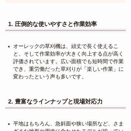
1. 圧倒的な使いやすさと作業効率
オーレックの草刈機は、頑丈で長く使えるこ
と、そして作業効率が大きく向上する点が高く
評価されています。広い面積でも短時間で作業
でき、重労働だった草刈りが「楽しい作業」に
変わったという声も多いです。
2. 豊富なラインナップと現場対応力
平地はもちろん、急斜面や狭い場所など、さま