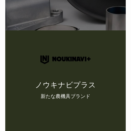
ノウキナビプラス
新たな農機具ブランド