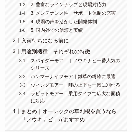
2. 豊富なラインナップと現場対応力
3. メンテナンス性・サポート体制の充実
4. 現場の声を活かした開発体制
5. 国内外での信頼と実績
入荷待ちになる前に
用途別機種 それぞれの特徴
スパイダーモア ｜ノウキナビ一番人気の
シリーズ
ハンマーナイフモア｜雑草の粉砕に最適
ウィングモアー｜畦の上下を一気に刈れる
ラビットモアー｜乗用タイプで広大な面積
に対応
まとめ｜オーレックの草刈機を買うなら
「ノウキナビ」がおすすめ