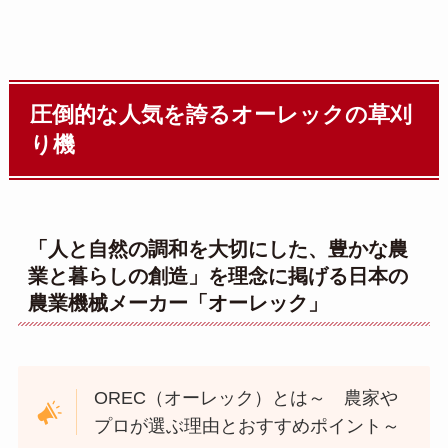
圧倒的な人気を誇るオーレックの草刈
り機
「人と自然の調和を大切にした、豊かな農
業と暮らしの創造」を理念に掲げる日本の
農業機械メーカー「オーレック」
OREC（オーレック）とは～ 農家や
プロが選ぶ理由とおすすめポイント～