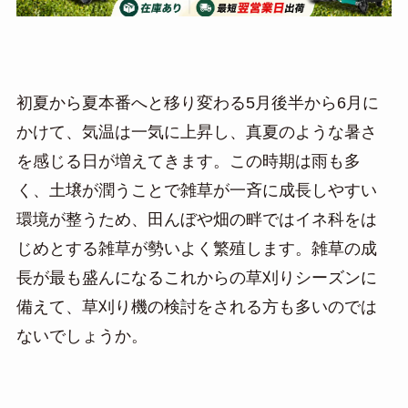
初夏から夏本番へと移り変わる5月後半から6月に
かけて、気温は一気に上昇し、真夏のような暑さ
を感じる日が増えてきます。この時期は雨も多
く、土壌が潤うことで雑草が一斉に成長しやすい
環境が整うため、田んぼや畑の畔ではイネ科をは
じめとする雑草が勢いよく繁殖します。雑草の成
長が最も盛んになるこれからの草刈りシーズンに
備えて、草刈り機の検討をされる方も多いのでは
ないでしょうか。