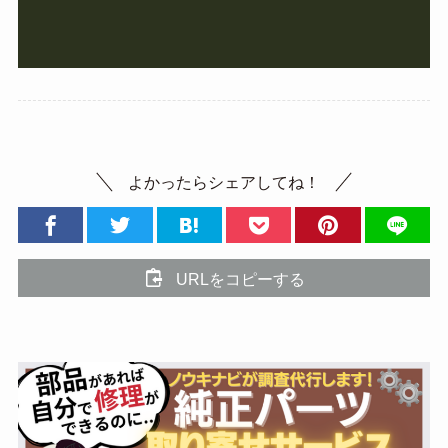
よかったらシェアしてね！
URLをコピーする