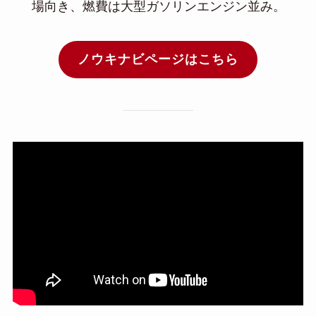
場向き、燃費は大型ガソリンエンジン並み。
ノウキナビページはこちら