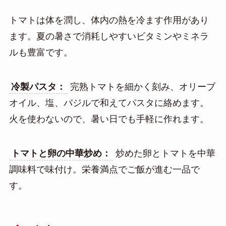
トマトは体を潤し、体内の熱を冷ます作用があり
ます。夏の暑さで消耗しやすいビタミンやミネラ
ルも豊富です。
冷製パスタ：
完熟トマトを細かく刻み、オリーブ
オイル、塩、バジルで和えてパスタに絡めます。
火を使わないので、暑い日でも手軽に作れます。
トマトと卵の中華炒め：
炒めた卵とトマトを中華
調味料で味付け。栄養満点でご飯が進む一品で
す。