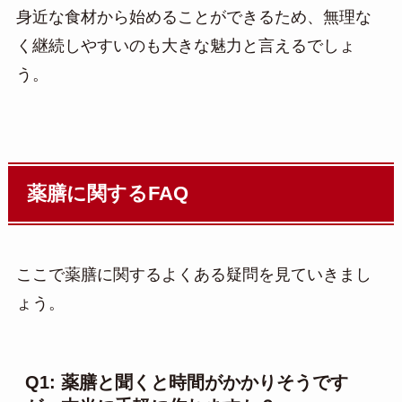
身近な食材から始めることができるため、無理な
く継続しやすいのも大きな魅力と言えるでしょ
う。
薬膳に関するFAQ
ここで薬膳に関するよくある疑問を見ていきまし
ょう。
Q1: 薬膳と聞くと時間がかかりそうです