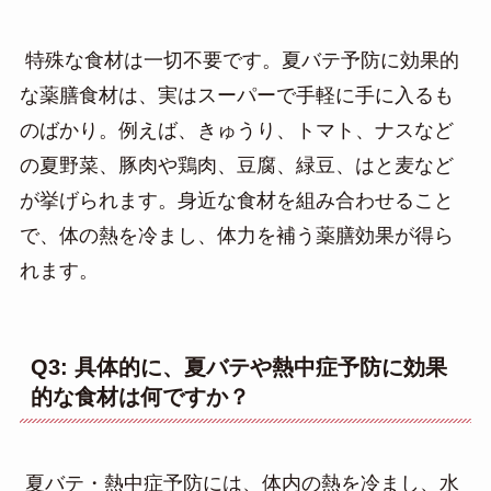
特殊な食材は一切不要です。夏バテ予防に効果的
な薬膳食材は、実はスーパーで手軽に手に入るも
のばかり。例えば、きゅうり、トマト、ナスなど
の夏野菜、豚肉や鶏肉、豆腐、緑豆、はと麦など
が挙げられます。身近な食材を組み合わせること
で、体の熱を冷まし、体力を補う薬膳効果が得ら
れます。
Q3: 具体的に、夏バテや熱中症予防に効果
的な食材は何ですか？
夏バテ・熱中症予防には、体内の熱を冷まし、水