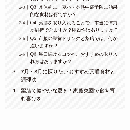
Q3: 具体的に、夏バテや熱中症予防に効果
的な食材は何ですか？
Q4: 薬膳を取り入れることで、本当に体力
が維持できますか？即効性はありますか？
Q5: 市販の栄養ドリンクと薬膳では、何が
違いますか？
Q6: 毎日続けるコツや、おすすめの取り入
れ方はありますか？
7月・8月に摂りたいおすすめ薬膳食材と
調理法
薬膳で健やかな夏を！家庭菜園で食を育
む喜びを