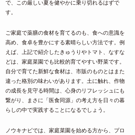
で、この厳しい夏を健やかに乗り切れるはずで
す。
ご家庭で薬膳の食材を育てるのも、食への意識を
高め、食卓を豊かにする素晴らしい方法です。例
えば、上記で紹介したきゅうりやトマト、なすな
どは、家庭菜園でも比較的育てやすい野菜です。
自分で育てた新鮮な食材は、市販のものとはまた
違った格別の味わいがあります。土に触れ、作物
の成長を見守る時間は、心身のリフレッシュにも
繋がり、まさに「医食同源」の考え方を日々の暮
らしの中で実践することになるでしょう。
ノウキナビでは、家庭菜園を始める方から、プロ