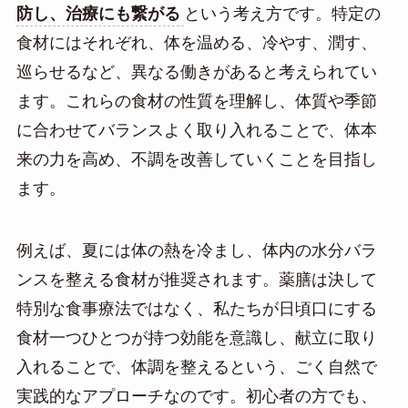
防し、治療にも繋がる
という考え方です。特定の
食材にはそれぞれ、体を温める、冷やす、潤す、
巡らせるなど、異なる働きがあると考えられてい
ます。これらの食材の性質を理解し、体質や季節
に合わせてバランスよく取り入れることで、体本
来の力を高め、不調を改善していくことを目指し
ます。
例えば、夏には体の熱を冷まし、体内の水分バラ
ンスを整える食材が推奨されます。薬膳は決して
特別な食事療法ではなく、私たちが日頃口にする
食材一つひとつが持つ効能を意識し、献立に取り
入れることで、体調を整えるという、ごく自然で
実践的なアプローチなのです。初心者の方でも、