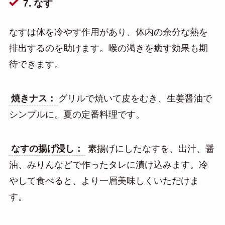
7. なす
なすは体を冷やす作用があり、体内の余分な熱を
排出するのを助けます。喉の渇きを癒す効果も期
待できます。
焼きナス：
グリルで焼いて皮をむき、生姜醤油で
シンプルに。夏の定番料理です。
なすの揚げ浸し：
素揚げにしたなすを、出汁、醤
油、みりんなどで作ったタレに漬け込みます。冷
やして食べると、より一層美味しくいただけま
す。