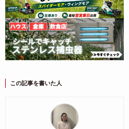
この記事を書いた人