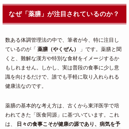
なぜ「薬膳」が注目されているのか？
数ある体調管理法の中で、筆者が今、特に注目し
ているのが「
薬膳（やくぜん）
」です。薬膳と聞
くと、難解な漢方や特別な食材をイメージするか
もしれません。しかし、実は普段の食事に少し意
識を向けるだけで、誰でも手軽に取り入れられる
健康法なのです。
薬膳の基本的な考え方は、古くから東洋医学で培
われてきた「医食同源」に基づいています。これ
は、
日々の食事こそが健康の源であり、病気を予