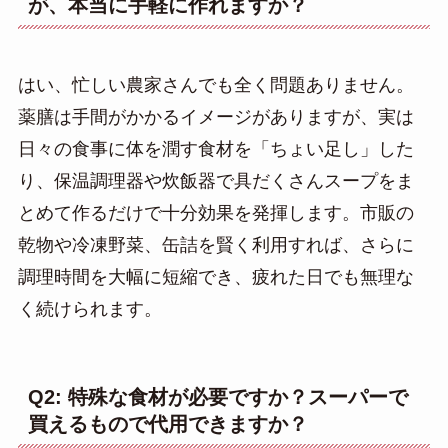
が、本当に手軽に作れますか？
はい、忙しい農家さんでも全く問題ありません。
薬膳は手間がかかるイメージがありますが、実は
日々の食事に体を潤す食材を「ちょい足し」した
り、保温調理器や炊飯器で具だくさんスープをま
とめて作るだけで十分効果を発揮します。市販の
乾物や冷凍野菜、缶詰を賢く利用すれば、さらに
調理時間を大幅に短縮でき、疲れた日でも無理な
く続けられます。
Q2: 特殊な食材が必要ですか？スーパーで
買えるもので代用できますか？