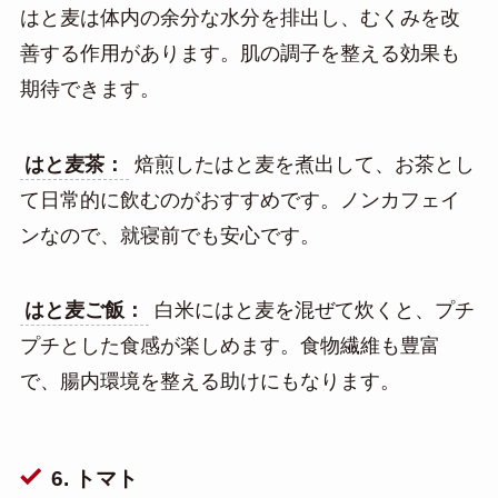
はと麦は体内の余分な水分を排出し、むくみを改
善する作用があります。肌の調子を整える効果も
期待できます。
はと麦茶：
焙煎したはと麦を煮出して、お茶とし
て日常的に飲むのがおすすめです。ノンカフェイ
ンなので、就寝前でも安心です。
はと麦ご飯：
白米にはと麦を混ぜて炊くと、プチ
プチとした食感が楽しめます。食物繊維も豊富
で、腸内環境を整える助けにもなります。
6. トマト