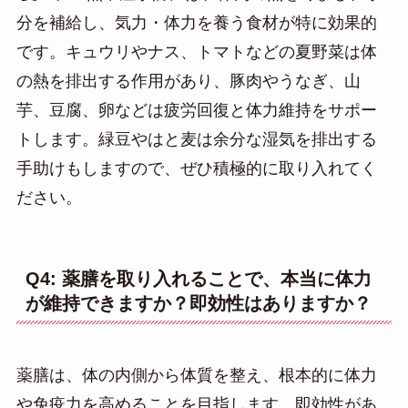
分を補給し、気力・体力を養う食材が特に効果的
です。キュウリやナス、トマトなどの夏野菜は体
の熱を排出する作用があり、豚肉やうなぎ、山
芋、豆腐、卵などは疲労回復と体力維持をサポー
トします。緑豆やはと麦は余分な湿気を排出する
手助けもしますので、ぜひ積極的に取り入れてく
ださい。
Q4: 薬膳を取り入れることで、本当に体力
が維持できますか？即効性はありますか？
薬膳は、体の内側から体質を整え、根本的に体力
や免疫力を高めることを目指します。即効性があ