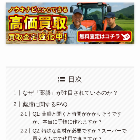
目次
なぜ「薬膳」が注目されているのか？
薬膳に関するFAQ
Q1: 薬膳と聞くと時間がかかりそうです
が、本当に手軽に作れますか？
Q2: 特殊な食材が必要ですか？スーパーで
買えるもので代用できますか？