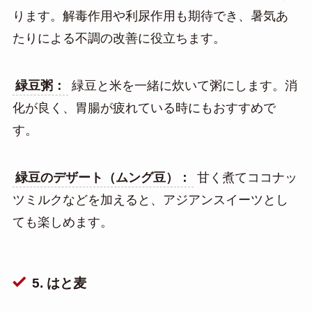
ります。解毒作用や利尿作用も期待でき、暑気あ
たりによる不調の改善に役立ちます。
緑豆粥：
緑豆と米を一緒に炊いて粥にします。消
化が良く、胃腸が疲れている時にもおすすめで
す。
緑豆のデザート（ムング豆）：
甘く煮てココナッ
ツミルクなどを加えると、アジアンスイーツとし
ても楽しめます。
5. はと麦