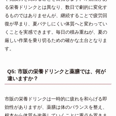
る栄養ドリンクとは異なり、数日で劇的に変化す
るものではありませんが、継続することで疲労回
復が早まり、夏バテしにくい体質へと変わってい
くことを実感できます。毎日の積み重ねが、夏の
厳しい作業を乗り切るための確かな土台となりま
す。
Q5: 市販の栄養ドリンクと薬膳では、何が
違いますか？
市販の栄養ドリンクは一時的に疲れを和らげる即
効性がありますが、薬膳は体のバランスを整え、
根本から体質を改善していくことに重点を置きま