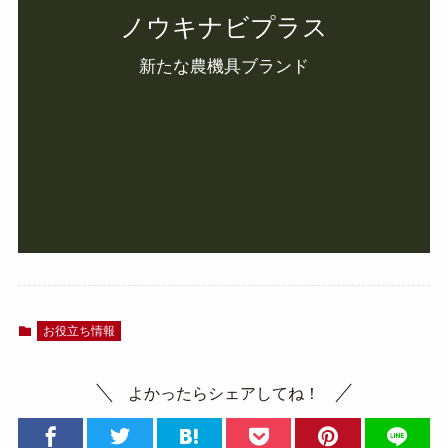
ノウキナビプラス
新たな農機具ブランド
お役立ち情報
よかったらシェアしてね！