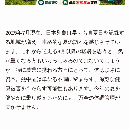
2025年7月現在、日本列島は早くも真夏日を記録す
る地域が増え、本格的な夏の訪れを感じさせてい
ます。これから迎える8月以降の猛暑を思うと、気
が重くなる方もいらっしゃるのではないでしょう
か。特に農業に携わる方々にとって、体はまさに
資本。熱中症は単なる不調に留まらず、深刻な健
康被害をもたらす可能性もあります。今年の夏を
健やかに乗り越えるためにも、万全の体調管理が
欠かせません。