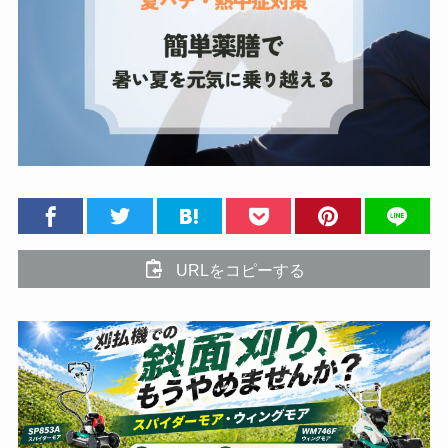
URLをコピーする