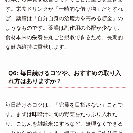
す。栄養ドリンクが「一時的な借り物」だとすれ
ば、薬膳は「自分自身の治癒力を高める貯金」の
ようなものです。薬膳は副作用の心配が少なく、
食材本来の栄養を丸ごと摂取できるため、長期的
な健康維持に貢献します。
Q6: 毎日続けるコツや、おすすめの取り入
れ方はありますか？
毎日続けるコツは、「完璧を目指さない」ことで
す。まずは味噌汁に旬の野菜をたっぷり入れた
り、ごはんを雑穀米にするなど、無理なくできる