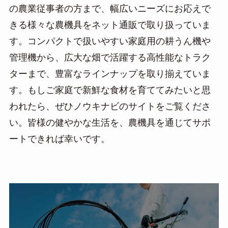
の農業従事者の方まで、幅広いニーズにお応えで
きる様々な農機具をネット通販で取り扱っていま
す。コンパクトで扱いやすい家庭用の耕うん機や
管理機から、広大な畑で活躍する高性能なトラク
ターまで、豊富なラインナップを取り揃えていま
す。もしご家庭で新鮮な食材を育ててみたいと思
われたら、ぜひノウキナビのサイトをご覧くださ
い。皆様の健やかな生活を、農機具を通じてサポ
ートできれば幸いです。