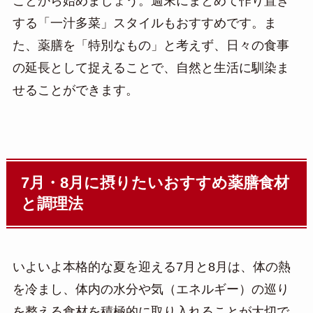
ことから始めましょう。週末にまとめて作り置き
する「一汁多菜」スタイルもおすすめです。ま
た、薬膳を「特別なもの」と考えず、日々の食事
の延長として捉えることで、自然と生活に馴染ま
せることができます。
7月・8月に摂りたいおすすめ薬膳食材
と調理法
いよいよ本格的な夏を迎える7月と8月は、体の熱
を冷まし、体内の水分や気（エネルギー）の巡り
を整える食材を積極的に取り入れることが大切で