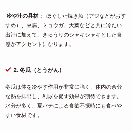
冷や汁の具材：
ほぐした焼き魚（アジなどがおす
すめ）、豆腐、ミョウガ、大葉などと共に冷たい
出汁に加えて。きゅうりのシャキシャキとした食
感がアクセントになります。
2. 冬瓜（とうがん）
冬瓜は体を冷やす作用が非常に強く、体内の余分
な熱を排出し、利尿を促す効果が期待できます。
水分が多く、夏バテによる食欲不振時にも食べや
すい食材です。