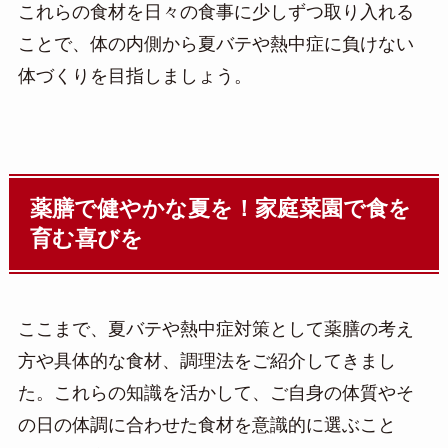
これらの食材を日々の食事に少しずつ取り入れる
ことで、体の内側から夏バテや熱中症に負けない
体づくりを目指しましょう。
薬膳で健やかな夏を！家庭菜園で食を
育む喜びを
ここまで、夏バテや熱中症対策として薬膳の考え
方や具体的な食材、調理法をご紹介してきまし
た。これらの知識を活かして、ご自身の体質やそ
の日の体調に合わせた食材を意識的に選ぶこと