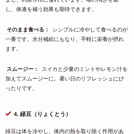
し、体液を補う効果も期待できます。
そのまま食べる：
シンプルに冷やして食べるのが
一番です。水分補給にもなり、手軽に栄養が摂れ
ます。
スムージー：
スイカと少量のミントやレモン汁を
加えてスムージーに。暑い日のリフレッシュにぴ
ったりです。
4. 緑豆（りょくとう）
緑豆は体を冷やし、体内の熱を取り除く作用があ