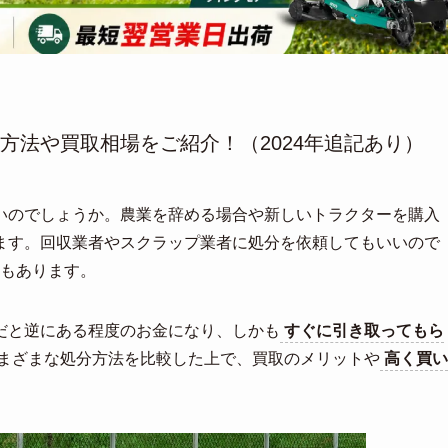
方法や買取相場をご紹介！（2024年追記あり）
いのでしょうか。農業を辞める場合や新しいトラクターを購入
ます。回収業者やスクラップ業者に処分を依頼してもいいので
もあります。
だと逆にある程度のお金になり、しかも
すぐに引き取ってもら
まざまな処分方法を比較した上で、買取のメリットや
高く買い