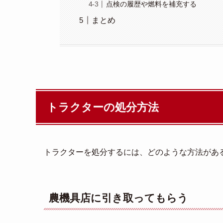
点検の履歴や燃料を補充する
まとめ
トラクターの処分方法
トラクターを処分するには、どのような方法があ
農機具店に引き取ってもらう