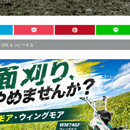
URLをコピーする