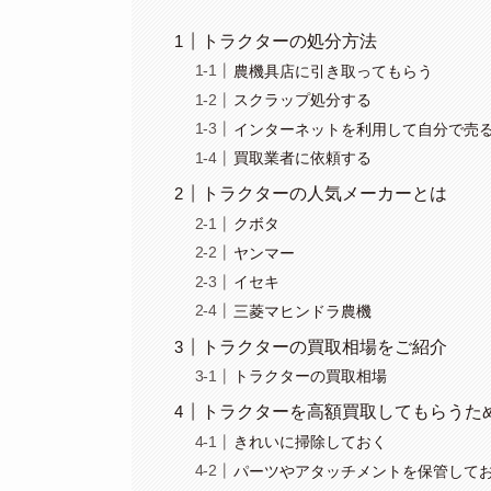
トラクターの処分方法
農機具店に引き取ってもらう
スクラップ処分する
インターネットを利用して自分で売
買取業者に依頼する
トラクターの人気メーカーとは
クボタ
ヤンマー
イセキ
三菱マヒンドラ農機
トラクターの買取相場をご紹介
トラクターの買取相場
トラクターを高額買取してもらうた
きれいに掃除しておく
パーツやアタッチメントを保管して