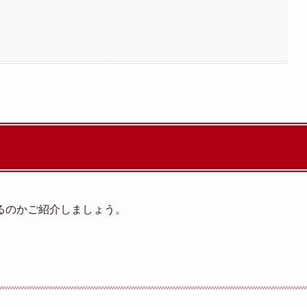
るのかご紹介しましょう。