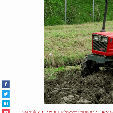
3分で完了！ノウキナビで今すぐ無料査定。あな