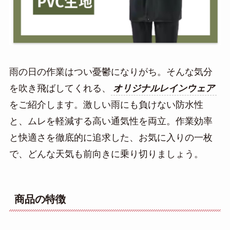
雨の日の作業はつい憂鬱になりがち。そんな気分
を吹き飛ばしてくれる、
オリジナルレインウェア
をご紹介します。激しい雨にも負けない防水性
と、ムレを軽減する高い通気性を両立。作業効率
と快適さを徹底的に追求した、お気に入りの一枚
で、どんな天気も前向きに乗り切りましょう。
商品の特徴