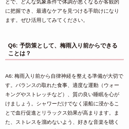
とで、どんな気象条件で体調が悪くなるか客観的
に把握でき、最適なケアを見つける手助けになり
ます。ぜひ活用してみてください。
Q6: 予防策として、梅雨入り前からできる
ことは？
A6: 梅雨入り前から自律神経を整える準備が大切で
す。バランスの取れた食事、適度な運動（ウォー
キングやストレッチなど）、質の良い睡眠を心が
けましょう。シャワーだけでなく湯船に浸かるこ
とで血行促進とリラックス効果が高まります。ま
た、ストレスを溜めないよう、好きな音楽を聴く