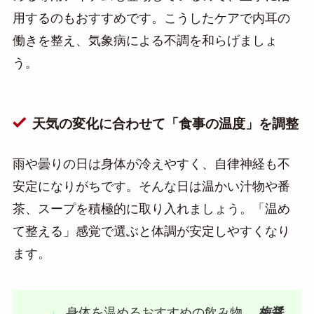
用するのもおすすめです。こうしたケアで内耳の
働きを整え、気象病による不調を和らげましょ
う。
天気の変化に合わせて「食事の温度」を調整
雨や曇りの日は身体が冷えやすく、自律神経も不
安定になりがちです。そんな日は温かい汁物や番
茶、スープを積極的に取り入れましょう。「温め
て整える」感覚で選ぶと体調が安定しやすくなり
ます。
身体を温めるおすすめの飲み物
梅醤