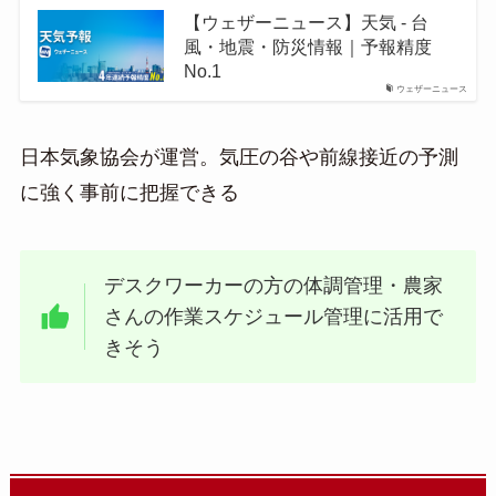
【ウェザーニュース】天気 - 台
風・地震・防災情報｜予報精度
No.1
ウェザーニュース
日本気象協会が運営。気圧の谷や前線接近の予測
に強く事前に把握できる
デスクワーカーの方の体調管理・農家
さんの作業スケジュール管理に活用で
きそう