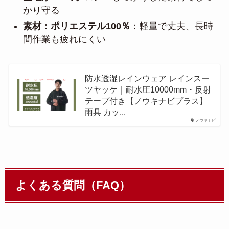
かり守る
素材：ポリエステル100％
：軽量で丈夫、長時
間作業も疲れにくい
防水透湿レインウェア レインスー
ツヤッケ｜耐水圧10000mm・反射
テープ付き【ノウキナビプラス】
雨具 カッ...
ノウキナビ
よくある質問（FAQ）