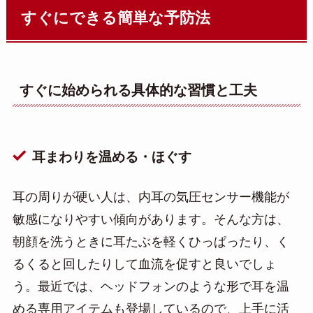
すぐにできる簡単な予防法
すぐに始められる具体的な習慣と工夫
耳まわりを温める・ほぐす
耳の周りが硬い人は、内耳の気圧センサー機能が
敏感になりやすい傾向があります。そんな方は、
朝顔を洗うときに耳たぶを軽くひっぱったり、く
るくると回したりして血流を促すと良いでしょ
う。最近では、ヘッドフォンのような形で耳を温
める専用アイテムも登場しているので、上手に活