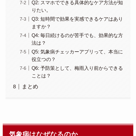
Q2: スマホでできる具体的なケア方法が知
りたい。
Q3: 短時間で効果を実感できるケアはあり
ますか？
Q4: 毎日続けるのが苦手でも、効果的な方
法は？
Q5: 気象病チェッカーアプリって、本当に
役立つの？
Q6: 予防策として、梅雨入り前からできる
ことは？
まとめ
気象病はなぜなるのか