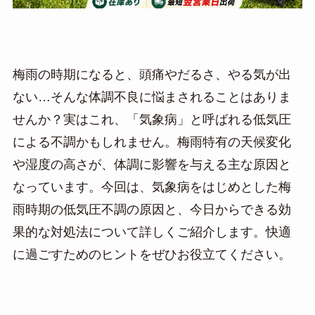
梅雨の時期になると、頭痛やだるさ、やる気が出
ない…そんな体調不良に悩まされることはありま
せんか？実はこれ、「気象病」と呼ばれる低気圧
による不調かもしれません。梅雨特有の天候変化
や湿度の高さが、体調に影響を与える主な原因と
なっています。今回は、気象病をはじめとした梅
雨時期の低気圧不調の原因と、今日からできる効
果的な対処法について詳しくご紹介します。快適
に過ごすためのヒントをぜひお役立てください。