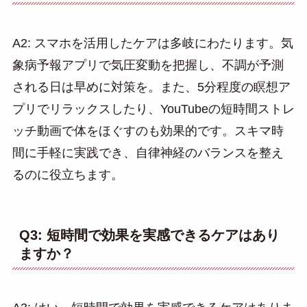
A2: スマホを活用したケアは多岐にわたります。気
象病予報アプリで気圧変動を把握し、不調が予測
される日は早めに対策を。また、5分程度の瞑想ア
プリでリラックスしたり、YouTubeの短時間ストレ
ッチ動画で体をほぐすのも効果的です。スキマ時
間に手軽に実践でき、自律神経のバランスを整え
るのに役立ちます。
Q3: 短時間で効果を実感できるケアはあり
ますか？