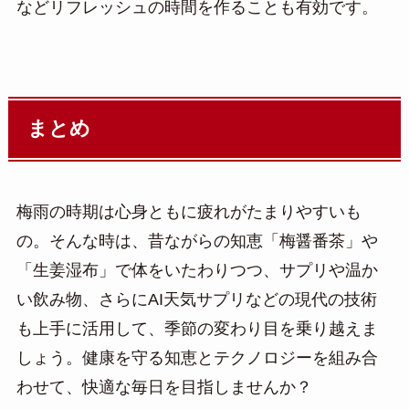
などリフレッシュの時間を作ることも有効です。
まとめ
梅雨の時期は心身ともに疲れがたまりやすいも
の。そんな時は、昔ながらの知恵「梅醤番茶」や
「生姜湿布」で体をいたわりつつ、サプリや温か
い飲み物、さらにAI天気サプリなどの現代の技術
も上手に活用して、季節の変わり目を乗り越えま
しょう。健康を守る知恵とテクノロジーを組み合
わせて、快適な毎日を目指しませんか？