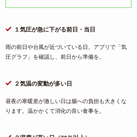
１気圧が急に下がる前日・当日
雨の前日や台風が近づいている日。アプリで「気
圧グラフ」を確認し、前日から準備を。
２気温の変動が多い日
昼夜の寒暖差が激しい日は腸への負担も大きくな
ります。温かかくて消化の良い食事を。