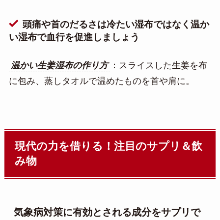
頭痛や首のだるさは冷たい湿布ではなく温か
い湿布で血行を促進しましょう
温かい生姜湿布の作り方
：スライスした生姜を布
に包み、蒸しタオルで温めたものを首や肩に。
現代の力を借りる！注目のサプリ＆飲
み物
気象病対策に有効とされる成分をサプリで