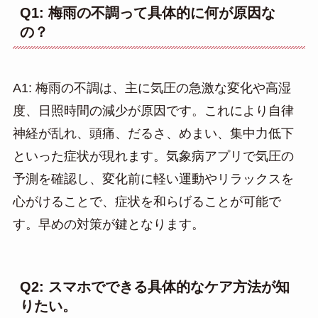
Q1: 梅雨の不調って具体的に何が原因な
の？
A1: 梅雨の不調は、主に気圧の急激な変化や高湿
度、日照時間の減少が原因です。これにより自律
神経が乱れ、頭痛、だるさ、めまい、集中力低下
といった症状が現れます。気象病アプリで気圧の
予測を確認し、変化前に軽い運動やリラックスを
心がけることで、症状を和らげることが可能で
す。早めの対策が鍵となります。
Q2: スマホでできる具体的なケア方法が知
りたい。