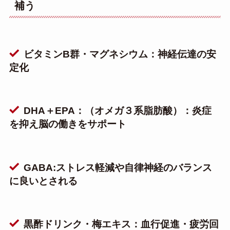
補う
ビタミンB群・マグネシウム：神経伝達の安
定化
DHA＋EPA：（オメガ３系脂肪酸）：炎症
を抑え脳の働きをサポート
GABA:ストレス軽減や自律神経のバランス
に良いとされる
黒酢ドリンク・梅エキス：血行促進・疲労回