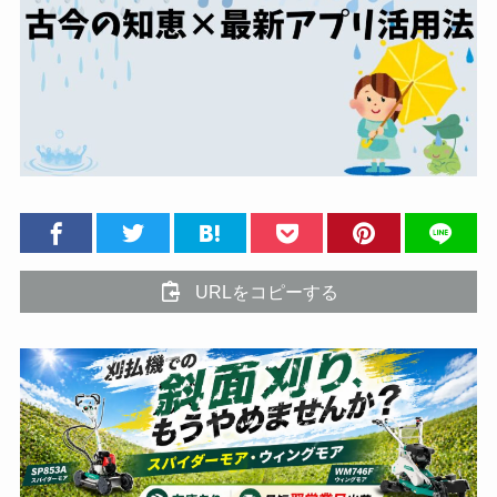
URLをコピーする