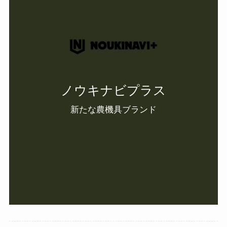
ノウキナビプラス
新たな農機具ブランド