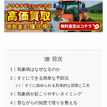
目次
気象病はなぜなるのか
すぐにできる簡単な予防法
すぐに始められる具体的な習慣と工夫
気象病が起こりやすいタイミング
昔ながらの知恵で巡りを整える