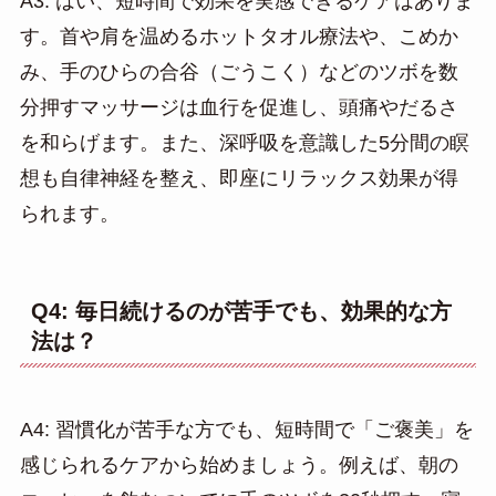
A3: はい、短時間で効果を実感できるケアはありま
す。首や肩を温めるホットタオル療法や、こめか
み、手のひらの合谷（ごうこく）などのツボを数
分押すマッサージは血行を促進し、頭痛やだるさ
を和らげます。また、深呼吸を意識した5分間の瞑
想も自律神経を整え、即座にリラックス効果が得
られます。
Q4: 毎日続けるのが苦手でも、効果的な方
法は？
A4: 習慣化が苦手な方でも、短時間で「ご褒美」を
感じられるケアから始めましょう。例えば、朝の