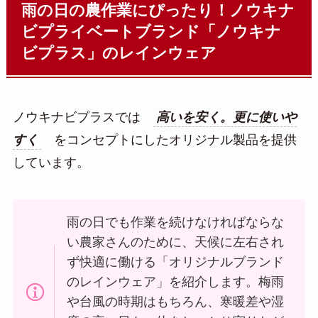
雨の日の農作業にぴったり！ノウキナ
ビプライベートブランド「ノウキナ
ビプラス」のレインウェア
ノウキナビプラスでは
高いを安く。更に使いや
すく
をコンセプトにしたオリジナル製品を提供
しています。
雨の日でも作業を続けなければならな
い農家さんのために、天候に左右され
ず快適に働ける「オリジナルブランド
のレインウェア」を紹介します。梅雨
や台風の時期はもちろん、寒暖差や湿