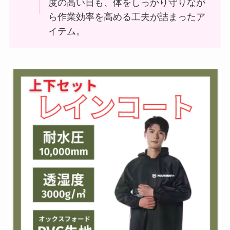
度の高い日も、体をしっかり守りなが
ら作業効率を高める工夫が詰まったア
イテム。