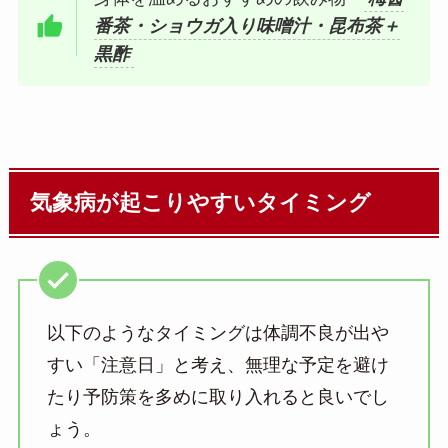
番茶・ショウガ入り味噌汁・昆布茶＋
黒酢
気象病が起こりやすいタイミング
以下のようなタイミングは体調不良が出や
すい「注意日」と考え、無理な予定を避け
たり予防策を多めに取り入れると良いでし
ょう。