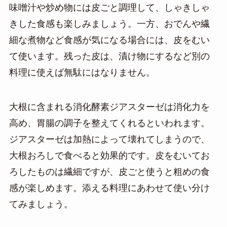
味噌汁や炒め物には皮ごと調理して、しゃきしゃ
きした食感も楽しみましょう。一方、おでんや繊
細な煮物など食感が気になる場合には、皮をむい
て使います。残った皮は、漬け物にするなど別の
料理に使えば無駄にはなりません。
大根に含まれる消化酵素ジアスターゼは消化力を
高め、胃腸の調子を整えてくれるといわれます。
ジアスターゼは加熱によって壊れてしまうので、
大根おろしで食べると効果的です。皮をむいてお
ろしたものは繊細ですが、皮ごと使うと粗めの食
感が楽しめます。添える料理にあわせて使い分け
てみましょう。