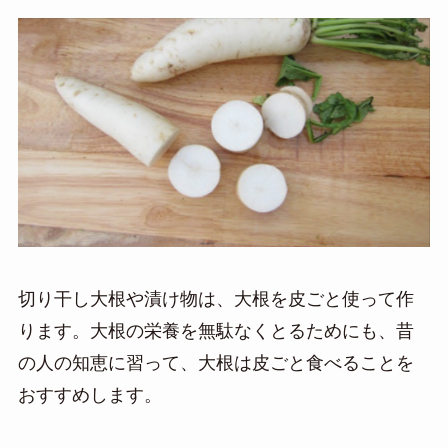
切り干し大根や漬け物は、大根を皮ごと使って作
ります。大根の栄養を無駄なくとるためにも、昔
の人の知恵に習って、大根は皮ごと食べることを
おすすめします。