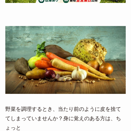
野菜を調理するとき、
当たり前のように皮を捨て
てしまっていませんか？身に覚えのある方は、ち
ょっと