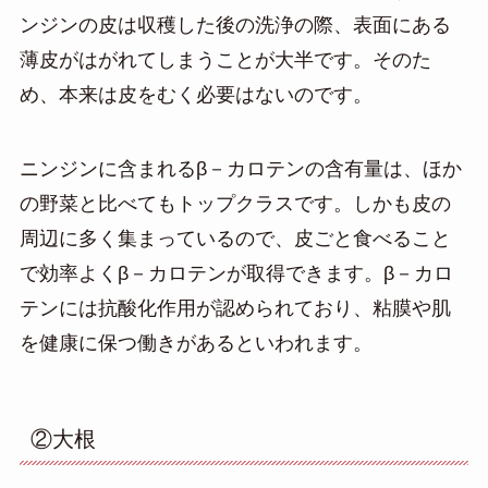
ンジンの皮は収穫した後の洗浄の際、表面にある
薄皮がはがれてしまうことが大半です。そのた
め、本来は皮をむく必要はないのです。
ニンジンに含まれるβ－カロテンの含有量は、ほか
の野菜と比べてもトップクラスです。しかも皮の
周辺に多く集まっているので、皮ごと食べること
で効率よくβ－カロテンが取得できます。β－カロ
テンには抗酸化作用が認められており、粘膜や肌
を健康に保つ働きがあるといわれます。
②大根