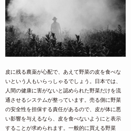
皮に残る農薬が心配で、あえて野菜の皮を食べな
いという人もいらっしゃるでしょう。日本では、
人間の健康に害がないと認められた野菜だけを流
通させるシステムが整っています。売る側に野菜
の安全性を担保する責任があるので、皮が体に悪
い影響を与えるなら、皮を食べないようにと表示
することが求められます。一般的に買える野菜