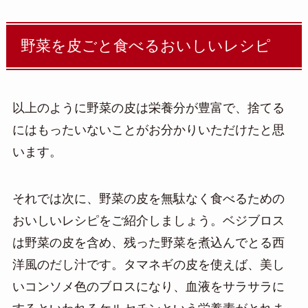
野菜を皮ごと食べるおいしいレシピ
以上のように野菜の皮は栄養分が豊富で、捨てる
にはもったいないことがお分かりいただけたと思
います。
それでは次に、野菜の皮を無駄なく食べるための
おいしいレシピをご紹介しましょう。ベジブロス
は野菜の皮を含め、残った野菜を煮込んでとる西
洋風のだし汁です。タマネギの皮を使えば、美し
いコンソメ色のブロスになり、血液をサラサラに