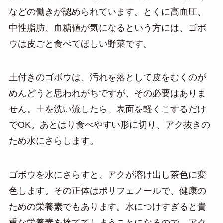
などの働きが認められています。とくに高血圧、
中性脂肪、血糖値が気になるという方には、ゴボ
ウは皮ごと食べてほしい野菜です。
土付きのゴボウは、汚れを落として皮をむくのが
めんどうと思われがちですが、その必要はありま
せん。土を洗い流したら、表面を軽くこするだけ
でOK。あとはり食べやすい形に切り、アク抜きの
ため水にさらします。
ゴボウを水にさらすと、アクが溶け出し茶色に変
色します。その正体はポリフェノールで、健康の
ための栄養素でもあります。水につけすぎると貴
重な栄養素を捨ててしまうことになるので、アク