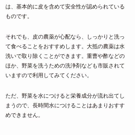
は、基本的に皮を含めて安全性が認められている
ものです。
それでも、皮の農薬が心配なら、しっかりと洗っ
て食べることをおすすめします。大抵の農薬は水
洗いで取り除くことができます。重曹や酢などの
ほか、野菜を洗うための洗浄剤なども市販されて
いますので利用してみてください。
ただ、野菜を水につけると栄養成分が流れ出てし
まうので、長時間水につけることはあまりおすす
めできません。