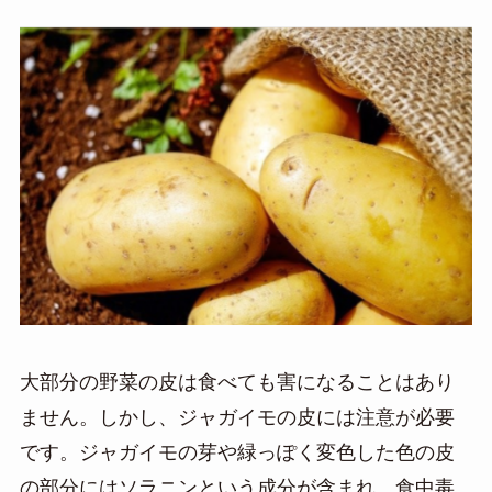
大部分の野菜の皮は食べても害になることはあり
ません。しかし、ジャガイモの皮には注意が必要
です。ジャガイモの芽や緑っぽく変色した色の皮
の部分にはソラニンという成分が含まれ、食中毒