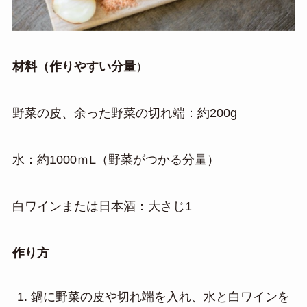
材料（作りやすい分量
）
野菜の皮、余った野菜の切れ端：約200g
水：約1000ｍL（野菜がつかる分量）
白ワインまたは日本酒：大さじ1
作り方
鍋に野菜の皮や切れ端を入れ、水と白ワインを