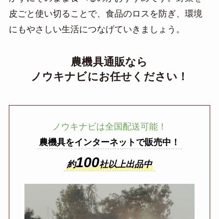
皮ごと使い切ることで、食品のロスを防ぎ、環境
にもやさしい生活につなげていきましょう。
農機具通販なら
ノウキナビにお任せください！
ノウキナビは全国配送可能！
農機具をインターネットで販売中！
100
約
社以上出品中