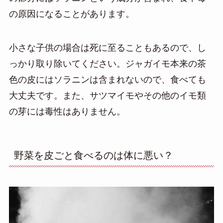
の原因になることがあります。
小さな子供の場合は死に至ることもあるので、し
っかり
取り除いてください。ジャガイモ本来の茶
色の皮にはソラニンは含まれないので、食べても
大丈夫です。また、サツマイモやその他のイモ類
の芽には毒性はありません。
野菜を皮ごと食べるのは体に悪い？