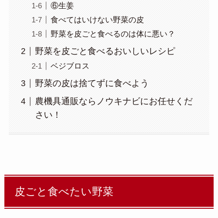
⑥生姜
食べてはいけない野菜の皮
野菜を皮ごと食べるのは体に悪い？
野菜を皮ごと食べるおいしいレシピ
ベジブロス
野菜の皮は捨てずに食べよう
農機具通販ならノウキナビにお任せくだ
さい！
皮ごと食べたい野菜