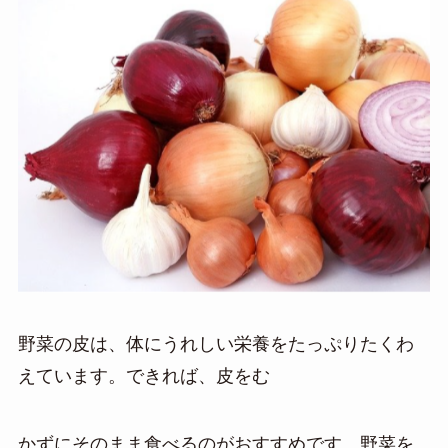
野菜の皮は、
体にうれしい栄養をたっぷりたくわ
えています。できれば、皮をむ
かずにそのまま食べるのがおすすめです。野菜を