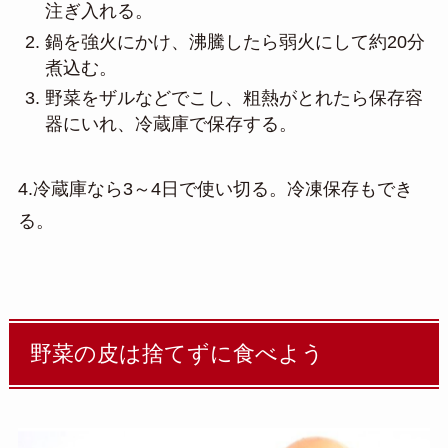
注ぎ入れる。
鍋を強火にかけ、沸騰したら弱火にして約20分
煮込む。
野菜をザルなどでこし、粗熱がとれたら保存容
器にいれ、冷蔵庫で保存する。
4.冷蔵庫なら3～4日で使い切る。冷凍保存もでき
る。
野菜の皮は捨てずに食べよう