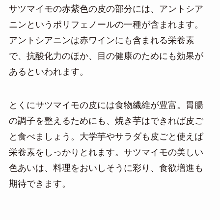
サツマイモの赤紫色の皮の部分には、アントシア
ニンというポリフェノールの一種が含まれます。
アントシアニンは赤ワインにも含まれる栄養素
で、抗酸化力のほか、目の健康のためにも効果が
あるといわれます。
とくにサツマイモの皮には食物繊維が豊富。胃腸
の調子を整えるためにも、焼き芋はできれば皮ご
と食べましょう。大学芋やサラダも皮ごと使えば
栄養素をしっかりとれます。サツマイモの美しい
色あいは、料理をおいしそうに彩り、食欲増進も
期待できます。