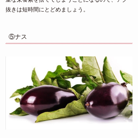
抜きは短時間にとどめましょう。
⑤ナス