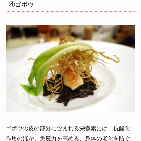
④ゴボウ
ゴボウの皮の部分に含まれる栄養素には、抗酸化
作用のほか、免疫力を高める、身体の老化を防ぐ