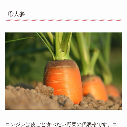
①人参
ニンジンは皮ごと食べたい野菜の代表格です。ニ