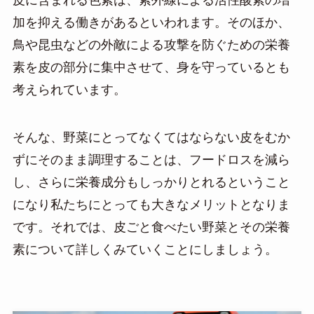
皮に含まれる色素は、紫外線による活性酸素の増
加を抑える働きがあるといわれます。そのほか、
鳥や昆虫などの外敵による攻撃を防ぐための栄養
素を皮の部分に集中させて、身を守っているとも
考えられています。
そんな、野菜にとってなくてはならない皮をむか
ずにそのまま調理することは、フードロスを減ら
し、さらに栄養成分もしっかりとれるということ
になり私たちにとっても大きなメリットとなりま
です。それでは、皮ごと食べたい野菜とその栄養
素について詳しくみていくことにしましょう。