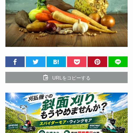
URLをコピーする