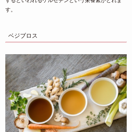
するといわれるケルセチンという栄養素がとれま
す。
ベジブロス