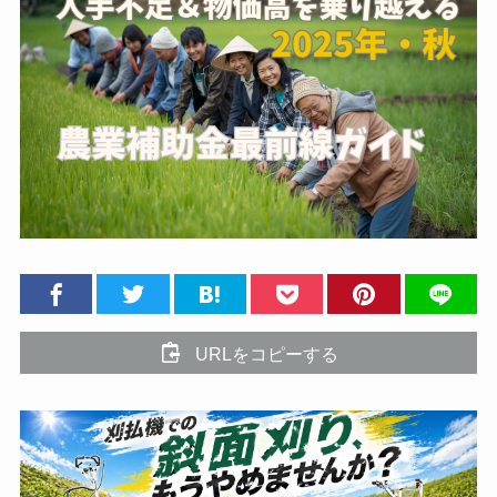
URLをコピーする