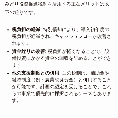
みどり投資促進税制を活用する主なメリットは以
下の通りです。
税負担の軽減
: 特別償却により、導入初年度の
税負担が軽減され、キャッシュフローが改善さ
れます。
資金繰りの改善
: 税負担が軽くなることで、設
備投資にかかる資金の回収を早めることができ
ます。
他の支援制度との併用
: この税制は、補助金や
融資制度（例：農業改良資金）と併用すること
が可能です。計画の認定を受けることで、これ
らの事業で優先的に採択されるケースもありま
す。