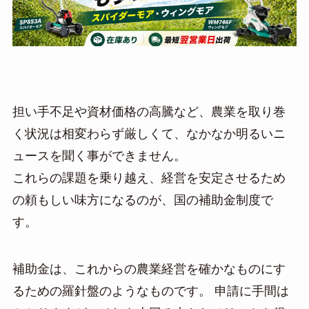
担い手不足や資材価格の高騰など、農業を取り巻
く状況は相変わらず厳しくて、なかなか明るいニ
ュースを聞く事ができません。
これらの課題を乗り越え、経営を安定させるため
の頼もしい味方になるのが、国の補助金制度で
す。
補助金は、これからの農業経営を確かなものにす
るための羅針盤のようなものです。 申請に手間は