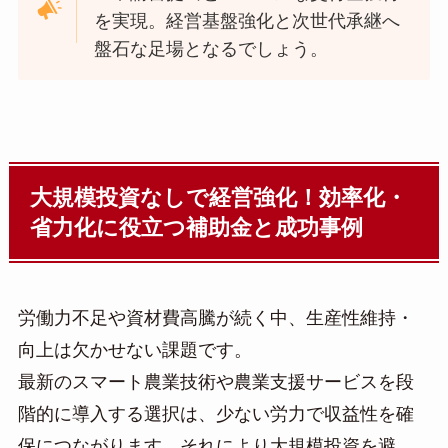
を実現。経営基盤強化と次世代承継へ
盤石な足場となるでしょう。
大規模投資なしで経営強化！効率化・
省力化に役立つ補助金と成功事例
労働力不足や資材費高騰が続く中、生産性維持・
向上は欠かせない課題です。
最新のスマート農業技術や農業支援サービスを段
階的に導入する選択は、少ない労力で収益性を確
保につながります。それにより大規模投資を避