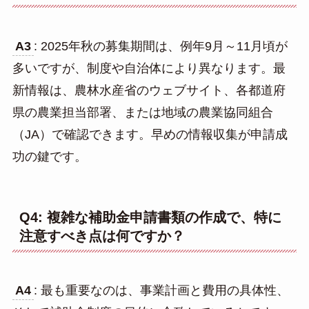
A3
: 2025年秋の募集期間は、例年9月～11月頃が
多いですが、制度や自治体により異なります。最
新情報は、農林水産省のウェブサイト、各都道府
県の農業担当部署、または地域の農業協同組合
（JA）で確認できます。早めの情報収集が申請成
功の鍵です。
Q4: 複雑な補助金申請書類の作成で、特に
注意すべき点は何ですか？
A4
: 最も重要なのは、事業計画と費用の具体性、