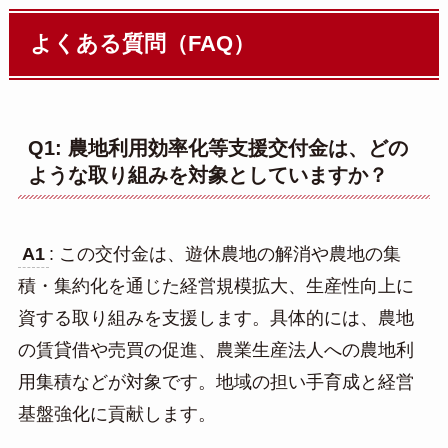
よくある質問（FAQ）
Q1: 農地利用効率化等支援交付金は、どの
ような取り組みを対象としていますか？
A1
: この交付金は、遊休農地の解消や農地の集
積・集約化を通じた経営規模拡大、生産性向上に
資する取り組みを支援します。具体的には、農地
の賃貸借や売買の促進、農業生産法人への農地利
用集積などが対象です。地域の担い手育成と経営
基盤強化に貢献します。