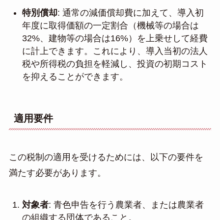
特別償却
: 通常の減価償却費に加えて、導入初
年度に取得価額の一定割合（機械等の場合は
32%、建物等の場合は16%）を上乗せして経費
に計上できます。これにより、導入当初の法人
税や所得税の負担を軽減し、投資の初期コスト
を抑えることができます。
適用要件
この税制の適用を受けるためには、以下の要件を
満たす必要があります。
対象者
: 青色申告を行う農業者、または農業者
の組織する団体であること。