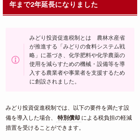
年まで2年延長になりました
みどり投資促進税制とは 農林水産省
が推進する「みどりの食料システム戦
略」に基づき、化学肥料や化学農薬の
使用を減らすための機械・設備等を導
入する農業者や事業者を支援するため
に創設されました。
みどり投資促進税制では、以下の要件を満たす設
備を導入した場合、
特別償却
による税負担の軽減
措置を受けることができます。