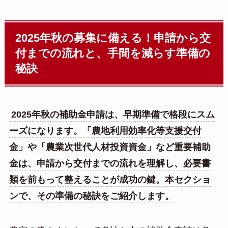
2025年秋の募集に備える！申請から交
付までの流れと、手間を減らす準備の
秘訣
2025年秋の補助金申請は、早期準備で格段にスム
ーズになります。「農地利用効率化等支援交付
金」や「農業次世代人材投資資金」など重要補助
金は、申請から交付までの流れを理解し、必要書
類を前もって整えることが成功の鍵。本セクショ
ンで、その準備の秘訣をご紹介します。