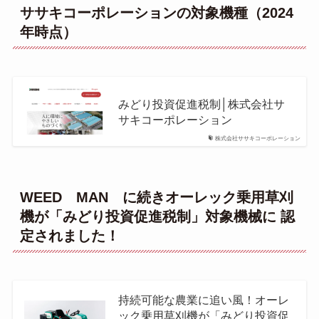
ササキコーポレーションの対象機種（2024
年時点）
みどり投資促進税制│株式会社サ
サキコーポレーション
株式会社ササキコーポレーション
WEED MAN に続きオーレック乗用草刈
機が「みどり投資促進税制」対象機械に 認
定されました！
持続可能な農業に追い風！オーレ
ック乗用草刈機が「みどり投資促