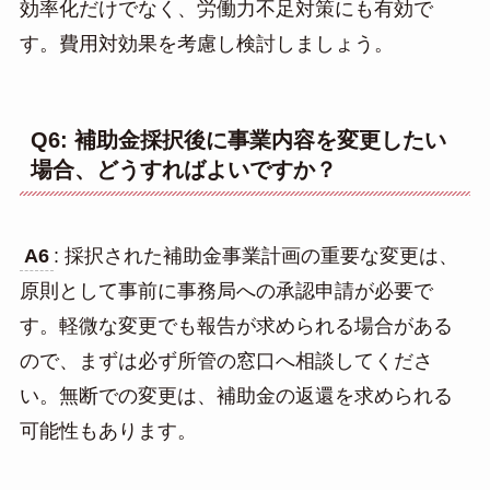
効率化だけでなく、労働力不足対策にも有効で
す。費用対効果を考慮し検討しましょう。
Q6: 補助金採択後に事業内容を変更したい
場合、どうすればよいですか？
A6
: 採択された補助金事業計画の重要な変更は、
原則として事前に事務局への承認申請が必要で
す。軽微な変更でも報告が求められる場合がある
ので、まずは必ず所管の窓口へ相談してくださ
い。無断での変更は、補助金の返還を求められる
可能性もあります。