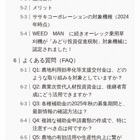
メリット
ササキコーポレーションの対象機種（2024
年時点）
WEED MAN に続きオーレック乗用草
刈機が「みどり投資促進税制」対象機械に
認定されました！
よくある質問（FAQ）
Q1: 農地利用効率化等支援交付金は、どの
ような取り組みを対象としていますか？
Q2: 農業次世代人材投資資金は、後継者育
成にどう活用できますか？
Q3: 各種補助金の2025年秋の募集期間と、
最新情報の確認方法は？
Q4: 複雑な補助金申請書類の作成で、特に
注意すべき点は何ですか？
Q5: 農地の有効活用や生産性向上に繋が