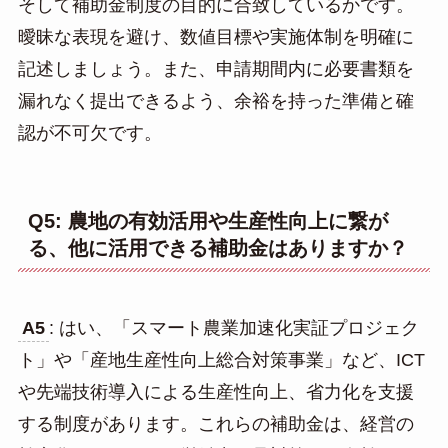
そして補助金制度の目的に合致しているかです。
曖昧な表現を避け、数値目標や実施体制を明確に
記述しましょう。また、申請期間内に必要書類を
漏れなく提出できるよう、余裕を持った準備と確
認が不可欠です。
Q5: 農地の有効活用や生産性向上に繋が
る、他に活用できる補助金はありますか？
A5
: はい、「スマート農業加速化実証プロジェク
ト」や「産地生産性向上総合対策事業」など、ICT
や先端技術導入による生産性向上、省力化を支援
する制度があります。これらの補助金は、経営の