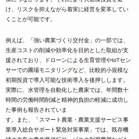
け、リスクを抑えながら着実に経営を変革してい
くことが可能です。
例えば、「強い農業づくり交付金」の一部では、
生産コストの削減や効率化を目的とした取組が支
援されており、ドローンによる生育管理やIoTセン
サーでの圃場モニタリングなど、比較的小規模な
初期投資で導入可能な技術導入を後押しします。
実際に、水管理を自動化した農家では、年間数十
時間の労働時間削減と精神的負担の軽減に成功し
た事例も報告されていま
す。また、「スマート農業・農業支援サービス事
業導入総合サポート緊急対策事業」では、既存機