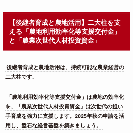
【後継者育成と農地活用】二大柱を支
える「農地利用効率化等支援交付金」
と「農業次世代人材投資資金」
後継者育成と農地活用は、持続可能な農業経営の
二大柱です。
「農地利用効率化等支援交付金」は農地の効率化
を、「農業次世代人材投資資金」は次世代の担い
手育成を強力に支援します。2025年秋の申請を活
用し、盤石な経営基盤を築きましょう。