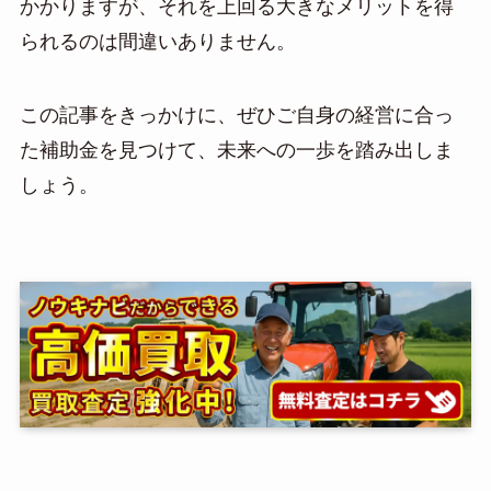
かかりますが、それを上回る大きなメリットを得
られるのは間違いありません。
この記事をきっかけに、ぜひご自身の経営に合っ
た補助金を見つけて、未来への一歩を踏み出しま
しょう。