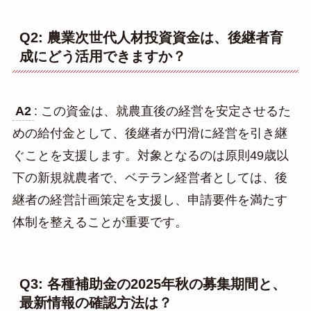
Q2: 農業次世代人材投資資金は、後継者育
成にどう活用できますか？
A2
: この資金は、就農直後の経営を安定させるた
めの給付金として、後継者が円滑に経営を引き継
ぐことを支援します。対象となるのは原則49歳以
下の新規就農者で、ベテラン経営者としては、後
継者の経営計画策定を支援し、申請要件を満たす
体制を整えることが重要です。
Q3: 各種補助金の2025年秋の募集期間と、
最新情報の確認方法は？