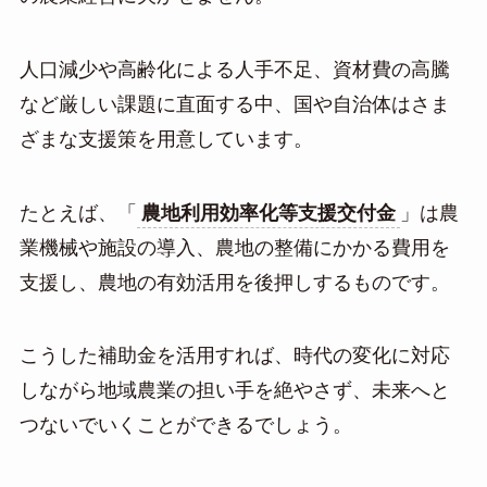
人口減少や高齢化による人手不足、資材費の高騰
など厳しい課題に直面する中、国や自治体はさま
ざまな支援策を用意しています。
たとえば、「
農地利用効率化等支援交付金
」は農
業機械や施設の導入、農地の整備にかかる費用を
支援し、農地の有効活用を後押しするものです。
こうした補助金を活用すれば、時代の変化に対応
しながら地域農業の担い手を絶やさず、未来へと
つないでいくことができるでしょう。