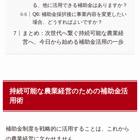
る、他に活用できる補助金はありますか？
Q6: 補助金採択後に事業内容を変更したい
場合、どうすればよいですか？
まとめ：次世代へ繋ぐ持続可能な農業経
営へ、今日から始める補助金活用の一歩
持続可能な農業経営のための補助金活
用術
補助金制度を戦略的に活用することは、これから
の農業経営に欠かせません。