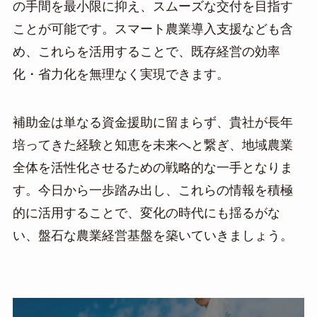
の手間を最小限に抑え、スムーズな交付を目指す
ことが可能です。スマート農業導入支援なども含
め、これらを活用することで、既存経営の効率
化・省力化を無理なく実現できます。
補助金は単なる資金援助に留まらず、貴社が長年
培ってきた経験と知恵を未来へと繋ぎ、地域農業
全体を活性化させるための戦略的な一手となりま
す。今日から一歩踏み出し、これらの情報を積極
的に活用することで、変化の時代にも揺るがな
い、盤石な農業経営基盤を築いていきましょう。