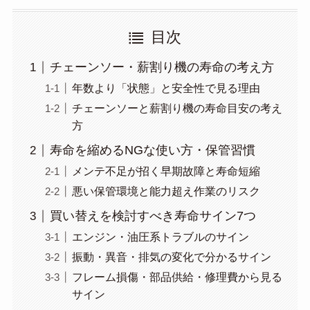
目次
チェーンソー・薪割り機の寿命の考え方
年数より「状態」と安全性で見る理由
チェーンソーと薪割り機の寿命目安の考え
方
寿命を縮めるNGな使い方・保管習慣
メンテ不足が招く早期故障と寿命短縮
悪い保管環境と能力超え作業のリスク
買い替えを検討すべき寿命サイン7つ
エンジン・油圧系トラブルのサイン
振動・異音・排気の変化で分かるサイン
フレーム損傷・部品供給・修理費から見る
サイン