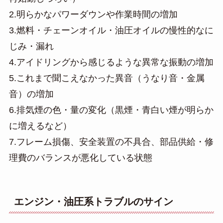
2.明らかなパワーダウンや作業時間の増加
3.燃料・チェーンオイル・油圧オイルの慢性的なに
じみ・漏れ
4.アイドリングから感じるような異常な振動の増加
5.これまで聞こえなかった異音（うなり音・金属
音）の増加
6.排気煙の色・量の変化（黒煙・青白い煙が明らか
に増えるなど）
7.フレーム損傷、安全装置の不具合、部品供給・修
理費のバランスが悪化している状態
エンジン・油圧系トラブルのサイン