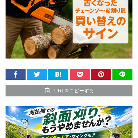
URLをコピーする