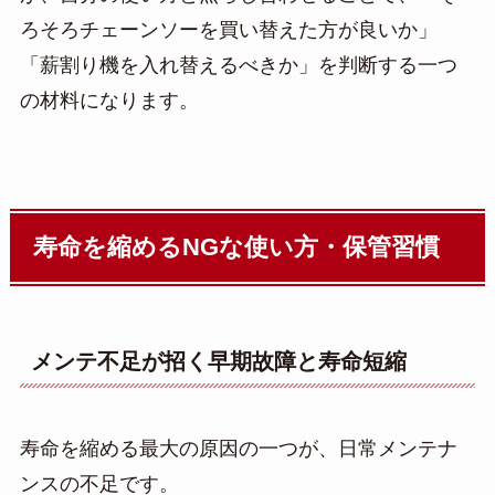
ろそろチェーンソーを買い替えた方が良いか」
「薪割り機を入れ替えるべきか」を判断する一つ
の材料になります。
寿命を縮めるNGな使い方・保管習慣
メンテ不足が招く早期故障と寿命短縮
寿命を縮める最大の原因の一つが、日常メンテナ
ンスの不足です。