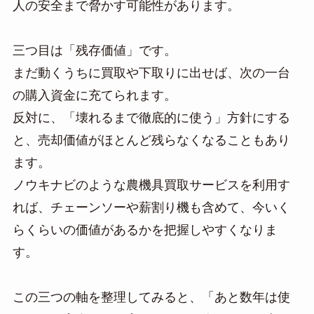
人の安全まで脅かす可能性があります。
三つ目は「残存価値」です。
まだ動くうちに買取や下取りに出せば、次の一台
の購入資金に充てられます。
反対に、「壊れるまで徹底的に使う」方針にする
と、売却価値がほとんど残らなくなることもあり
ます。
ノウキナビのような農機具買取サービスを利用す
れば、チェーンソーや薪割り機も含めて、今いく
らくらいの価値があるかを把握しやすくなりま
す。
この三つの軸を整理してみると、「あと数年は使