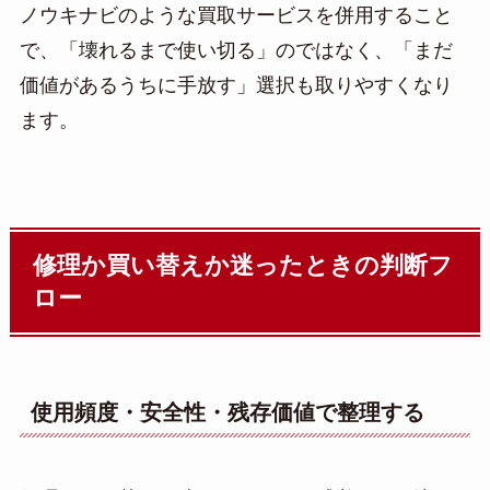
ノウキナビのような買取サービスを併用すること
で、「壊れるまで使い切る」のではなく、「まだ
価値があるうちに手放す」選択も取りやすくなり
ます。
修理か買い替えか迷ったときの判断フ
ロー
使用頻度・安全性・残存価値で整理する