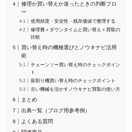
修理か買い替えか迷ったときの判断フロ
ー
使用頻度・安全性・残存価値で整理する
修理費＋ダウンタイムと買い替え＋買取の
比較
買い替え時の機種選びとノウキナビ活用
術
チェーンソー買い替え時のチェックポイン
ト
薪割り機買い替え時のチェックポイント
古い機械を活かすノウキナビ買取の使い方
まとめ
出典一覧（ブログ用参考例）
よくある質問