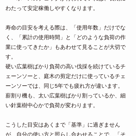
わたって安定稼働しやすくなります。
寿命の目安を考える際は、「使用年数」だけでな
く、「累計の使用時間」と「どのような負荷の作
業に使ってきたか」もあわせて見ることが大切で
す。
硬い広葉樹ばかり負荷の高い伐採を続けているチ
ェーンソーと、庭木の剪定だけに使っているチェ
ーンソーでは、同じ5年でも疲れ方が違います。
薪割り機も、太い広葉樹ばかり割っているか、細
い針葉樹中心かで負荷が変わります。
こうした目安はあくまで「基準」に過ぎません
が、自分の使い方と照らし合わせることで、「そ