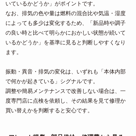
いているかどうか」がポイントです。
なお、排気の色や量は燃料の混合比や気温・湿度
によっても多少は変化するため、「新品時や調子
の良い時と比べて明らかにおかしい状態が続いて
いるかどうか」を基準に見ると判断しやすくなり
ます。
振動・異音・排気の変化は、いずれも「本体内部
で何かが起きている」シグナルです。
調整や簡易メンテナンスで改善しない場合は、一
度専門店に点検を依頼し、その結果を見て修理か
買い替えかを判断すると安心です。