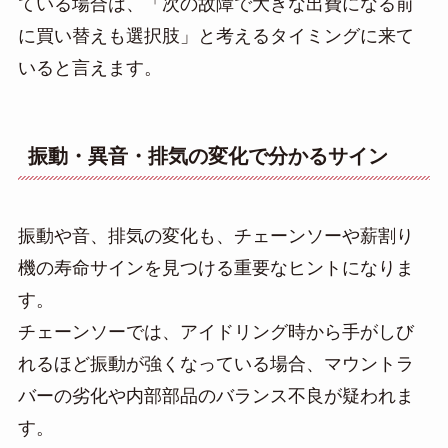
ている場合は、「次の故障で大きな出費になる前
に買い替えも選択肢」と考えるタイミングに来て
いると言えます。
振動・異音・排気の変化で分かるサイン
振動や音、排気の変化も、チェーンソーや薪割り
機の寿命サインを見つける重要なヒントになりま
す。
チェーンソーでは、アイドリング時から手がしび
れるほど振動が強くなっている場合、マウントラ
バーの劣化や内部部品のバランス不良が疑われま
す。