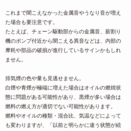
これまで聞こえなかった金属音やうなり音が増え
た場合も要注意です。
たとえば、チェーン駆動部からの金属音、薪割り
機のポンプ付近から聞こえる異音などは、内部の
摩耗や部品の破損が進行しているサインかもしれ
ません。
排気煙の色や量も見逃せません。
白煙や青煙が極端に増えた場合はオイルの燃焼状
態に問題がある可能性があり、黒煙が多い場合は
燃料の燃え方が適切でない可能性があります。
燃料やオイルの種類・混合比、気温などによって
も変わりますが、「以前と明らかに違う状態が続