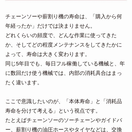
チェーンソーや薪割り機の寿命は、「購入から何
年経ったか」だけでは決まりません。
どれくらいの頻度で、どんな作業に使ってきた
か、そしてどの程度メンテナンスをしてきたかに
よって、寿命は大きく変わります。
同じ5年目でも、毎日フル稼働している機械と、年
に数回だけ使う機械では、内部の消耗具合はまっ
たく違います。
ここで意識したいのが、「本体寿命」と「消耗品
寿命を分けて考える」という視点です。
たとえばチェーンソーのソーチェーンやガイドバ
ー、薪割り機の油圧ホースやタイヤなどは、交換