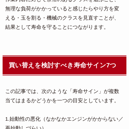
無理な負荷がかかっていると感じたらやり方を変
える・玉を割る・機械のクラスを見直すことが、
結果として寿命を守ることにつながります。
買い替えを検討すべき寿命サイン7つ
この記事では、次のような「寿命サイン」が複数
当てはまるかどうかを一つの目安としています。
1.始動性の悪化（なかなかエンジンがかからない／
再始動しづらい）