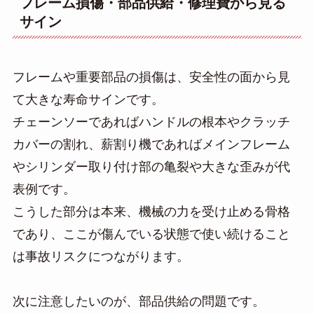
フレーム損傷・部品供給・修理費から見る
サイン
フレームや重要部品の損傷は、安全性の面から見
て大きな寿命サインです。
チェーンソーであればハンドルの根本やクラッチ
カバーの割れ、薪割り機であればメインフレーム
やシリンダー取り付け部の亀裂や大きな歪みが代
表例です。
こうした部分は本来、機械の力を受け止める骨格
であり、ここが傷んでいる状態で使い続けること
は事故リスクにつながります。
次に注意したいのが、部品供給の問題です。