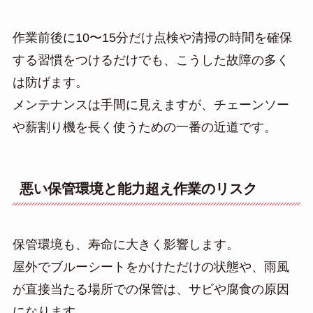
作業前後に10〜15分だけ点検や清掃の時間を確保
する習慣をつけるだけでも、こうした故障の多く
は防げます。
メンテナンスは手間に見えますが、チェーンソー
や薪割り機を長く使うための一番の近道です。
悪い保管環境と能力超え作業のリスク
保管環境も、寿命に大きく影響します。
屋外でブルーシートをかけただけの状態や、雨風
が直接当たる場所での保管は、サビや腐食の原因
になります。