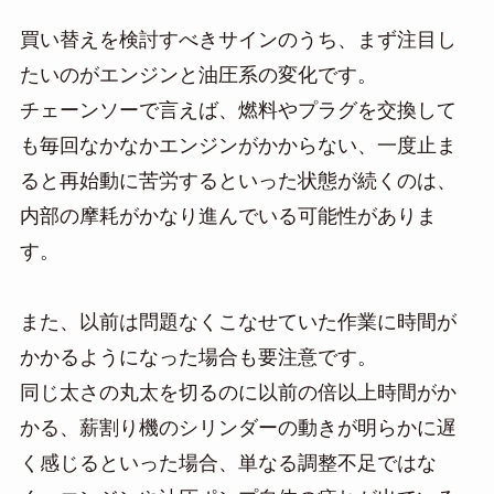
買い替えを検討すべきサインのうち、まず注目し
たいのがエンジンと油圧系の変化です。
チェーンソーで言えば、燃料やプラグを交換して
も毎回なかなかエンジンがかからない、一度止ま
ると再始動に苦労するといった状態が続くのは、
内部の摩耗がかなり進んでいる可能性がありま
す。
また、以前は問題なくこなせていた作業に時間が
かかるようになった場合も要注意です。
同じ太さの丸太を切るのに以前の倍以上時間がか
かる、薪割り機のシリンダーの動きが明らかに遅
く感じるといった場合、単なる調整不足ではな