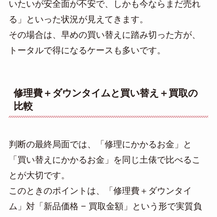
いたいが安全面が不安で、しかも今ならまだ売れ
る」といった状況が見えてきます。
その場合は、早めの買い替えに踏み切った方が、
トータルで得になるケースも多いです。
修理費＋ダウンタイムと買い替え＋買取の
比較
判断の最終局面では、「修理にかかるお金」と
「買い替えにかかるお金」を同じ土俵で比べるこ
とが大切です。
このときのポイントは、「修理費＋ダウンタイ
ム」対「新品価格 − 買取金額」という形で実質負