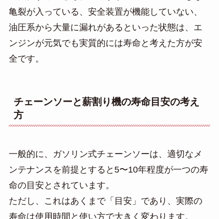
亀裂が入っている、安全装置が機能していない、
油圧系から大量に漏れがあるといった状態は、エ
ンジンが元気でも実質的には寿命と考えた方が安
全です。
チェーンソーと薪割り機の寿命目安の考え
方
一般的に、ガソリン式チェーンソーは、適切なメ
ンテナンスを前提とすると5〜10年程度が一つの寿
命の目安とされています。
ただし、これはあくまで「目安」であり、実際の
寿命は使用時間と使い方で大きく変わります。