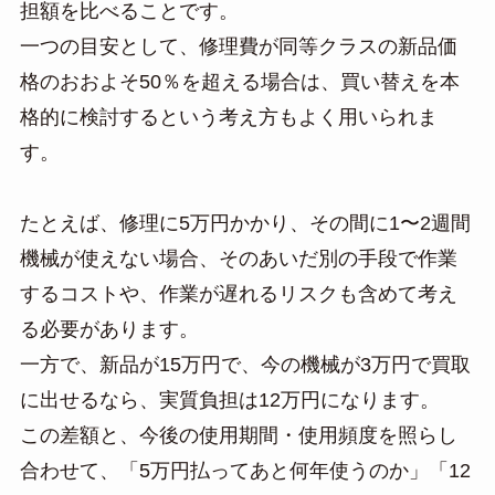
担額を比べることです。
一つの目安として、修理費が同等クラスの新品価
格のおおよそ50％を超える場合は、買い替えを本
格的に検討するという考え方もよく用いられま
す。
たとえば、修理に5万円かかり、その間に1〜2週間
機械が使えない場合、そのあいだ別の手段で作業
するコストや、作業が遅れるリスクも含めて考え
る必要があります。
一方で、新品が15万円で、今の機械が3万円で買取
に出せるなら、実質負担は12万円になります。
この差額と、今後の使用期間・使用頻度を照らし
合わせて、「5万円払ってあと何年使うのか」「12