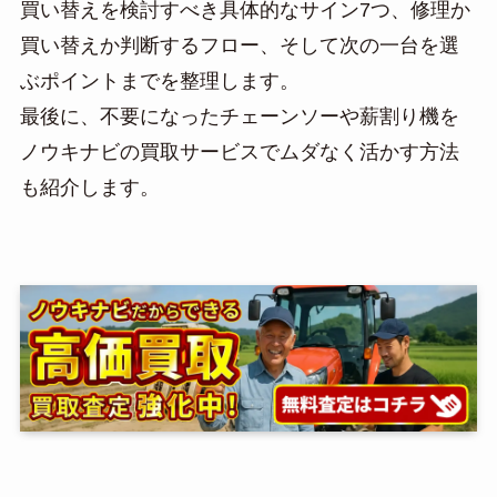
買い替えを検討すべき具体的なサイン7つ、修理か
買い替えか判断するフロー、そして次の一台を選
ぶポイントまでを整理します。
最後に、不要になったチェーンソーや薪割り機を
ノウキナビの買取サービスでムダなく活かす方法
も紹介します。