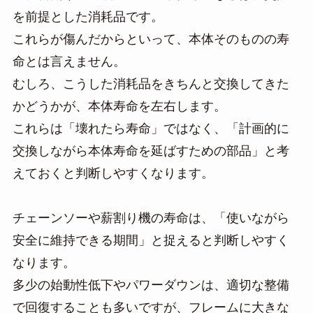
を前提とした消耗品です。
これらが傷んだからといって、本体そのものの寿
命とは言えません。
むしろ、こうした消耗品をきちんと交換してきた
かどうかが、本体寿命を左右します。
これらは「壊れたら寿命」ではなく、「計画的に
交換しながら本体寿命を延ばすための部品」と考
えておくと判断しやすくなります。
チェーンソーや薪割り機の寿命は、「使いながら
安全に維持できる期間」と捉えると判断しやすく
なります。
多少の始動性低下やパワーダウンは、適切な整備
で回復することも多いですが、フレームに大きな