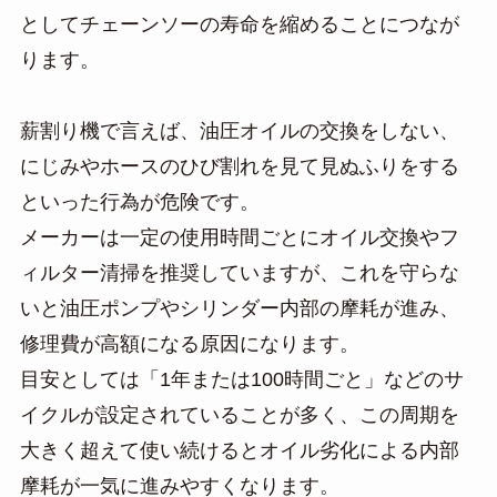
としてチェーンソーの寿命を縮めることにつなが
ります。
薪割り機で言えば、油圧オイルの交換をしない、
にじみやホースのひび割れを見て見ぬふりをする
といった行為が危険です。
メーカーは一定の使用時間ごとにオイル交換やフ
ィルター清掃を推奨していますが、これを守らな
いと油圧ポンプやシリンダー内部の摩耗が進み、
修理費が高額になる原因になります。
目安としては「1年または100時間ごと」などのサ
イクルが設定されていることが多く、この周期を
大きく超えて使い続けるとオイル劣化による内部
摩耗が一気に進みやすくなります。