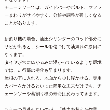
チェーンソーでは、ガイドバーやボルト、マフラ
ーまわりがサビやすく、分解や調整が難しくなる
ことがあります。
薪割り機の場合、油圧シリンダーのロッド部分に
サビが出ると、シールを傷つけて油漏れの原因に
なります。
タイヤが常にぬかるみに浸かっているような環境
では、走行部の劣化も早まります。
屋根の下に入れる、地面から少し浮かせる、専用
カバーをかけるといった簡単な工夫だけでも、チ
ェーンソーや薪割り機の寿命は変わってきます。
もう一つ見逃せないのが、「能力を超えた作業」