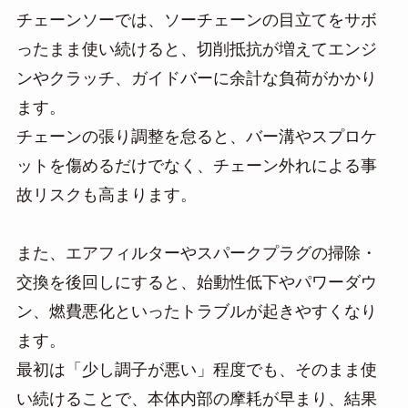
チェーンソーでは、ソーチェーンの目立てをサボ
ったまま使い続けると、切削抵抗が増えてエンジ
ンやクラッチ、ガイドバーに余計な負荷がかかり
ます。
チェーンの張り調整を怠ると、バー溝やスプロケ
ットを傷めるだけでなく、チェーン外れによる事
故リスクも高まります。
また、エアフィルターやスパークプラグの掃除・
交換を後回しにすると、始動性低下やパワーダウ
ン、燃費悪化といったトラブルが起きやすくなり
ます。
最初は「少し調子が悪い」程度でも、そのまま使
い続けることで、本体内部の摩耗が早まり、結果