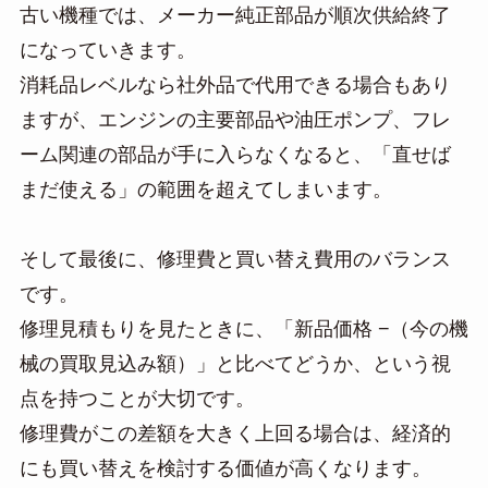
古い機種では、メーカー純正部品が順次供給終了
になっていきます。
消耗品レベルなら社外品で代用できる場合もあり
ますが、エンジンの主要部品や油圧ポンプ、フレ
ーム関連の部品が手に入らなくなると、「直せば
まだ使える」の範囲を超えてしまいます。
そして最後に、修理費と買い替え費用のバランス
です。
修理見積もりを見たときに、「新品価格 −（今の機
械の買取見込み額）」と比べてどうか、という視
点を持つことが大切です。
修理費がこの差額を大きく上回る場合は、経済的
にも買い替えを検討する価値が高くなります。