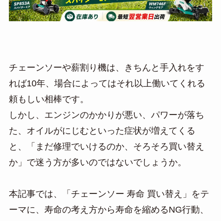
チェーンソーや薪割り機は、きちんと手入れをす
れば10年、場合によってはそれ以上働いてくれる
頼もしい相棒です。
しかし、エンジンのかかりが悪い、パワーが落ち
た、オイルがにじむといった症状が増えてくる
と、「まだ修理でいけるのか、そろそろ買い替え
か」で迷う方が多いのではないでしょうか。
本記事では、「チェーンソー 寿命 買い替え」をテ
ーマに、寿命の考え方から寿命を縮めるNG行動、