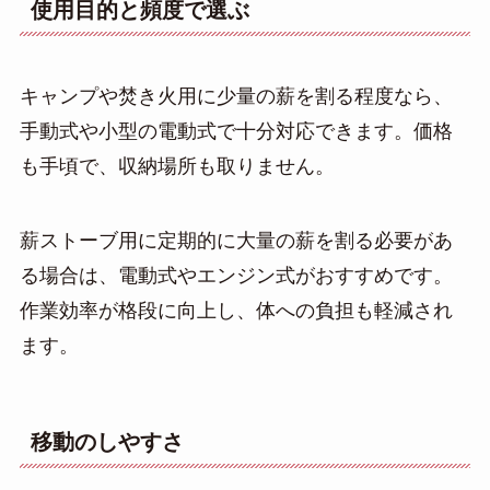
使用目的と頻度で選ぶ
キャンプや焚き火用に少量の薪を割る程度なら、
手動式や小型の電動式で十分対応できます。価格
も手頃で、収納場所も取りません。
薪ストーブ用に定期的に大量の薪を割る必要があ
る場合は、電動式やエンジン式がおすすめです。
作業効率が格段に向上し、体への負担も軽減され
ます。
移動のしやすさ