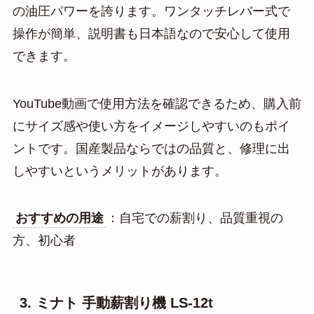
の油圧パワーを誇ります。ワンタッチレバー式で
操作が簡単、説明書も日本語なので安心して使用
できます。
YouTube動画で使用方法を確認できるため、購入前
にサイズ感や使い方をイメージしやすいのもポイ
ントです。国産製品ならではの品質と、修理に出
しやすいというメリットがあります。
おすすめの用途
：自宅での薪割り、品質重視の
方、初心者
3. ミナト 手動薪割り機 LS-12t