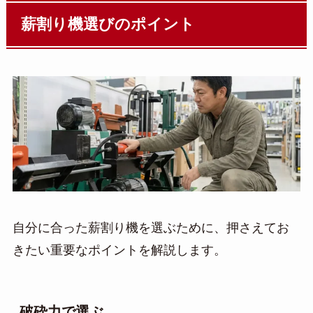
薪割り機選びのポイント
自分に合った薪割り機を選ぶために、押さえてお
きたい重要なポイントを解説します。
破砕力で選ぶ