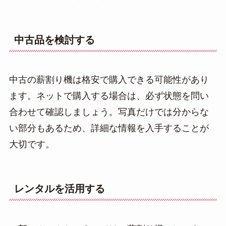
中古品を検討する
中古の薪割り機は格安で購入できる可能性があり
ます。ネットで購入する場合は、必ず状態を問い
合わせて確認しましょう。写真だけでは分からな
い部分もあるため、詳細な情報を入手することが
大切です。
レンタルを活用する