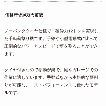
価格帯:約4万円前後
ノーパンクタイヤ仕様で、破砕力12トンを実現し
た手動薪割り機です。手斧や小型電動式に比べて
圧倒的なパワーとスピードで薪を割ることができ
ます。
タイヤ付きなので移動が楽で、庭やガレージでの
作業に適しています。手動式ながら本格的な薪割
りが可能な、コストパフォーマンスに優れたモデ
ルです。