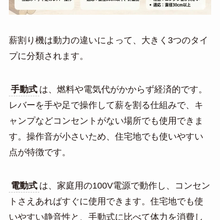
薪割り機は動力の違いによって、大きく3つのタイ
プに分類されます。
手動式
は、燃料や電気代がかからず経済的です。
レバーを手や足で操作して薪を割る仕組みで、キ
ャンプなどコンセントがない場所でも使用できま
す。操作音が小さいため、住宅地でも使いやすい
点が特徴です。
電動式
は、家庭用の100V電源で動作し、コンセン
トさえあればすぐに使用できます。住宅地でも使
いやすい静音性と、手動式に比べて体力を消費し