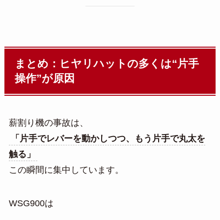
まとめ：ヒヤリハットの多くは“片手
操作”が原因
薪割り機の事故は、
「片手でレバーを動かしつつ、もう片手で丸太を
触る」
この瞬間に集中しています。
WSG900は