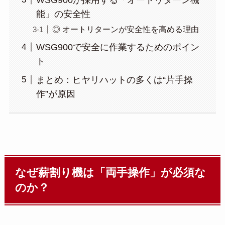
能」の安全性
◎ オートリターンが安全性を高める理由
WSG900で安全に作業するためのポイン
ト
まとめ：ヒヤリハットの多くは“片手操
作”が原因
なぜ薪割り機は「両手操作」が必須な
のか？