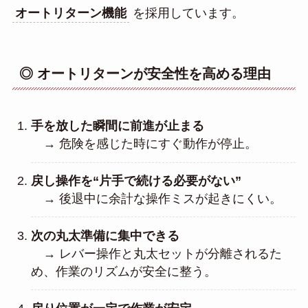
オートリターン機能
を採用しています。
◎ オートリターンが安全性を高める理由
手を放した瞬間に前進が止まる
→ 危険を感じた時にすぐ動作が停止。
戻し操作を“片手で続ける必要がない”
→ 後退中に余計な操作ミスが起きにくい。
次の丸太準備に集中できる
→ レバー操作と丸太セットが分離されるた
め、作業のリズムが安全に整う。