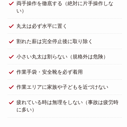
両手操作を徹底する（絶対に片手操作しな
い）
丸太は必ず水平に置く
割れた薪は完全停止後に取り除く
小さい丸太は割らない（規格外は危険）
作業手袋・安全靴を必ず着用
作業エリアに家族や子どもを近づけない
疲れている時は無理をしない（事故は疲労時
に多い）