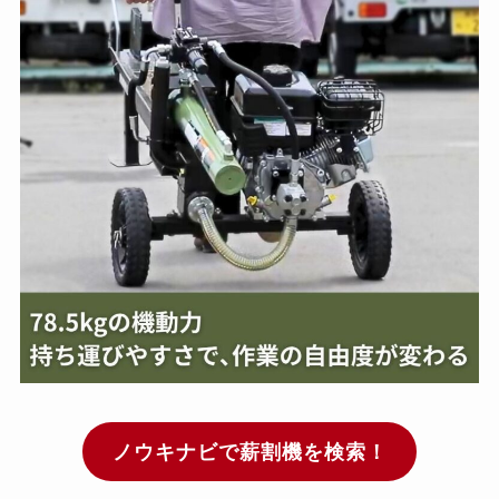
ノウキナビで薪割機を検索！