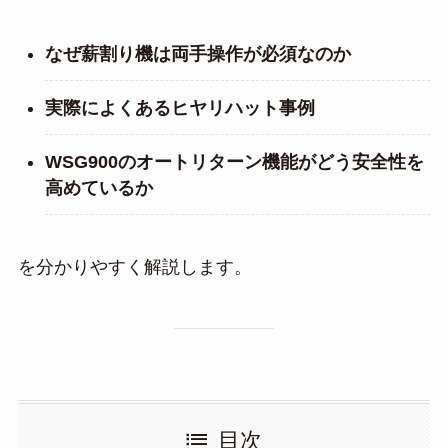
なぜ薪割り機は両手操作が必須なのか
実際によくあるヒヤリハット事例
WSG900のオートリターン機能がどう安全性を
高めているか
を分かりやすく解説します。
目次