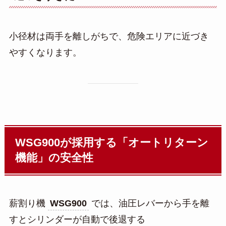
小径材は両手を離しがちで、危険エリアに近づき
やすくなります。
WSG900が採用する「オートリターン
機能」の安全性
薪割り機
WSG900
では、油圧レバーから手を離
すとシリンダーが自動で後退する