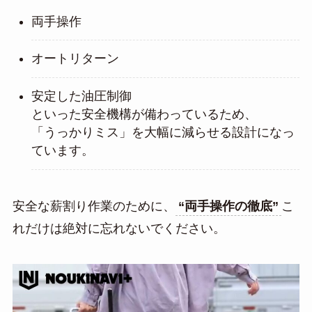
両手操作
オートリターン
安定した油圧制御
といった安全機構が備わっているため、
「うっかりミス」を大幅に減らせる設計になっ
ています。
安全な薪割り作業のために、
“両手操作の徹底”
こ
れだけは絶対に忘れないでください。