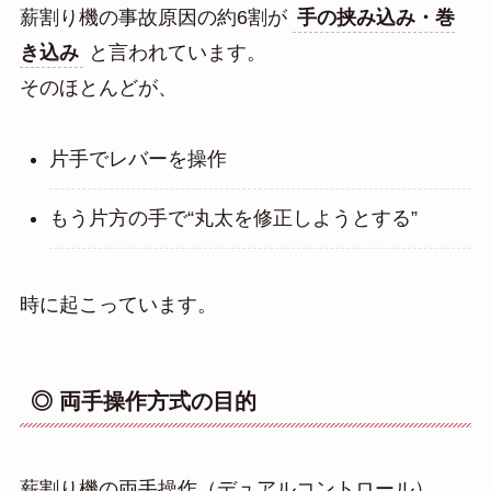
薪割り機の事故原因の約6割が
手の挟み込み・巻
き込み
と言われています。
そのほとんどが、
片手でレバーを操作
もう片方の手で“丸太を修正しようとする”
時に起こっています。
◎ 両手操作方式の目的
薪割り機の両手操作（デュアルコントロール）