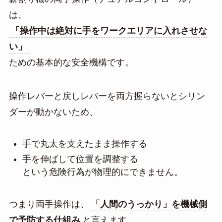
は、
「操作中は絶対に手をワークエリアに入れさせな
い」
ための基本的な安全機構です。
操作レバーと戻しレバーを両方握らないとシリン
ダーが動かないため、
手で丸太を支えたまま操作する
手を伸ばして位置を調整する
という危険行為が物理的にできません。
つまり両手操作は、
「人間のうっかり」を機械側
で予防する仕組み
と言えます。