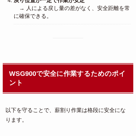
戻り位置が一定で作業が安定
→ 人による戻し量の差がなく、安全距離を常
に確保できる。
WSG900で安全に作業するためのポイ
ント
以下を守ることで、薪割り作業は格段に安全にな
ります。