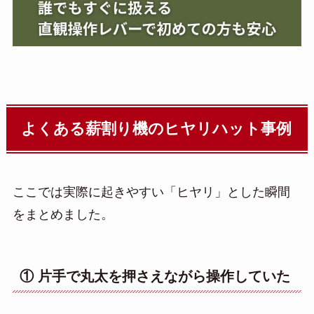
よくある薪割り機のヒヤリハット事例
ここでは実際に起きやすい「ヒヤリ」とした瞬間
をまとめました。
① 片手で丸太を押さえながら操作していた