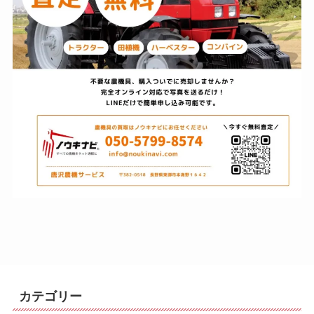
カテゴリー