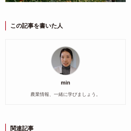
この記事を書いた人
min
農業情報、一緒に学びましょう。
関連記事