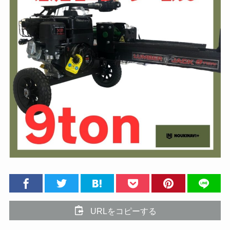
URLをコピーする