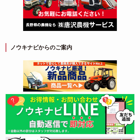
ノウキナビからのご案内