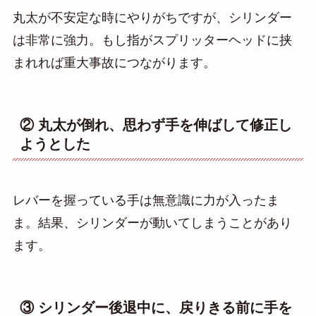
丸太が不安定な時にやりがちですが、シリンダー
は非常に強力。もし指がスプリッターヘッドに挟
まれれば重大事故につながります。
② 丸太が倒れ、思わず手を伸ばして修正し
ようとした
レバーを握っている手は無意識に力が入ったま
ま。結果、シリンダーが動いてしまうことがあり
ます。
③ シリンダー後退中に、戻りきる前に手を