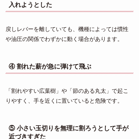
入れようとした
戻しレバーを離していても、機種によっては慣性
や油圧の関係でわずかに動く場合があります。
④ 割れた薪が急に弾けて飛ぶ
「割れやすい広葉樹」や「節のある丸太」で起こ
りやすく、手を近くに置いていると危険です。
⑤ 小さい玉切りを無理に割ろうとして手が
近づきすぎた