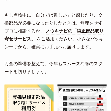
もし点検中に「自分では難しい」と感じたり、交
換部品が必要になったりしたときは、無理をせず
プロに相談するか、
ノウキナビの「純正部品取り
寄せサービス」
をご活用ください。小さなパッキ
ン一つから、確実にお手元へお届けします。
万全の準備を整えて、今年もスムーズな春のスタ
ートを切りましょう。