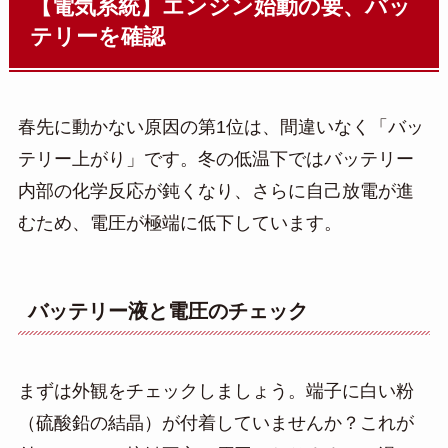
【電気系統】エンジン始動の要、バッ
テリーを確認
春先に動かない原因の第1位は、間違いなく「バッ
テリー上がり」です。冬の低温下ではバッテリー
内部の化学反応が鈍くなり、さらに自己放電が進
むため、電圧が極端に低下しています。
バッテリー液と電圧のチェック
まずは外観をチェックしましょう。端子に白い粉
（硫酸鉛の結晶）が付着していませんか？これが