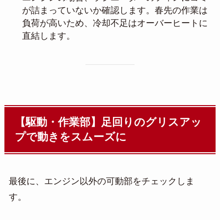
が詰まっていないか確認します。春先の作業は
負荷が高いため、冷却不足はオーバーヒートに
直結します。
【駆動・作業部】足回りのグリスアッ
プで動きをスムーズに
最後に、エンジン以外の可動部をチェックしま
す。