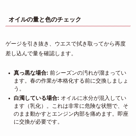
オイルの量と色のチェック
ゲージを引き抜き、ウエスで拭き取ってから再度
差し込んで量を確認します。
真っ黒な場合:
前シーズンの汚れが溜まってい
ます。春の作業が本格化する前に交換しましょ
う。
白濁している場合:
オイルに水分が混入してい
ます（乳化）。これは非常に危険な状態で、そ
のまま動かすとエンジン内部を痛めます。即座
に交換が必要です。