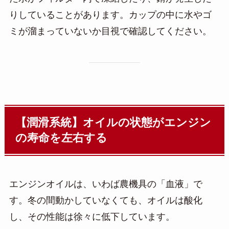
りしていることがあります。カップの中に水やゴ
ミが溜まっていないか目視で確認してください。
【潤滑系統】オイルの状態がエンジン
の寿命を左右する
エンジンオイルは、いわば農機具の「血液」で
す。冬の間動かしていなくても、オイルは酸化
し、その性能は徐々に低下しています。