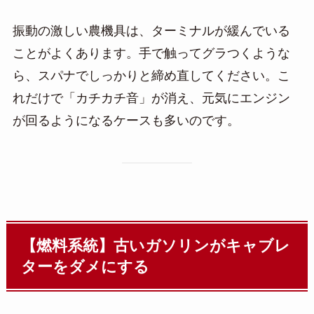
振動の激しい農機具は、ターミナルが緩んでいる
ことがよくあります。手で触ってグラつくような
ら、スパナでしっかりと締め直してください。こ
れだけで「カチカチ音」が消え、元気にエンジン
が回るようになるケースも多いのです。
【燃料系統】古いガソリンがキャブレ
ターをダメにする