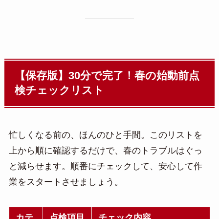
【保存版】30分で完了！春の始動前点
検チェックリスト
忙しくなる前の、ほんのひと手間。このリストを
上から順に確認するだけで、春のトラブルはぐっ
と減らせます。順番にチェックして、安心して作
業をスタートさせましょう。
カテ
点検項目
チェック内容