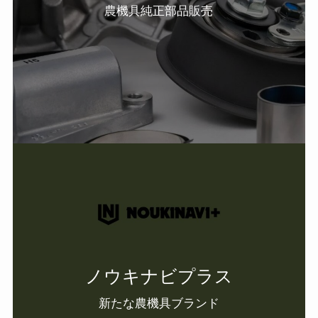
農機具純正部品販売
ノウキナビプラス
新たな農機具ブランド