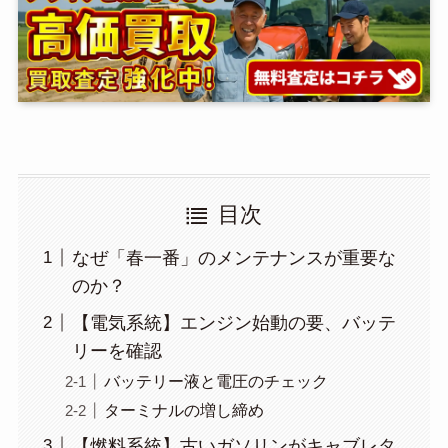
目次
なぜ「春一番」のメンテナンスが重要な
のか？
【電気系統】エンジン始動の要、バッテ
リーを確認
バッテリー液と電圧のチェック
ターミナルの増し締め
【燃料系統】古いガソリンがキャブレタ