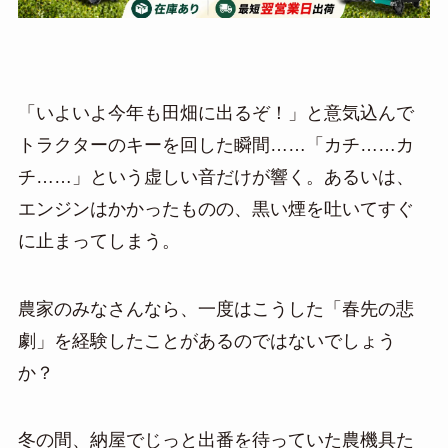
「いよいよ今年も田畑に出るぞ！」と意気込んで
トラクターのキーを回した瞬間……「カチ……カ
チ……」という虚しい音だけが響く。あるいは、
エンジンはかかったものの、黒い煙を吐いてすぐ
に止まってしまう。
農家のみなさんなら、一度はこうした「春先の悲
劇」を経験したことがあるのではないでしょう
か？
冬の間、納屋でじっと出番を待っていた農機具た