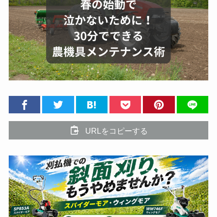
URLをコピーする