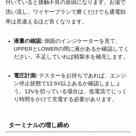
付いていると接触不良の原因になります。お湯で
洗い流し、ワイヤーブラシで磨くだけでも通電効
率は見違えるほど良くなります。
液量の確認:
側面のインジケーターを見て、
UPPERとLOWERの間に液があるか確認してく
ださい。不足していれば精製水を補充します。
電圧計測:
テスターをお持ちであれば、エンジ
ン停止状態で12.5V以上あるか確認しましょ
う。12Vを切っている場合は、低電流でじっく
り時間をかけて充電する必要があります。
ターミナルの増し締め