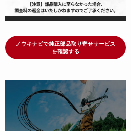
ノウキナビで純正部品取り寄せサービス
を確認する