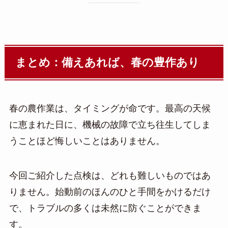
まとめ：備えあれば、春の豊作あり
春の農作業は、タイミングが命です。最高の天候
に恵まれた日に、機械の故障で立ち往生してしま
うことほど悔しいことはありません。
今回ご紹介した点検は、どれも難しいものではあ
りません。始動前のほんのひと手間をかけるだけ
で、トラブルの多くは未然に防ぐことができま
す。