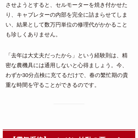
させようとすると、セルモーターを焼き付かせた
り、キャブレターの内部を完全に詰まらせてしま
い、結果として数万円単位の修理代がかかること
も珍しくありません。
「去年は大丈夫だったから」という経験則は、精
密な農機具には通用しないと心得ましょう。今、
わずか30分点検に充てるだけで、春の繁忙期の貴
重な時間を守ることができるのです。