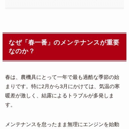
なぜ「春一番」のメンテナンスが重要
なのか？
春は、農機具にとって一年で最も過酷な季節の始
まりです。特に2月から3月にかけては、気温の寒
暖差が激しく、結露によるトラブルが多発しま
す。
メンテナンスを怠ったまま無理にエンジンを始動