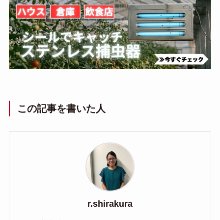
この記事を書いた人
r.shirakura