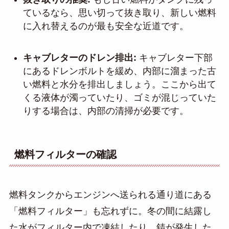
ているなら、思い切って抜き取り、新しい燃料
に入れ替えるのが最も安全な近道です。
キャブレターのドレン排出:
キャブレター下部
にあるドレンボルトを緩め、内部に溜まった古
い燃料と水分を排出しましょう。ここから出て
くる液体が濁っていたり、ゴミが混じっていた
りする場合は、内部の清掃が必要です。
燃料フィルターの確認
燃料タンクからエンジンへ送られる通り道にある
「燃料フィルター」も忘れずに。冬の間に結露し
た水がフィルター内で凍結したり、錆が発生した