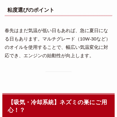
粘度選びのポイント
春先はまだ気温が低い日もあれば、急に夏日にな
る日もあります。マルチグレード（10W-30など）
のオイルを使用することで、幅広い気温変化に対
応でき、エンジンの始動性が向上します。
【吸気・冷却系統】ネズミの巣にご用
心！？