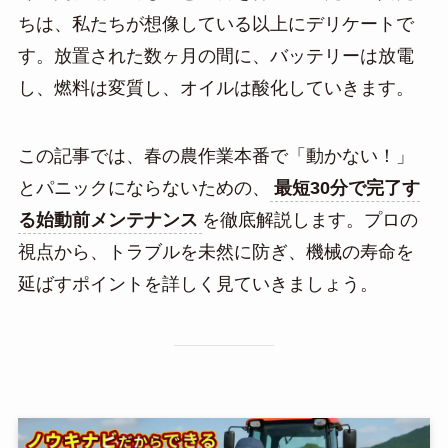
ちは、私たちが想像している以上にデリケートで
す。放置された数ヶ月の間に、バッテリーは放電
し、燃料は変質し、オイルは酸化していきます。
この記事では、春の農作業本番で「動かない！」
とパニックにならないための、
最短30分で完了す
る始動前メンテナンス
を徹底解説します。プロの
視点から、トラブルを未然に防ぎ、機械の寿命を
延ばすポイントを詳しく見ていきましょう。