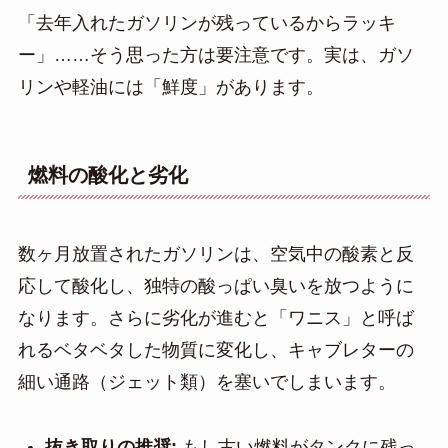
「去年入れたガソリンが残っているからラッキ
ー」……そう思った方は要注意です。実は、ガソ
リンや軽油には「鮮度」があります。
燃料の酸化と劣化
数ヶ月放置されたガソリンは、空気中の酸素と反
応して酸化し、独特の酸っぱい臭いを放つように
なります。さらに劣化が進むと「ワニス」と呼ば
れるベタベタした物質に変化し、キャブレターの
細い通路（ジェット類）を塞いでしまいます。
抜き取りの推奨:
もし古い燃料がタンクに残っ