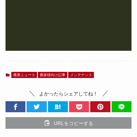
農業ニュース
農家様向け記事
メンテナンス
よかったらシェアしてね！
URLをコピーする