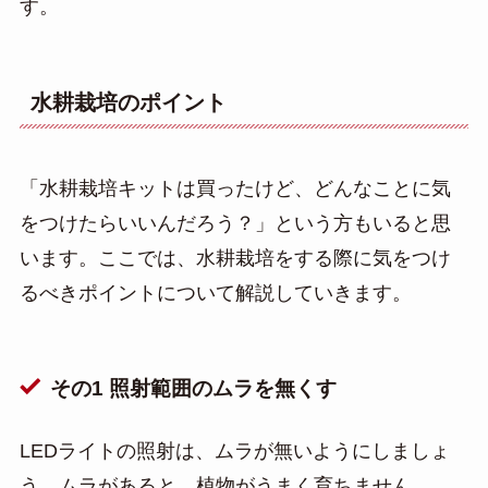
す。
水耕栽培のポイント
「水耕栽培キットは買ったけど、どんなことに気
をつけたらいいんだろう？」という方もいると思
います。ここでは、水耕栽培をする際に気をつけ
るべきポイントについて解説していきます。
その1 照射範囲のムラを無くす
LEDライトの照射は、ムラが無いようにしましょ
う。ムラがあると、植物がうまく育ちません。