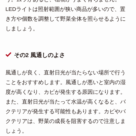
LEDライトは照射範囲が狭い商品が多いので、置
き方や個数を調整して野菜全体を照らせるように
しましょう。
その2 風通しのよさ
風通しが良く、直射日光が当たらない場所で行う
ことをおすすめします。風通しが悪いと室内の湿
度が高くなり、カビが発生する原因になります。
また、直射日光が当たって水温が高くなると、バ
クテリアが発生する可能性もあります。カビやバ
クテリアは、野菜の成長を阻害するので注意しま
しょう。