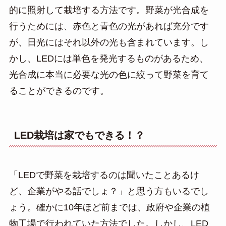
的に照射して栽培する方法です。野菜が光合成を
行うためには、赤色と青色の光があれば充分です
が、日光にはそれ以外の光も含まれています。し
かし、LEDには単色を発光するものがあるため、
光合成に本当に必要な光の色に絞って野菜を育て
ることができるのです。
LED栽培は家でもできる！？
「LEDで野菜を栽培するのは聞いたことあるけ
ど、企業がやる話でしょ？」と思う方もいるでし
ょう。確かに10年ほど前までは、政府や企業の植
物工場で行われていた方法でした。しかし、LED