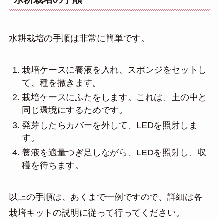
水耕栽培の手順は非常に簡単です。
栽培ケースに養液を入れ、スポンジをセットし
て、種を撒きます。
栽培ケースにふたをします。これは、土の中と
同じ環境にするためです。
発芽したらカバーを外して、LEDを照射しま
す。
養液を適量つぎ足しながら、LEDを照射し、収
穫を待ちます。
以上の手順は、あくまで一例ですので、詳細は各
栽培キットの説明に従って行ってください。