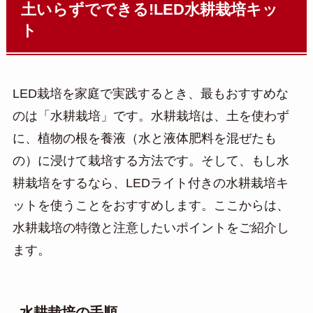
土いらずでできる!LED水耕栽培キッ
ト
LED栽培を家庭で実践するとき、最もおすすめな
のは「水耕栽培」です。水耕栽培は、土を使わず
に、植物の根を養液（水と液体肥料を混ぜたも
の）に浸けて栽培する方法です。そして、もし水
耕栽培をするなら、LEDライト付きの水耕栽培キ
ットを使うことをおすすめします。ここからは、
水耕栽培の特徴と注意したいポイントをご紹介し
ます。
水耕栽培の手順