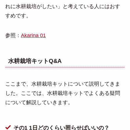
れに水耕栽培がしたい」と考えている人にはおす
すめです。
参照：
Akarina 01
水耕栽培キットQ&A
ここまで、水耕栽培キットについて説明してきま
した。ここでは、水耕栽培キットでよくある疑問
について解説していきます。
その1 1日どのくらい照らせばいいの？