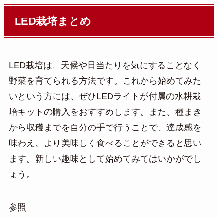
LED栽培まとめ
LED栽培は、天候や日当たりを気にすることなく
野菜を育てられる方法です。これから始めてみた
いという方には、ぜひLEDライトが付属の水耕栽
培キットの購入をおすすめします。また、種まき
から収穫までを自分の手で行うことで、達成感を
味わえ、より美味しく食べることができると思い
ます。新しい趣味として始めてみてはいかがでし
ょう。
参照