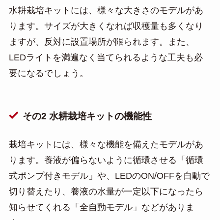
水耕栽培キットには、様々な大きさのモデルがあ
ります。サイズが大きくなれば収穫量も多くなり
ますが、反対に設置場所が限られます。また、
LEDライトを満遍なく当てられるような工夫も必
要になるでしょう。
その2 水耕栽培キットの機能性
栽培キットには、様々な機能を備えたモデルがあ
ります。養液が偏らないように循環させる「循環
式ポンプ付きモデル」や、LEDのON/OFFを自動で
切り替えたり、養液の水量が一定以下になったら
知らせてくれる「全自動モデル」などがありま