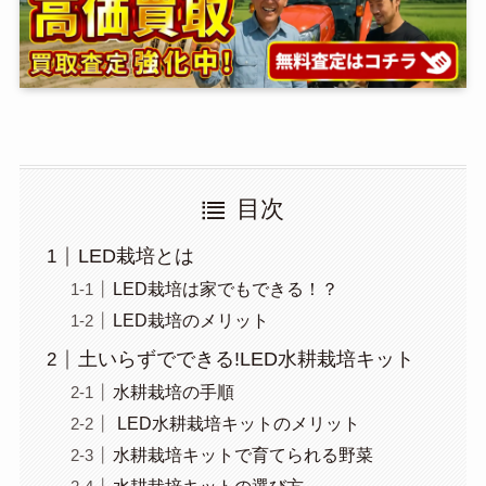
目次
LED栽培とは
LED栽培は家でもできる！？
LED栽培のメリット
土いらずでできる!LED水耕栽培キット
水耕栽培の手順
LED水耕栽培キットのメリット
水耕栽培キットで育てられる野菜