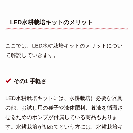
LED水耕栽培キットのメリット
ここでは、LED水耕栽培キットのメリットについ
て解説していきます。
その1 手軽さ
LED水耕栽培キットには、水耕栽培に必要な器具
の他、お試し用の種子や液体肥料、養液を循環さ
せるためのポンプが付属している商品もありま
す。水耕栽培が初めてという方には、水耕栽培キ