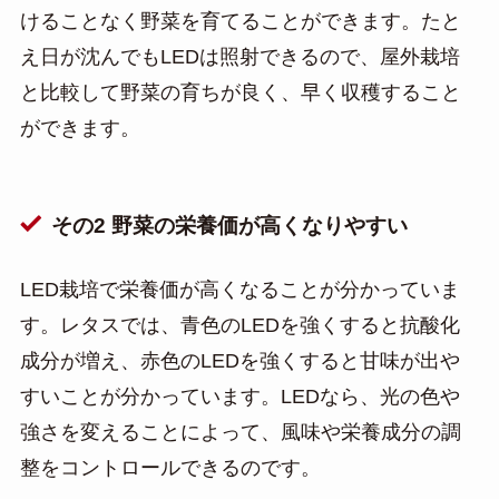
けることなく野菜を育てることができます。たと
え日が沈んでもLEDは照射できるので、屋外栽培
と比較して野菜の育ちが良く、早く収穫すること
ができます。
その2 野菜の栄養価が高くなりやすい
LED栽培で栄養価が高くなることが分かっていま
す。レタスでは、青色のLEDを強くすると抗酸化
成分が増え、赤色のLEDを強くすると甘味が出や
すいことが分かっています。LEDなら、光の色や
強さを変えることによって、風味や栄養成分の調
整をコントロールできるのです。