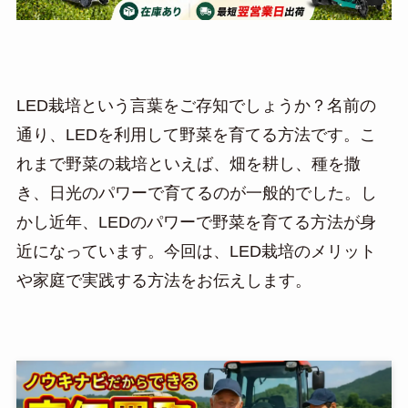
LED栽培という言葉をご存知でしょうか？名前の
通り、LEDを利用して野菜を育てる方法です。こ
れまで野菜の栽培といえば、畑を耕し、種を撒
き、日光のパワーで育てるのが一般的でした。し
かし近年、LEDのパワーで野菜を育てる方法が身
近になっています。今回は、LED栽培のメリット
や家庭で実践する方法をお伝えします。