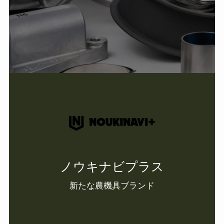
ノウキナビプラス
新たな農機具ブランド