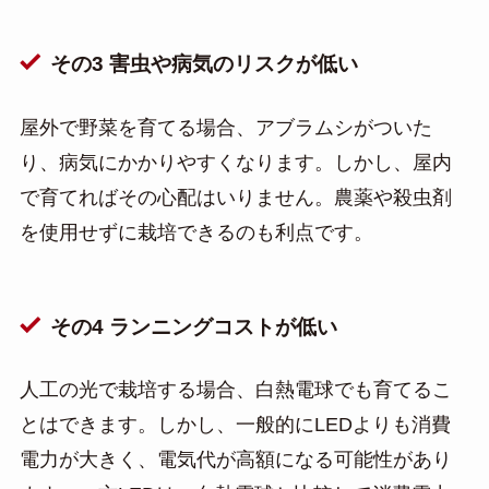
その3 害虫や病気のリスクが低い
屋外で野菜を育てる場合、アブラムシがついた
り、病気にかかりやすくなります。しかし、屋内
で育てればその心配はいりません。農薬や殺虫剤
を使用せずに栽培できるのも利点です。
その4 ランニングコストが低い
人工の光で栽培する場合、白熱電球でも育てるこ
とはできます。しかし、一般的にLEDよりも消費
電力が大きく、電気代が高額になる可能性があり