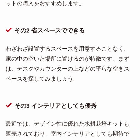
ットの購入をおすすめします。
その2 省スペースでできる
わざわざ設置するスペースを用意することなく、
家の中の空いた場所に置けるのが特徴です。まず
は、デスクやカウンターの上などの平らな空きス
ペースを探してみましょう。
その3 インテリアとしても優秀
最近では、デザイン性に優れた水耕栽培キットも
販売されており、室内インテリアとしても期待で