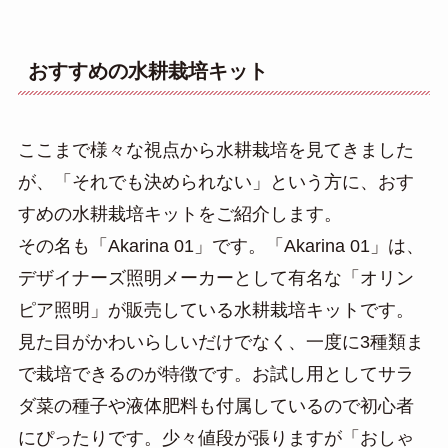
おすすめの水耕栽培キット
ここまで様々な視点から水耕栽培を見てきました
が、「それでも決められない」という方に、おす
すめの水耕栽培キットをご紹介します。
その名も「Akarina 01」です。「Akarina 01」は、
デザイナーズ照明メーカーとして有名な「オリン
ピア照明」が販売している水耕栽培キットです。
見た目がかわいらしいだけでなく、一度に3種類ま
で栽培できるのが特徴です。お試し用としてサラ
ダ菜の種子や液体肥料も付属しているので初心者
にぴったりです。少々値段が張りますが「おしゃ