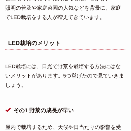
照明の普及や家庭菜園の人気などを背景に、家庭
でLED栽培をする人が増えてきています。
LED栽培のメリット
LED栽培には、日光で野菜を栽培する方法にはな
いメリットがあります。5つ挙げたので見ていきま
しょう。
その1 野菜の成長が早い
屋内で栽培するため、天候や日当たりの影響を受