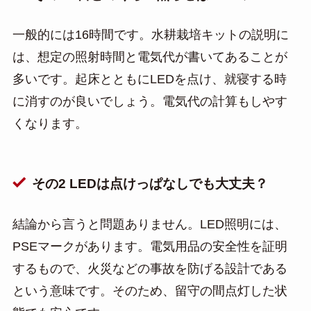
一般的には16時間です。水耕栽培キットの説明に
は、想定の照射時間と電気代が書いてあることが
多いです。起床とともにLEDを点け、就寝する時
に消すのが良いでしょう。電気代の計算もしやす
くなります。
その2 LEDは点けっぱなしでも大丈夫？
結論から言うと問題ありません。LED照明には、
PSEマークがあります。電気用品の安全性を証明
するもので、火災などの事故を防げる設計である
という意味です。そのため、留守の間点灯した状