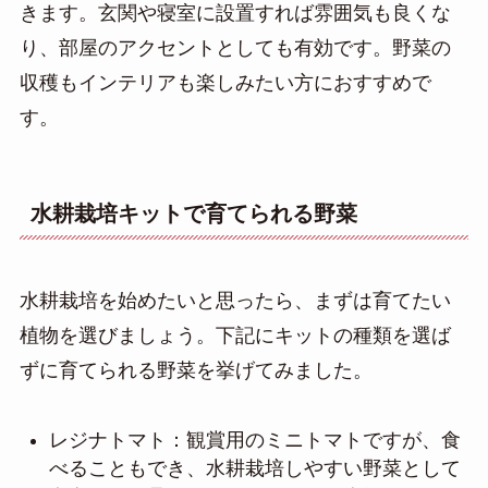
きます。玄関や寝室に設置すれば雰囲気も良くな
り、部屋のアクセントとしても有効です。野菜の
収穫もインテリアも楽しみたい方におすすめで
す。
水耕栽培キットで育てられる野菜
水耕栽培を始めたいと思ったら、まずは育てたい
植物を選びましょう。下記にキットの種類を選ば
ずに育てられる野菜を挙げてみました。
レジナトマト：観賞用のミニトマトですが、食
べることもでき、水耕栽培しやすい野菜として