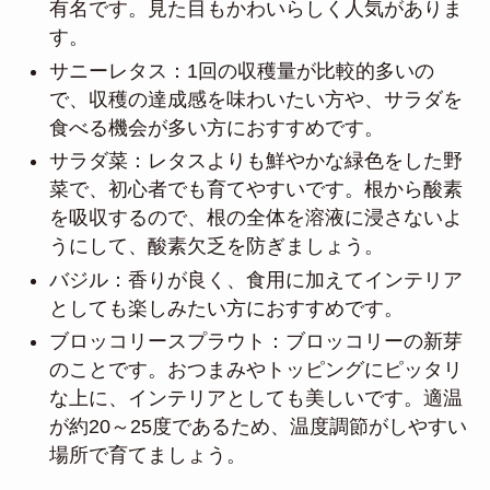
有名です。見た目もかわいらしく人気がありま
す。
サニーレタス：1回の収穫量が比較的多いの
で、収穫の達成感を味わいたい方や、サラダを
食べる機会が多い方におすすめです。
サラダ菜：レタスよりも鮮やかな緑色をした野
菜で、初心者でも育てやすいです。根から酸素
を吸収するので、根の全体を溶液に浸さないよ
うにして、酸素欠乏を防ぎましょう。
バジル：香りが良く、食用に加えてインテリア
としても楽しみたい方におすすめです。
ブロッコリースプラウト：ブロッコリーの新芽
のことです。おつまみやトッピングにピッタリ
な上に、インテリアとしても美しいです。適温
が約20～25度であるため、温度調節がしやすい
場所で育てましょう。