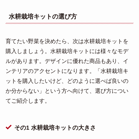
水耕栽培キットの選び方
育てたい野菜を決めたら、次は水耕栽培キットを
購入しましょう。水耕栽培キットには様々なモデ
ルがあります。デザインに優れた商品もあり、イ
ンテリアのアクセントになります。「水耕栽培キ
ットを購入したいけど、どのように選べば良いの
か分からない」という方へ向けて、選び方につい
てご紹介します。
その1 水耕栽培キットの大きさ