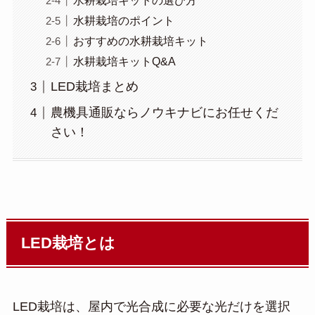
水耕栽培キットの選び方
水耕栽培のポイント
おすすめの水耕栽培キット
水耕栽培キットQ&A
LED栽培まとめ
農機具通販ならノウキナビにお任せくだ
さい！
LED栽培とは
LED栽培は、屋内で光合成に必要な光だけを選択