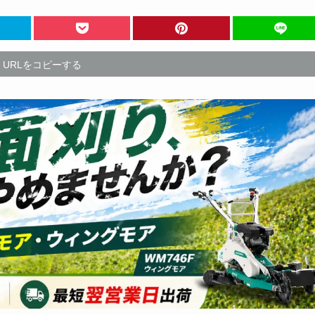
URLをコピーする