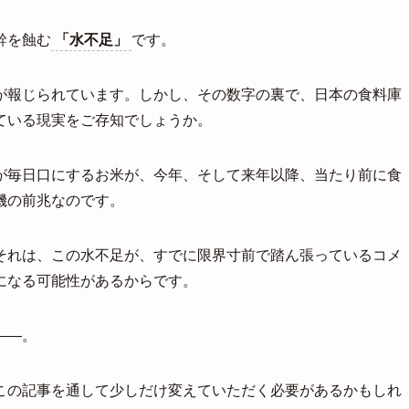
幹を蝕む
「水不足」
です。
が報じられています。しかし、その数字の裏で、日本の食料庫
ている現実をご存知でしょうか。
が毎日口にするお米が、今年、そして来年以降、当たり前に食
機の前兆なのです。
それは、この水不足が、すでに限界寸前で踏ん張っているコメ
になる可能性があるからです。
——。
この記事を通して少しだけ変えていただく必要があるかもしれ