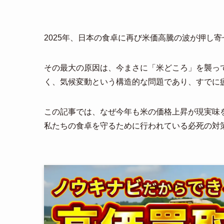
2025年、日本の食卓に再び米価高騰の波が押し
その最大の原因は、今まさに「米どころ」を襲っ
く、気候変動という構造的な問題であり、すでに
この記事では、なぜ今年も米の価格上昇が現実味
私たちの食卓を守るために行われている必死の対