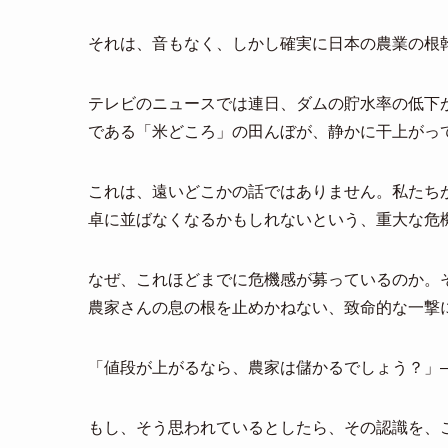
それは、音もなく、しかし確実に日本の農業の根
テレビのニュースでは連日、ダムの貯水率の低下
である「米どころ」の田んぼが、静かに干上がっ
これは、遠いどこかの話ではありません。私たち
卓に並ばなくなるかもしれないという、重大な危
なぜ、これほどまでに危機感が募っているのか。
農家さんの息の根を止めかねない、致命的な一撃
「値段が上がるなら、農家は儲かるでしょう？」
もし、そう思われているとしたら、その認識を、