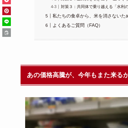
対策３：共同体で乗り越える「水利
私たちの食卓から、米を消さないた
よくあるご質問（FAQ）
あの価格高騰が、今年もまた来る